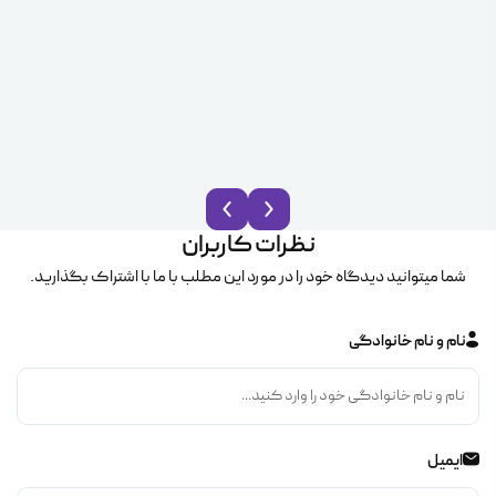
نظرات کاربران
شما میتوانید دیدگاه خود را در مورد این مطلب با ما با اشتراک بگذارید.
نام و نام خانوادگی
ایمیل