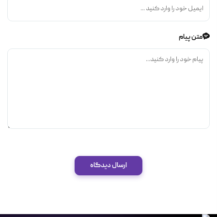
متن پیام
ارسال دیدگاه