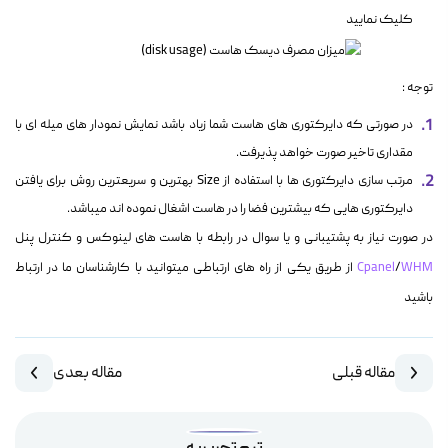
کلیک نمایید
توجه :
در صورتی که دایرکتوری های هاست شما زیاد باشد نمایش نمودار های میله ای با
مقداری تاخیر صورت خواهد پذیرفت.
مرتب سازی دایرکتوری ها با استفاده از Size بهترین و سریعترین روش برای یافتن
دایرکتوری هایی که بیشترین فضا را در هاست اشغال نموده اند میباشد.
در صورت نیاز به پشتیبانی و یا سوال در رابطه با هاست های لینوکس و کنترل پنل
WHM
/
Cpanel
از طریق یکی از راه های ارتباطی میتوانید با کارشناسان ما در ارتباط
باشید
مقاله قبلی
مقاله بعدی