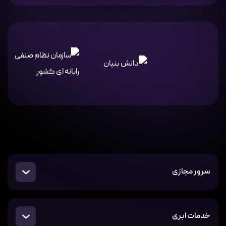
سرور مجازی
خدمات ابری