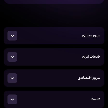
سرور مجازی
خدمات ابری
سرور اختصاصی
هاست