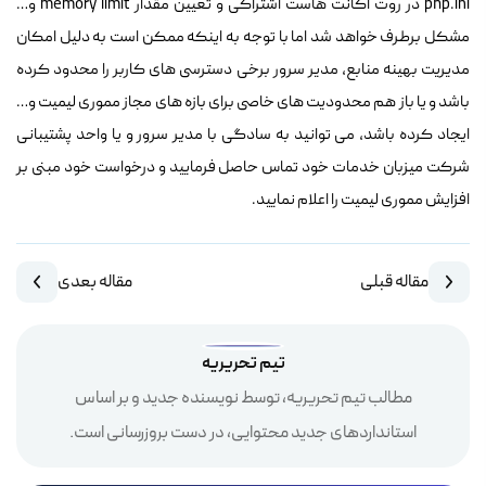
php.ini در روت اکانت هاست اشتراکی و تعیین مقدار memory limit و…
مشکل برطرف خواهد شد اما با توجه به اینکه ممکن است به دلیل امکان
مدیریت بهینه منابع، مدیر سرور برخی دسترسی های کاربر را محدود کرده
باشد و یا باز هم محدودیت های خاصی برای بازه های مجاز مموری لیمیت و…
ایجاد کرده باشد، می توانید به سادگی با مدیر سرور و یا واحد پشتیبانی
شرکت میزبان خدمات خود تماس حاصل فرمایید و درخواست خود مبنی بر
افزایش مموری لیمیت را اعلام نمایید.
مقاله قبلی
مقاله بعدی
تیم تحریریه
مطالب تیم تحریریه، توسط نویسنده جدید و بر اساس
استانداردهای جدید محتوایی، در دست بروزرسانی است.