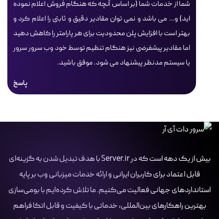
شما از خدمات شما (بر اساس آنچه که هنگام فروش اعلام نموده
اید) و… می باشد و نمی توان مقادیر دقیق و ثابتی را اعلام کرد و
بهتر است با افزایش پلن محدودیت برای هر پارامتر را کاهش دهید
اما مقادیر پیشفرضی نیز هنگام تنظیم توسط خود وب سرور سرور
یا سیستم مدنظر پیشنهاد می شود. موفق باشید.
پاسخ
بیش از یک دهه است که در Server.ir با هدف تبدیل شدن به گزینه‌ای
قابل اعتماد برای کاربران ایرانی و ارائه خدمات میزبانی وب بر پایه
استانداردهای جهانی فعالیت می‌کنیم. ما تلاش کرده‌ایم با بومی‌سازی
بهترین راهکارهای بین‌المللی، خدماتی با کیفیت و قابل اتکا فراهم