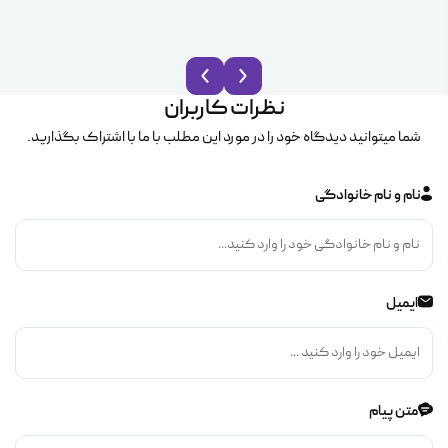
نظرات کاربران
شما میتوانید دیدگاه خود را در مورد این مطلب با ما با اشتراک بگذارید.
نام و نام خانوادگی
ایمیل
متن پیام