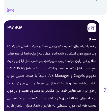
پاسخ
1397.02.14
سلام
زنده باشید، برای تنظیم کردن این مقادیر باید مطمئن شوید که
وب سرور مورد استفاده شده این امکانات را برای شما فراهم کند،
مثلا برخی از این موارد در وب سرورهای لینوکس مثل آپاچی و لایت
اسپید و… قابل تنظیم است و البته در سیستم عامل CloudLinux
مفهوم Cagefs و LVE Manager دقیقاً با هدف همین موارد
طراحی شده است و با استفاده از این سیستم عامل می توانید به
راحتی برای هر کاربر خود این مقادیر رو محدود کنید و در مورد
اینکه میزان عادلانه برای هر کدام چقدر هست، حقیقت امر این
هست که این مورد بستگی به کاربری شما، میزان انتظار کاربر