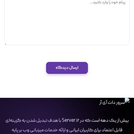
ارسال دیدگاه
بیش از یک دهه است که در Server.ir با هدف تبدیل شدن به گزینه‌ای
قابل اعتماد برای کاربران ایرانی و ارائه خدمات میزبانی وب بر پایه