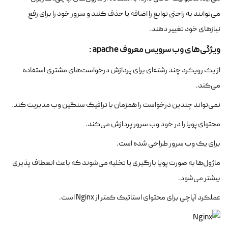
می‌توانند به راحتی توابع را اضافه یا حذف کنند و سرور خود را برای رفع
نیازهای خود تغییر دهند.
ویژگی‌های وب سرویس معروف apache :
از یک رویکرد چند رشته‌ای برای پردازش درخواست‌های مشتری استفاده
می‌کند.
نمی‌تواند چندین درخواست را همزمان با ترافیک سنگین وب مدیریت کند.
محتوای پویا را در خود وب سرور پردازش می‌کند.
برای یک وب سرور طراحی شده است.
ماژول‌ها به صورت پویا بارگیری یا تخلیه می‌شوند که باعث انعطاف پذیری
بیشتر می‌شود.
عملکرد آپاچی برای محتوای استاتیک کمتر از Nginx است.