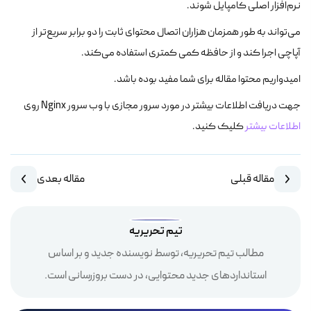
نرم‌افزار اصلی کامپایل شوند.
می‌تواند به طور همزمان هزاران اتصال محتوای ثابت را دو برابر سریع‌تر از
آپاچی اجرا کند و از حافظه کمی کمتری استفاده می‌کند.
امیدواریم محتوا مقاله برای شما مفید بوده باشد.
جهت دریافت اطلاعات بیشتر در مورد سرور مجازی با وب سرور Nginx روی
اطلاعات بیشتر
کلیک کنید.
مقاله قبلی
مقاله بعدی
تیم تحریریه
مطالب تیم تحریریه، توسط نویسنده جدید و بر اساس
استانداردهای جدید محتوایی، در دست بروزرسانی است.