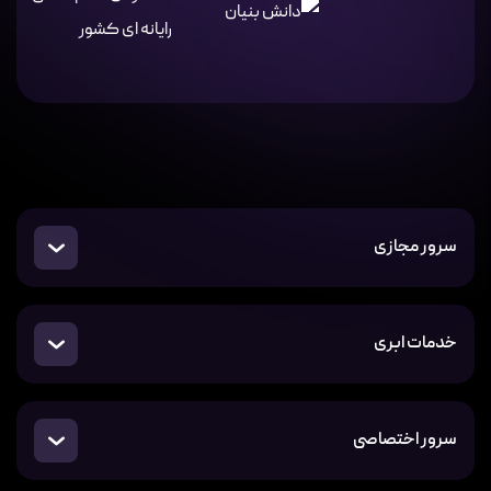
سرور مجازی
خدمات ابری
سرور اختصاصی