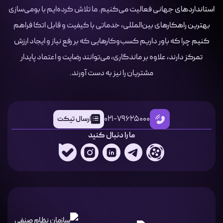
استانداردهای جهانی فعالیت می‌کنیم. ما تلاش کرده‌ایم با بومی‌سازی
بهترین راهکارهای بین‌المللی، خدماتی با کیفیت و قابل اتکا فراهم
کنیم چرا که باور داریم کسب‌وکارهایی که بر رفع نیاز و ایجاد ارزش
تمرکز دارند، علاوه بر ماندگاری، می‌توانند رضایت و اعتماد پایدار
مشتریان را نیز به دست آورند.
021-79625000
ارسال تیکت
ما را دنبال کنید