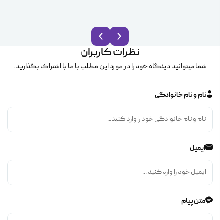
نظرات کاربران
شما میتوانید دیدگاه خود را در مورد این مطلب با ما با اشتراک بگذارید.
نام و نام خانوادگی
ایمیل
متن پیام