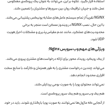
استفاده قرار گیرد. علاوه بر این، می‌تواند به عنوان یک پروکسی معکوس
عمل کند و جریان ترافیک روان بین سرورها و مشتریان را تضمین کند.
NGINX تقریباً از تمام سیستم عامل‌های مشابه یونیکس پشتیبانی می‌کند.
با این حال، نصب NGINX در ویندوز ممکن است منجر به برخی
محدودیت‌های عملکرد، مانند عدم مقیاس‌پذیری و مشکلات احراز هویت
UDP شود.
ویژگی‌های مهم وب سرویس Nginx:
از یک رویکرد رویداد محور برای ارائه درخواست‌های مشتری پیروی می‌کند.
می‌تواند چندین درخواست مشتری را به طور همزمان و کارآمد با منابع سخت
افزاری محدود انجام دهد.
نمی‌تواند محتوای پویا را به صورت بومی پردازش کند.
هم یک وب‌سرور و هم یک سرور پروکسی است.
از آنجایی که ماژول‌ها نمی‌توانند به صورت پویا بارگذاری شوند، باید در خود