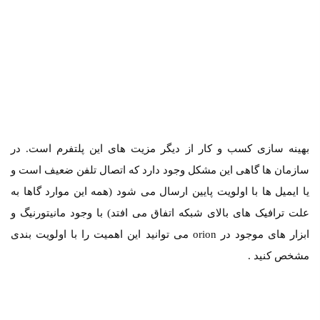
بهینه سازی کسب و کار از دیگر مزیت های این پلتفرم است. در
سازمان ها گاهی این مشکل وجود دارد که اتصال تلفن ضعیف است و
یا ایمیل ها با اولویت پایین ارسال می شود (همه این موارد گاها به
علت ترافیک های بالای شبکه اتفاق می افتد) با وجود مانیتورنیگ و
ابزار های موجود در orion می توانید این اهمیت را با اولویت بندی
مشخص کنید .