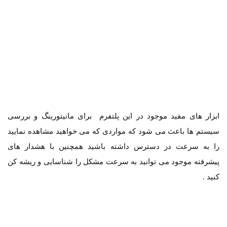
ابزار های مفید موجود در این پلتفرم برای مانیتورینگ و بررسی
سیستم ها باعث می شود که مواردی که می خواهید مشاهده نمایید
را به سرعت در دسترس داشته باشید همچنین با هشدار های
پیشرفته موجود می توانید به سرعت مشکل را شناسایی و ریشه کن
کنید .