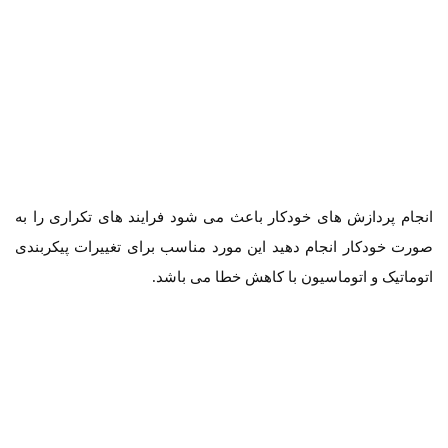
انجام پردازش های خودکار باعث می شود فرایند های تکراری را به
صورت خودکار انجام دهید این مورد مناسب برای تغییرات پیکربندی
اتوماتیک و اتوماسیون با کاهش خطا می باشد.