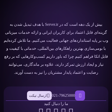
بیش از یک دهه است که در Server.ir با هدف تبدیل شدن به
گزینه‌ای قابل اعتماد برای کاربران ایرانی و ارائه خدمات میزبانی
وب بر پایه استانداردهای جهانی فعالیت می‌کنیم. ما تلاش کرده‌ایم
با بومی‌سازی بهترین راهکارهای بین‌المللی، خدماتی با کیفیت و
قابل اتکا فراهم کنیم چرا که باور داریم کسب‌وکارهایی که بر رفع
نیاز و ایجاد ارزش تمرکز دارند، علاوه بر ماندگاری، می‌توانند
رضایت و اعتماد پایدار مشتریان را نیز به دست آورند.
021-79625000
ارسال تیکت
ما را دنبال کنید