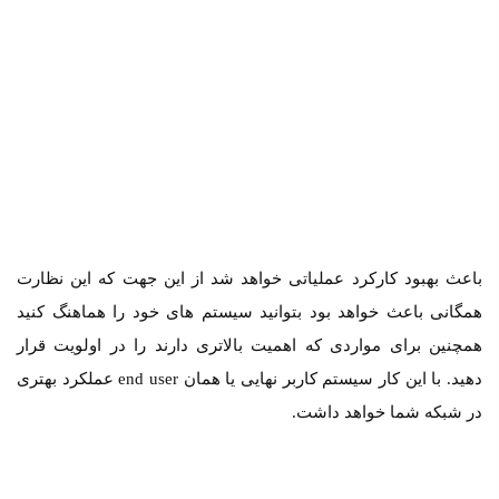
باعث بهبود کارکرد عملیاتی خواهد شد از این جهت که این نظارت
همگانی باعث خواهد بود بتوانید سیستم های خود را هماهنگ کنید
همچنین برای مواردی که اهمیت بالاتری دارند را در اولویت قرار
دهید. با این کار سیستم کاربر نهایی یا همان end user عملکرد بهتری
در شبکه شما خواهد داشت.