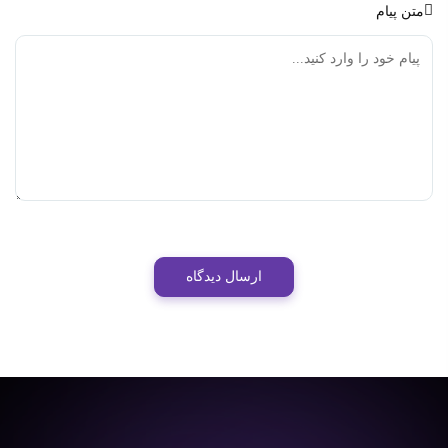
متن پیام
ارسال دیدگاه