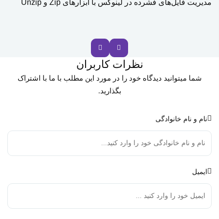
مدیریت فایل‌های فشرده در لینوکس با ابزارهای Zip و Unzip
ice
نظرات کاربران
شما میتوانید دیدگاه خود را در مورد این مطلب با ما با اشتراک
بگذارید.
نام و نام خانوادگی
ایمیل