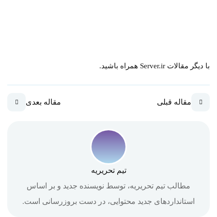
با دیگر مقالات Server.ir همراه باشید.
مقاله قبلی
مقاله بعدی
تیم تحریریه
مطالب تیم تحریریه، توسط نویسنده جدید و بر اساس
استانداردهای جدید محتوایی، در دست بروزرسانی است.