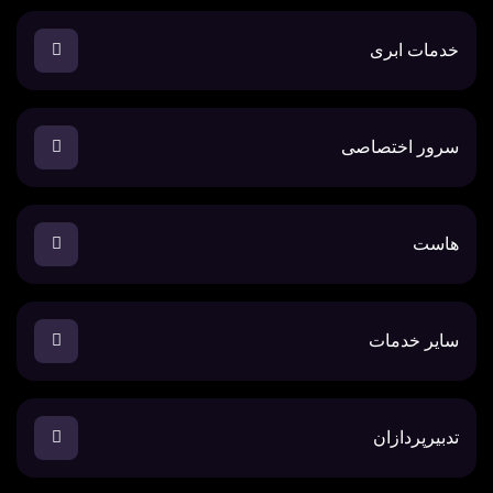
خدمات ابری
سرور اختصاصی
هاست
سایر خدمات
تدبیرپردازان