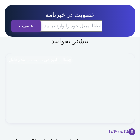
عضویت در خبرنامه
بیشتر بخوانید
مطالب آموزشی در زمینه سیستم عامل
1405.04.04