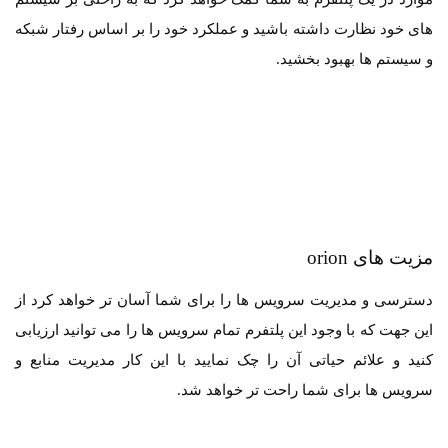
های خود نظارت داشته باشید و عملکرد خود را بر اساس رفتار شبکه
و سیستم ها بهبود بخشید.
مزیت های orion
دسترسی و مدیریت سرویس ها را برای شما آسان تر خواهد کرد از
این جهت که با وجود این پلتفرم تمام سرویس ها را می توانید ارزیابی
کنید و علائم حیاتی آن را چک نمایید با این کار مدیریت منابع و
سرویس ها برای شما راحت تر خواهد شد.