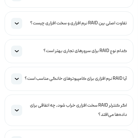
تفاوت اصلی بین RAID نرم افزاری و سخت افزاری چیست؟
کدام نوع RAID برای سرورهای تجاری بهتر است؟
آیا RAID نرم افزاری برای کامپیوترهای خانگی مناسب است؟
اگر کنترلر RAID سخت افزاری خراب شود، چه اتفاقی برای
داده‌ها می‌افتد؟