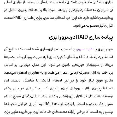
کاری سنگین مانند پایگاه‌های داده بزرگ ایده‌آل می‌سازد. از مزایای اصلی
آن می‌توان به عملکرد پایدار و بهینه، امنیت بالا و انعطاف‌پذیری کامل در
پیکربندی اشاره کرد که این امر، انتخاب مناسبی برای راه‌اندازی RAID سخت
افزاری نیز محسوب می‌شود.
پیاده سازی RAID درسرور ابری
سرور ابری یا
کلود سرور
، یک محیط مجازی‌سازی شده است که منابع آن
(مانند پردازنده، حافظه و فضای ذخیره‌سازی) به صورت پویا از یک مجموعه
بزرگ از سرورهای فیزیکی تامین می‌شود. این مدل میزبانی بر اساس
پرداخت به ازای مصرف زمانی، عمل می‌کند و به کاربران امکان می‌دهد
منابع مورد نیاز خود را در هر لحظه افزایش یا کاهش دهند. این
انعطاف‌پذیری بالا، سرورهای ابری را برای کسب‌وکارهای در حال رشد،
توسعه‌دهندگان نرم‌افزار و پروژه‌هایی که نیاز به مقیاس‌پذیری سریع دارند،
بسیار جذاب کرده است. با وجود اینکه RAID نرم افزاری در این محیط‌ها
بیشتر رایج است، اما برخی از ارائه دهندگان خدمات ابری نیز گزینه‌هایی برای