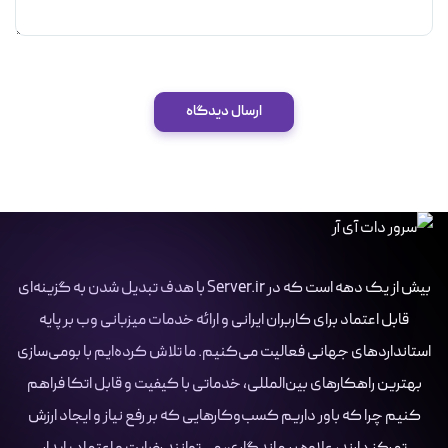
ارسال دیدگاه
بیش از یک دهه است که در Server.ir با هدف تبدیل شدن به گزینه‌ای
قابل اعتماد برای کاربران ایرانی و ارائه خدمات میزبانی وب بر پایه
استانداردهای جهانی فعالیت می‌کنیم. ما تلاش کرده‌ایم با بومی‌سازی
بهترین راهکارهای بین‌المللی، خدماتی با کیفیت و قابل اتکا فراهم
کنیم چرا که باور داریم کسب‌وکارهایی که بر رفع نیاز و ایجاد ارزش