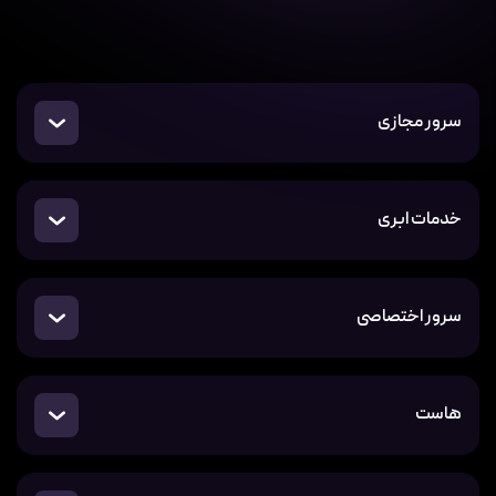
سرور مجازی
خدمات ابری
سرور اختصاصی
هاست