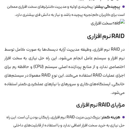
پیچیدگی بیشتر:
پیکربندی اولیه و مدیریت کنترلرهای سخت افزاری ممکن
است برای کاربران کم‌تجربه پیچیده باشد و نیاز به دانش فنی بیشتری دارد.
RAID نرم افزاری
در RAID نرم افزاری، وظیفه مدیریت آرایه دیسک‌ها به صورت کامل توسط
نرم افزار و سیستم عامل انجام می‌شود. این راه حل نیازی به سخت افزار
اختصاصی ندارد و از منابع پردازنده اصلی سیستم (CPU) و حافظه رم برای
اجرای عملیات RAID استفاده می‌کند. این نوع RAID معمولا در سیستم‌های
خانگی، ایستگاه‌های کاری و سرورهای با نیازهای عملکردی کمتر استفاده
می‌شود.
مزایای RAID نرم افزاری
هزینه کمتر:
بزرگ‌ترین مزیت RAID نرم افزاری، رایگان بودن آن است. این راه
حل نیازی به خرید سخت افزار اضافی ندارد و با استفاده از قابلیت‌های داخلی