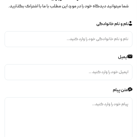
شما میتوانید دیدگاه خود را در مورد این مطلب با ما با اشتراک بگذارید.
نام و نام خانوادگی
ایمیل
متن پیام