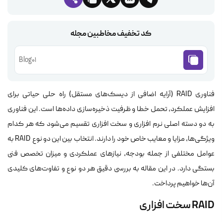
کد تخفیف مخاطبین مجله
Blog01
فناوری RAID (آرایه اضافی از دیسک‌های مستقل) راه حلی حیاتی برای
افزایش عملکرد، تحمل خطا و ظرفیت ذخیره‌سازی داده‌ها است. این فناوری
به دو دسته اصلی نرم افزاری و سخت افزاری تقسیم می‌شود که هر کدام
ویژگی‌ها، مزایا و معایب خاص خود را دارند. انتخاب بین این دو نوع RAID به
عوامل مختلفی از جمله بودجه، نیازهای عملکردی و میزان تخصص فنی
بستگی دارد. در این مقاله به بررسی دقیق هر دو نوع و تفاوت‌های کلیدی
آن‌ها خواهیم پرداخت.
RAID سخت افزاری