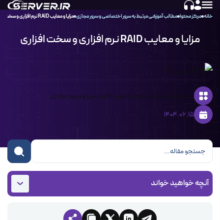
خانه
مرکز محتوا
مطالب آموزشی مرتبط به سرور اختصاصی و سرور مجازی
مزایا و معایب RAID نرم افزاری و سخت افزاری
مزایا و معایب RAID نرم افزاری و سخت افزاری
مطالب آموزشی مرتبط به سرور اختصاصی و سرور مجازی
1404.06.15
آنچه خواهید خواند