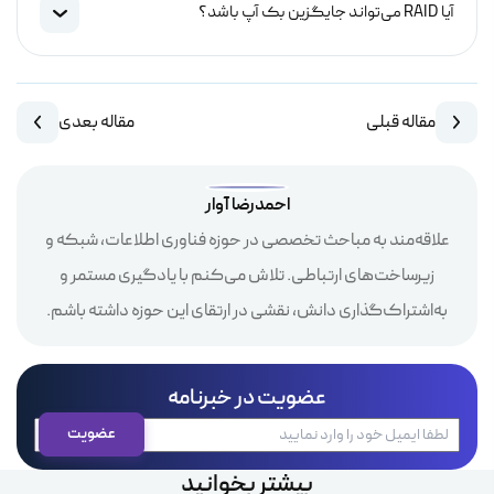
آیا RAID می‌تواند جایگزین بک آپ باشد؟
مقاله قبلی
مقاله بعدی
احمدرضا آوار
علاقه‌مند به مباحث تخصصی در حوزه فناوری اطلاعات، شبکه و
زیرساخت‌های ارتباطی. تلاش می‌کنم با یادگیری مستمر و
به‌اشتراک‌گذاری دانش، نقشی در ارتقای این حوزه داشته باشم.
عضویت در خبرنامه
بیشتر بخوانید