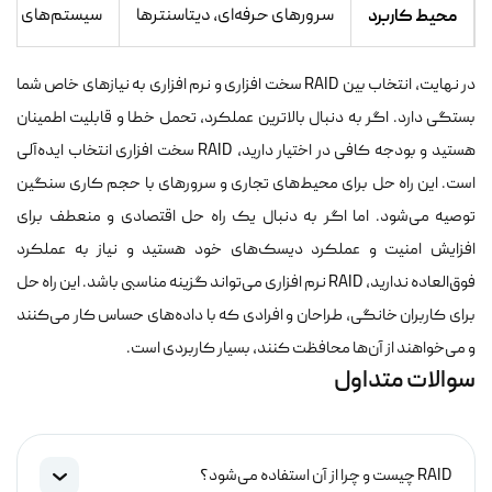
محیط کاربرد
سرورهای حرفه‌ای، دیتاسنترها
سیستم‌های خان
در نهایت، انتخاب بین RAID سخت افزاری و نرم افزاری به نیازهای خاص شما
بستگی دارد. اگر به دنبال بالاترین عملکرد، تحمل خطا و قابلیت اطمینان
هستید و بودجه کافی در اختیار دارید، RAID سخت افزاری انتخاب ایده‌آلی
است. این راه حل برای محیط‌های تجاری و سرورهای با حجم کاری سنگین
توصیه می‌شود. اما اگر به دنبال یک راه حل اقتصادی و منعطف برای
افزایش امنیت و عملکرد دیسک‌های خود هستید و نیاز به عملکرد
فوق‌العاده ندارید، RAID نرم افزاری می‌تواند گزینه مناسبی باشد. این راه حل
برای کاربران خانگی، طراحان و افرادی که با داده‌های حساس کار می‌کنند
و می‌خواهند از آن‌ها محافظت کنند، بسیار کاربردی است.
سوالات متداول
RAID چیست و چرا از آن استفاده می‌شود؟