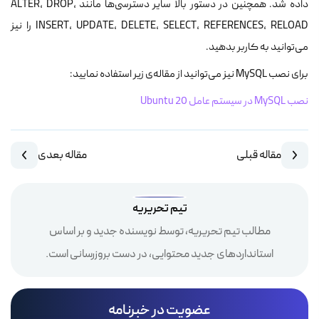
داده شد. همچنین در دستور بالا سایر دسترسی‌ها مانند ALTER, DROP,
INSERT, UPDATE, DELETE, SELECT, REFERENCES, RELOAD را نیز
می‌توانید به کاربر بدهید.
برای نصب MySQL نیز می‌توانید از مقاله‌ی زیر استفاده نمایید:
نصب MySQL در سیستم عامل Ubuntu 20
مقاله قبلی
مقاله بعدی
تیم تحریریه
مطالب تیم تحریریه، توسط نویسنده جدید و بر اساس
استانداردهای جدید محتوایی، در دست بروزرسانی است.
عضویت در خبرنامه