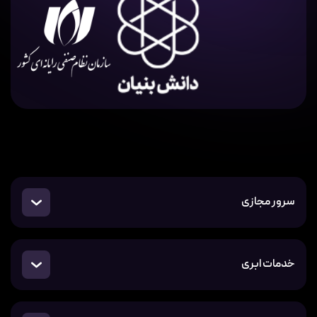
سرور مجازی
خدمات ابری