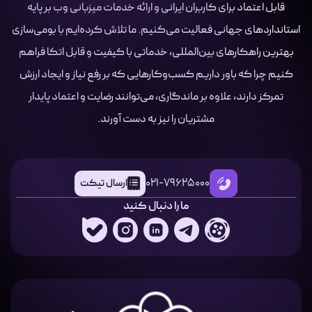
قابل اعتماد برای کاربران ایرانی و ارائه خدمات میزبانی وب بر پایه
استانداردهای جهانی فعالیت می‌کنیم. ما تلاش کرده‌ایم با بومی‌سازی
بهترین راهکارهای بین‌المللی، خدماتی با کیفیت و قابل اتکا فراهم
کنیم چرا که باور داریم کسب‌وکارهایی که بر رفع نیاز و ایجاد ارزش
تمرکز دارند، علاوه بر ماندگاری، می‌توانند رضایت و اعتماد پایدار
مشتریان را نیز به دست آورند.
021-79625000
ارسال تیکت
ما را دنبال کنید