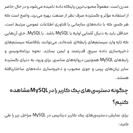
مدرن است. معمولاً محبوب‌ترین پایگاه داده نامیده می‌شود و در حال حاضر
از استفاده مؤثر و گسترده صرف نظر از صنعت بهره می‌برد، واضح است که
هر کسی که با داده‌های سازمانی یا فناوری اطلاعات عمومی مرتبط است،
حداقل باید به دنبال آشنایی اولیه با MySQL باشد. با MySQL، حتی آن‌هایی
که تازه وارد سیستم‌های رابطه‌ای شده‌اند، می‌توانند بلافاصله سیستم‌های
ذخیره‌سازی داده سریع، قدرتمند و ایمن بسازند. نحوه برنامه‌نویسی و
رابط‌های MySQL همچنین دروازه‌های مناسبی برای ورود به دنیای گسترده
سایر زبان‌های پرس و جوی محبوب و ذخیره‌سازی داده‌های ساختاریافته
هستند.
چگونه دسترسی‌های یک کاربر را در MySQL مشاهده
کنیم؟
برای نمایش دسترسی‌های یک کاربر دیتابیس در MySQL مراحل زیر را طی
کنید: