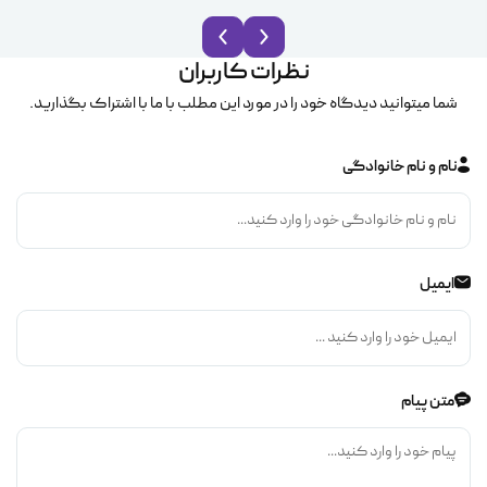
نظرات کاربران
شما میتوانید دیدگاه خود را در مورد این مطلب با ما با اشتراک بگذارید.
نام و نام خانوادگی
ایمیل
متن پیام