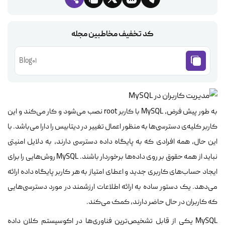
کد تخفیف مخاطبین مجله
Blog01
به طور پیش فرض، MySQL با کاربر root نصب می‌شود و کار می‌کند و این
کاربر کلیه‌ی دسترسی‌ها به منظور اعمال تغییر در دیتابیس را دارا می‌باشد. با
این حال، همه افرادی که به پایگاه داده دسترسی دارند، به دلایل امنیتی
نباید از همه حقوق بر روی داده‌ها برخوردار باشند. MySQL روش‌هایی را برای
ایجاد حساب‌های کاربری جدید و اعطای امتیاز به هر کاربر پایگاه داده ارائه
می‌دهد. یک دستور ساده به ارائه اطلاعات ارزشمند در مورد دسترسی‌هایی
که کاربران در حال حاضر دارند، کمک می‌کند.
MySQL یکی از قابل تشخیص‌ترین فناوری‌ها در اکوسیستم کلان داده