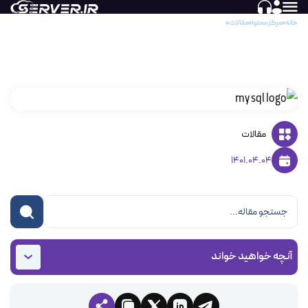
خانه
مرکز محتوا
مقالات
مدیریت کاربران در MySQL
مدیریت کاربران در MySQL
مقالات
1401.04.04
آنچه خواهید خواند