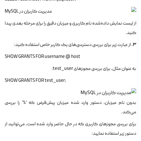
از لیست نمایش داده‌شده نام کاربری و میزبان دقیق را برای مرحله بعدی پیدا
کنید.
3.
از عبارت زیر برای بررسی دسترسی‌های یک کاربر خاص استفاده کنید:
SHOW GRANTS FOR username @ host
به عنوان مثال، برای بررسی مجوزهای test_user:
;SHOW GRANTS FOR test_user
بدون نام میزبان، دستور وارد شده میزبان پیش‌فرض که ‘%' را بررسی
می‌کند.
برای بررسی مجوزهای کاربری که در حال حاضر وارد شده است، می‌توانید از
دستور زیر استفاده نمایید: