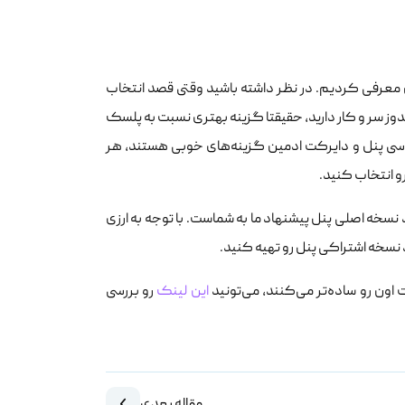
 معرفی کردیم. در نظر داشته باشید وقتی قصد انتخاب
وز سر و کار دارید، حقیقتا گزینه بهتری نسبت به پلسک
سی پنل و دایرکت ادمین گزینه‌های خوبی هستند، هر
و انتخاب کنید.
نسخه اصلی پنل پیشنهاد ما به شماست. با توجه به ارزی
 نسخه اشتراکی پنل رو تهیه کنید.
اون رو ساده‌تر ‌می‌کنند، می‌تونید
این لینک
رو بررسی
مقاله بعدی