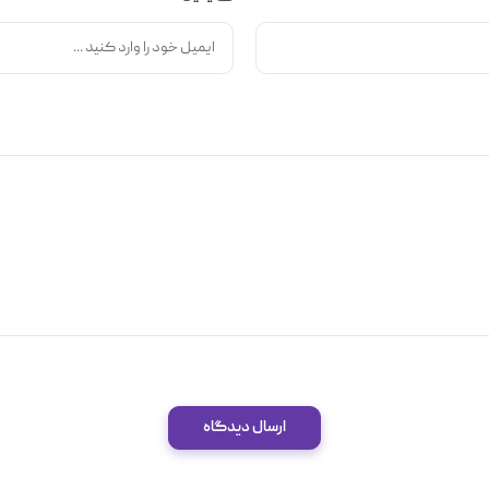
ارسال دیدگاه