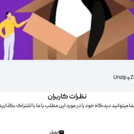
نظرات کاربران
ا میتوانید دیدگاه خود را در مورد این مطلب با ما با اشتراک بگذارید
ایمیل