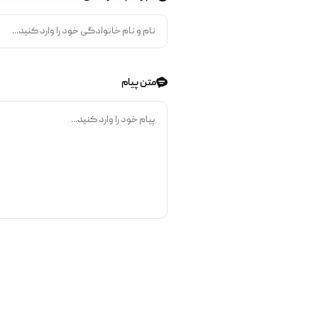
متن پیام