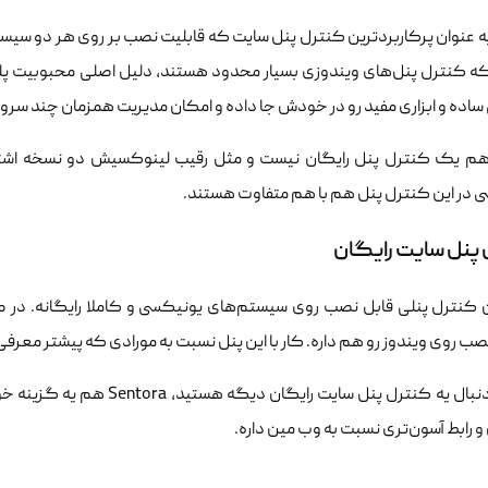
 عنوان پرکاربردترین کنترل پنل سایت که قابلیت نصب بر روی هر دو سیستم‌
که کنترل پنل‌های ویندوزی بسیار محدود هستند، دلیل اصلی محبوبیت پ
اده و ابزاری مفید رو در خودش جا داده و امکان مدیریت همزمان چند سرور
 یک کنترل پنل رایگان نیست و مثل رقیب لینوکسیش دو نسخه اشترا
 در این کنترل پنل هم با هم متفاوت هستند.
پنل سایت رایگان
ب روی ویندوز رو هم داره. کار با این پنل نسبت به مورادی که پیشتر معرفی
اگه به دنبال یه کنترل پنل سا
رابط آسون‌تری نسبت به وب مین داره.