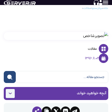
خانه
مرکز محتوا
مقالات
لینک سازی و تاثیر آن در سئو
لینک سازی و تاثیر آن در سئو
مقالات
1396.11.02
آنچه خواهید خواند