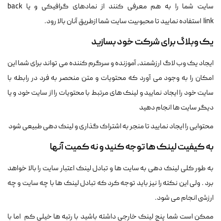
سایت شما را به هم معرفی کنند از نمادهای گرافیکی و یا back
link استفاده نمایید تا محبوبیت سایت شما ازطریق آنان بالا رود.
یک وبلاگ برای شرکت خود بسازید
ایجاد یک وب لاگ ارزشمند، آموزنده و سرگرم کننده می تواند برای شما این
امکان را به وجود می آورد که محتویات و متن منحصر به فرد در رابطه با
سایت خود را ایجاد نمایید و لینک های مرتبط با محتویات را از سایت خود و یا
دیگر سایت ها انجام دهید
محتوایی را ایجاد نمایید تا منجر به اشتراک گذاری و لینک دهی طبیعی شود
به کیفیت لینک ها توجه کنید و نه کمیت آنها
به طور کلی لینک دهی به سایت ها و تبادل لینک اعتبار سایت را بالا خواهد
برد . ولی این نکته را نیز باید توجه کرد که تبادل لینک ها با چه سایت و چه
ارزشی انجام می شود.
ممکن است شما پنج لینک خارجی داشته باشید با رتبه ها خیلی کم اما با