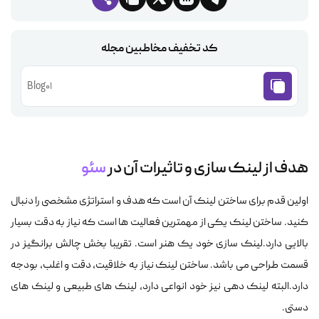
کد تخفیف مخاطبین مجله
Blog01
هدف از لینک سازی و تاثیرات آن در
سئو
اولین قدم برای ساختن لینک آن است که هدف و استراتژی مشخصی را دنبال
کنید. ساختن لینک یکی از مهمترین فعالیت ها است که نیاز به دقت بسیار
بالایی دارد.لینک سازی خود یک هنر است. تقریبا بخش چالش برانگیز در
قسمت طراحی می باشد. ساختن لینک نیاز به خلاقیت، دقت و اغلب، بودجه
دارد.البته لینک دهی نیز خود انواعی دارد، لینک های طبیعی و لینک های
دستی.