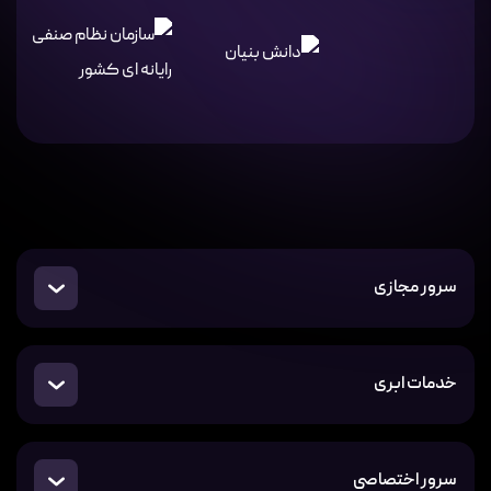
سرور مجازی
خدمات ابری
سرور اختصاصی