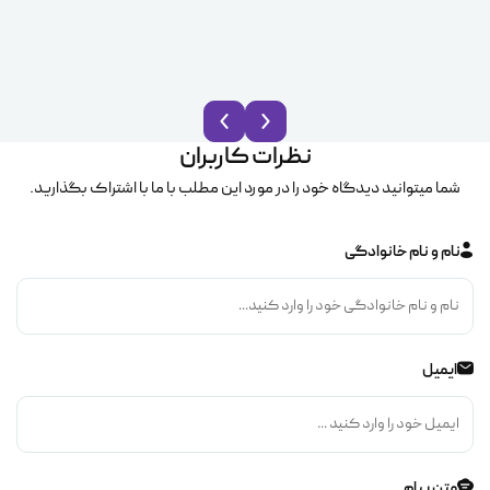
نظرات کاربران
شما میتوانید دیدگاه خود را در مورد این مطلب با ما با اشتراک بگذارید.
نام و نام خانوادگی
ایمیل
متن پیام