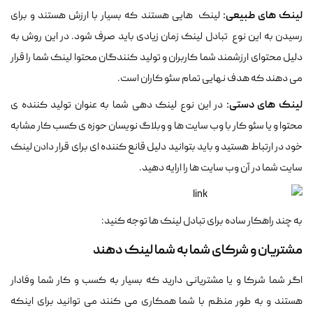
لینک های طبیعی:
لینک هایی هستند که بسیار با ارزش هستند و برای
رسیدن به این نوع تبادل لینک زمان زیادی باید صرف شود. در این روش به
دلیل محتوای ارزشمند شما کاربران و تولید کنندگان محتوا لینک شما را قرار
می دهند که هدف نهایی تمام سئو کاران است.
لینک های دستی:
در این نوع لینک دهی شما به عنوان تولید کننده ی
محتوا و یا سئو کار با وب سایت ها و وبلاگ نویسان حوزه ی کسب کار مشابه
خود در ارتباط هستید و باید بتوانید دلیل قانع کننده ای برای قرار دادن لینک
سایت شما در آن وب سایت ها را ارایه دهید.
به چند راهکار ساده برای تبادل لینک ها توجه کنید:
مشتریان و شرکای شما به شما لینک دهند
اگر شما شرکا و یا مشتریانی دارید که بسیار به کسب و کار شما وفادار
هستند و به طور منظم با شما همکاری می کنند می توانید برای اینکه