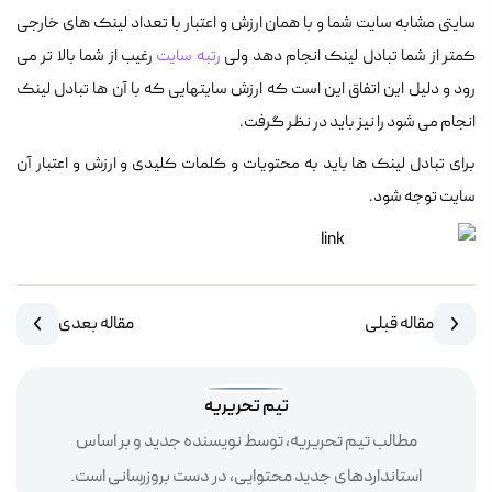
سایتی مشابه سایت شما و با همان ارزش و اعتبار با تعداد لینک های خارجی
کمتر از شما تبادل لینک انجام دهد ولی
رتبه سایت
رغیب از شما بالا تر می
رود و دلیل این اتفاق این است که ارزش سایتهایی که با آن ها تبادل لینک
انجام می شود را نیز باید در نظر گرفت.
برای تبادل لینک ها باید به محتویات و کلمات کلیدی و ارزش و اعتبار آن
سایت توجه شود.
مقاله قبلی
مقاله بعدی
تیم تحریریه
مطالب تیم تحریریه، توسط نویسنده جدید و بر اساس
استانداردهای جدید محتوایی، در دست بروزرسانی است.