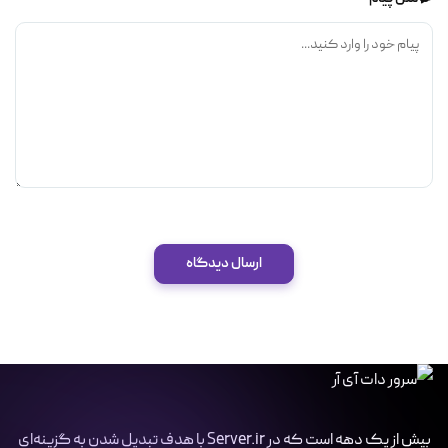
ارسال دیدگاه
بیش از یک دهه است که در Server.ir با هدف تبدیل شدن به گزینه‌ای