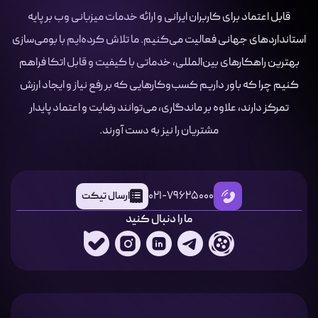
قابل اعتماد برای کاربران ایرانی و ارائه خدمات میزبانی وب بر پایه
استانداردهای جهانی فعالیت می‌کنیم. ما تلاش کرده‌ایم با بومی‌سازی
بهترین راهکارهای بین‌المللی، خدماتی با کیفیت و قابل اتکا فراهم
کنیم چرا که باور داریم کسب‌وکارهایی که بر رفع نیاز و ایجاد ارزش
تمرکز دارند، علاوه بر ماندگاری، می‌توانند رضایت و اعتماد پایدار
مشتریان را نیز به دست آورند.
021-79625000
ارسال تیکت
ما را دنبال کنید