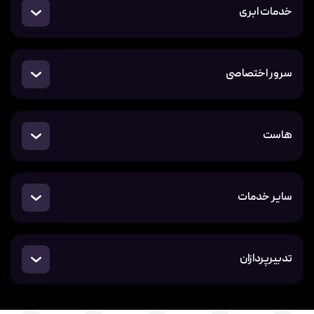
خدمات ابری
سرور اختصاصی
هاست
سایر خدمات
تدبیرپردازان