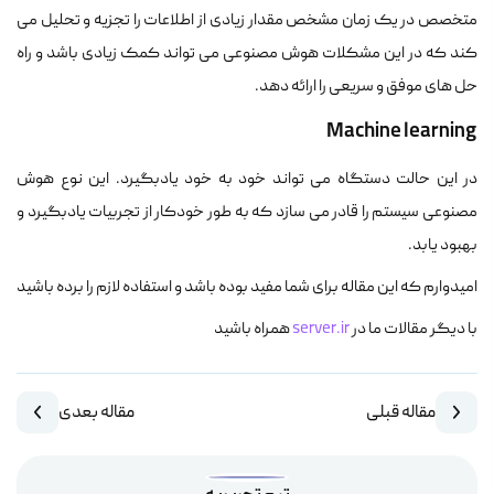
متخصص در یک زمان مشخص مقدار زیادی از اطلاعات را تجزیه و تحلیل می
کند که در این مشکلات هوش مصنوعی می تواند کمک زیادی باشد و راه
حل های موفق و سریعی را ارائه دهد.
Machine learning
در این حالت دستگاه می تواند خود به خود یادبگیرد. این نوع هوش
مصنوعی سیستم را قادر می سازد که به طور خودکار از تجربیات یادبگیرد و
بهبود یابد.
امیدوارم که این مقاله برای شما مفید بوده باشد و استفاده لازم را برده باشید
با دیگر مقالات ما در
server.ir
همراه باشید
مقاله قبلی
مقاله بعدی