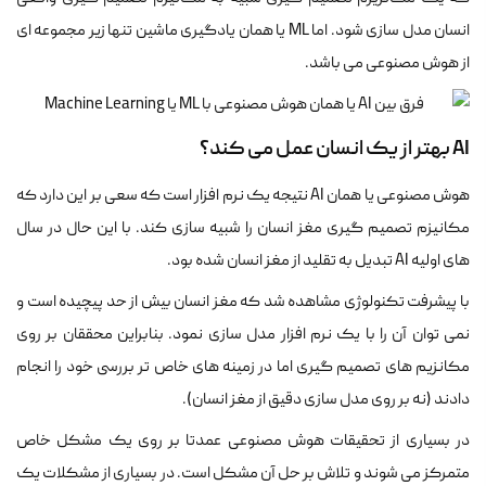
انسان مدل سازی شود. اما ML یا همان یادگیری ماشین تنها زیر مجموعه ای
از هوش مصنوعی می باشد.
AI بهتر از یک انسان عمل می کند؟
هوش مصنوعی یا همان AI نتیجه یک نرم افزار است که سعی بر این دارد که
مکانیزم تصمیم گیری مغز انسان را شبیه سازی کند. با این حال در سال
های اولیه AI تبدیل به تقلید از مغز انسان شده بود.
با پیشرفت تکنولوژی مشاهده شد که مغز انسان بیش از حد پیچیده است و
نمی توان آن را با یک نرم افزار مدل سازی نمود. بنابراین محققان بر روی
مکانزیم های تصمیم گیری اما در زمینه های خاص تر بررسی خود را انجام
دادند (نه بر روی مدل سازی دقیق از مغز انسان).
در بسیاری از تحقیقات هوش مصنوعی عمدتا بر روی یک مشکل خاص
متمرکز می شوند و تلاش بر حل آن مشکل است. در بسیاری از مشکلات یک