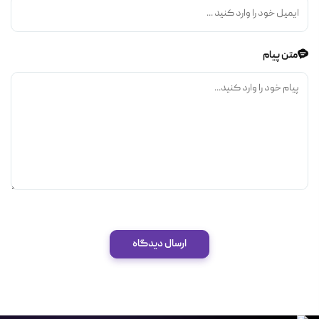
متن پیام
ارسال دیدگاه