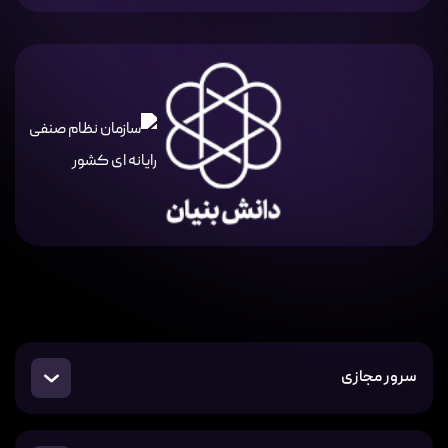
سرور مجازی