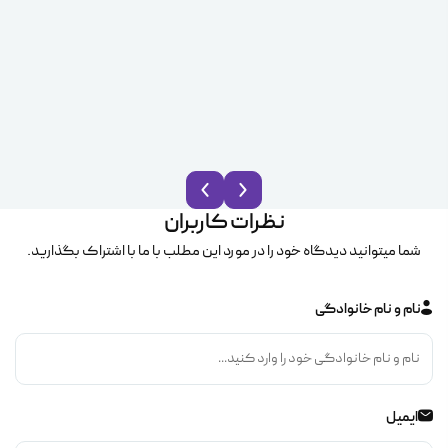
نظرات کاربران
شما میتوانید دیدگاه خود را در مورد این مطلب با ما با اشتراک بگذارید.
نام و نام خانوادگی
ایمیل