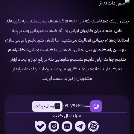
بیش از یک دهه است که در Server.ir با هدف تبدیل شدن به گزینه‌ای
قابل اعتماد برای کاربران ایرانی و ارائه خدمات میزبانی وب بر پایه
استانداردهای جهانی فعالیت می‌کنیم. ما تلاش کرده‌ایم با بومی‌سازی
بهترین راهکارهای بین‌المللی، خدماتی با کیفیت و قابل اتکا فراهم
کنیم چرا که باور داریم کسب‌وکارهایی که بر رفع نیاز و ایجاد ارزش
تمرکز دارند، علاوه بر ماندگاری، می‌توانند رضایت و اعتماد پایدار
مشتریان را نیز به دست آورند.
021-79625000
ارسال تیکت
ما را دنبال کنید