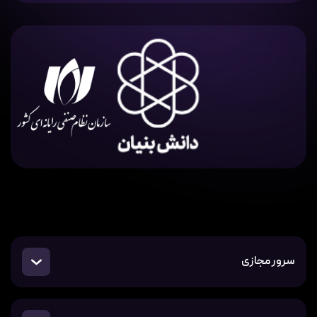
سرور مجازی