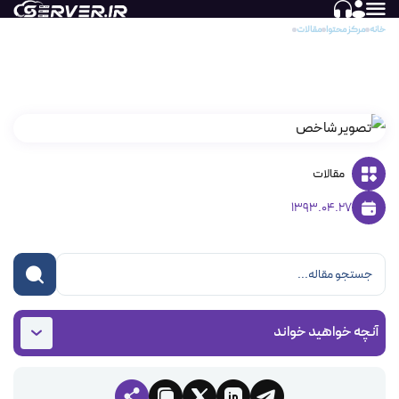
خانه
مرکز محتوا
مقالات
عدم مشاهده ی سایت
عدم مشاهده ی سایت
مقالات
1393.04.27
آنچه خواهید خواند