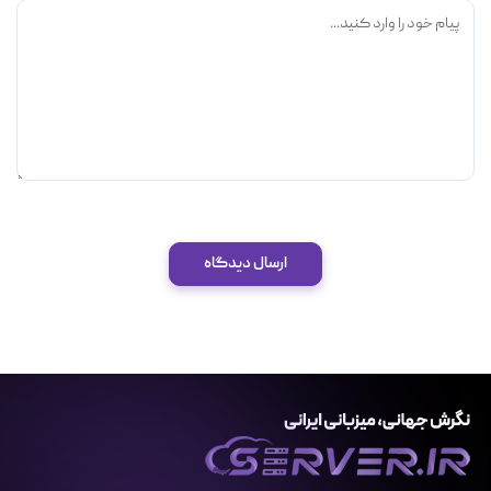
ارسال دیدگاه