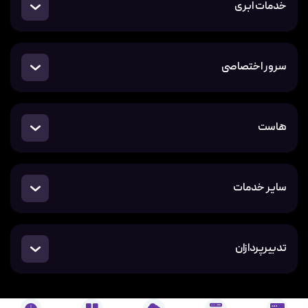
خدمات ابری
سرور اختصاصی
هاست
سایر خدمات
تدبیرپردازان