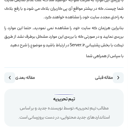
با بررسی این موارد به سرعت متوجه خواهید شد که علت عدم نمایش سایت
شما چیست، که در بیشتر مواقع آی پی کاربران بلاک می شود و با رفع بلاک
به راحتی مجدد سایت خود را مشاهده خواهند کرد.
بنابراین هرزمان که سایت خود را مشاهده نمی نمودید، حتما این موارد را
بررسی نمایید و در صورتی که با بررسی این موارد مشکل برطرف نشد از طریق
تیکت با بخش پشتیبانی Server.ir در ارتباط باشید و موضوع را شرح دهید
با سپاس از همراهی شما
مقاله قبلی
مقاله بعدی
تیم تحریریه
مطالب تیم تحریریه، توسط نویسنده جدید و بر اساس
استانداردهای جدید محتوایی، در دست بروزرسانی است.