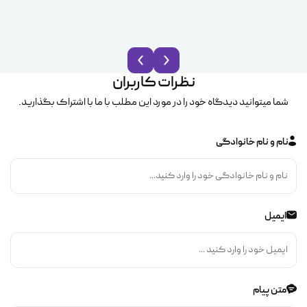
نظرات کاربران
شما میتوانید دیدگاه خود را در مورد این مطلب با ما با اشتراک بگذارید.
نام و نام خانوادگی
ایمیل
متن پیام