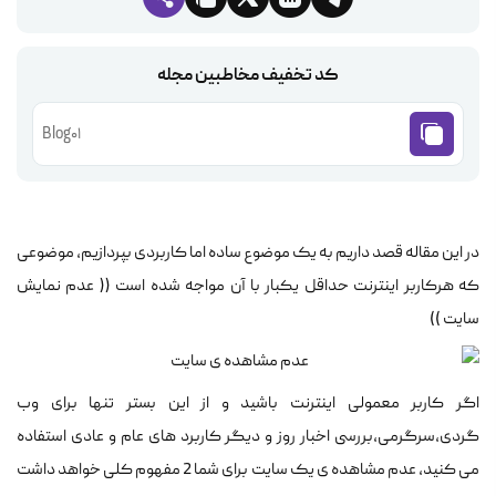
کد تخفیف مخاطبین مجله
Blog01
در این مقاله قصد داریم به یک موضوع ساده اما کاربردی بپردازیم، موضوعی
که هرکاربر اینترنت حداقل یکبار با آن مواجه شده است (( عدم نمایش
سایت ))
اگر کاربر معمولی اینترنت باشید و از این بستر تنها برای وب
گردی،سرگرمی،بررسی اخبار روز و دیگر کاربرد های عام و عادی استفاده
می کنید، عدم مشاهده ی یک سایت برای شما 2 مفهوم کلی خواهد داشت