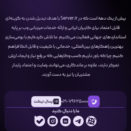
بیش از یک دهه است که در Server.ir با هدف تبدیل شدن به گزینه‌ای
قابل اعتماد برای کاربران ایرانی و ارائه خدمات میزبانی وب بر پایه
استانداردهای جهانی فعالیت می‌کنیم. ما تلاش کرده‌ایم با بومی‌سازی
بهترین راهکارهای بین‌المللی، خدماتی با کیفیت و قابل اتکا فراهم
کنیم چرا که باور داریم کسب‌وکارهایی که بر رفع نیاز و ایجاد ارزش
تمرکز دارند، علاوه بر ماندگاری، می‌توانند رضایت و اعتماد پایدار
مشتریان را نیز به دست آورند.
021-79625000
ارسال تیکت
ما را دنبال کنید