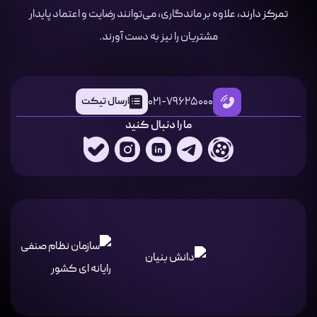
تمرکز دارند، علاوه بر ماندگاری، می‌توانند رضایت و اعتماد پایدار
مشتریان را نیز به دست آورند.
021-79625000
ارسال تیکت
ما را دنبال کنید