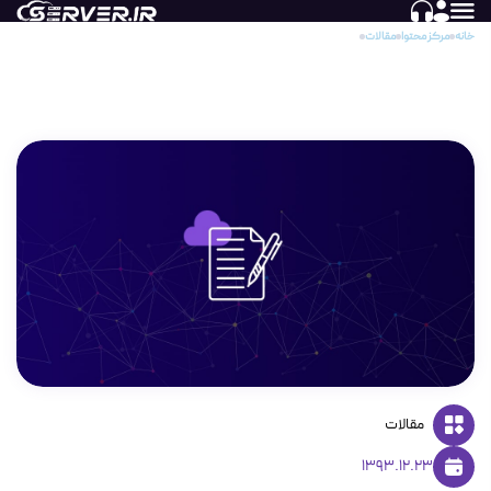
خانه
مرکز محتوا
مقالات
ساخت اکانت ایمیل در سی پنل
ساخت اکانت ایمیل در سی پنل
مقالات
1393.12.23