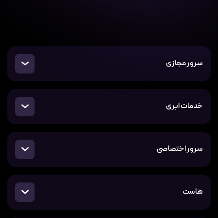
سرور مجازی
خدمات ابری
سرور اختصاصی
هاست