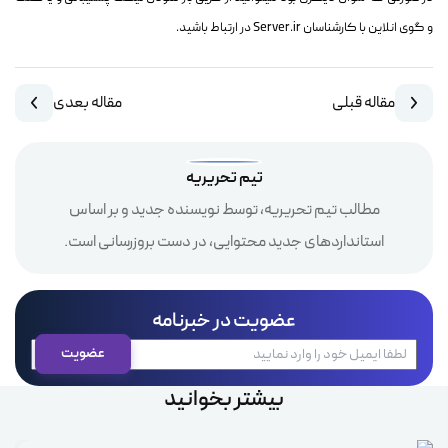
و گوی انلاین با کارشناسان Server.ir در ارتباط باشید.
مقاله قبلی
مقاله بعدی
تیم تحریریه
مطالب تیم تحریریه، توسط نویسنده جدید و بر اساس
استانداردهای جدید محتوایی، در دست بروزرسانی است.
عضویت در خبرنامه
بیشتر بخوانید