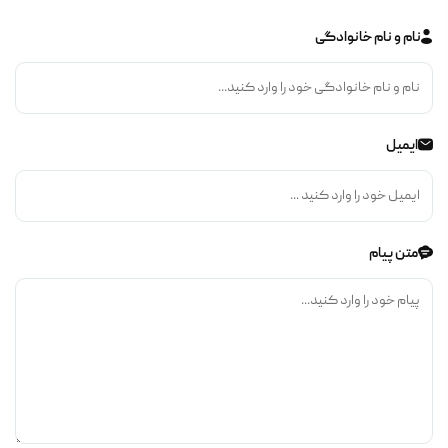
نام و نام خانوادگی
ایمیل
متن پیام