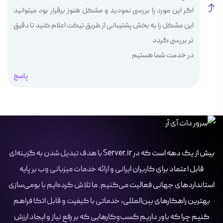
اگر این مورد را بررسی نمودید و مشکل هنوز برقرار بود میتوانید
این مشکل را به بخش پشتیبانی از طریق تیکت اعلام کنید تا دقیق
تر بررسی گردد
در خدمت شما هستیم
پاسخ
بیش از یک دهه است که در Server.ir با هدف تبدیل شدن به گزینه‌ای
قابل اعتماد برای کاربران ایرانی و ارائه خدمات میزبانی وب بر پایه
استانداردهای جهانی فعالیت می‌کنیم. ما تلاش کرده‌ایم با بومی‌سازی
بهترین راهکارهای بین‌المللی، خدماتی با کیفیت و قابل اتکا فراهم
کنیم چرا که باور داریم کسب‌وکارهایی که بر رفع نیاز و ایجاد ارزش