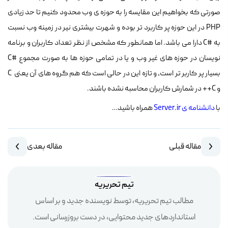
صورتی که بخواهیم این مقایسه را به حوزه ی وب محدود کنیم تا حد زیادی
PHP در این حوزه پر کاربرد تر بوده و شهرت بیشتری نیر در زمینه وب نسبت
به #C دارا می باشد. اما همانطور که مشخص از نظر تعداد کاربران و برنامه
نویسان در حوزه های غیر وب و یا در تمامی حوزه ها به صورت مجموع #C
بسیار پر کاربر تر است، و تازه این در حالی است که هم گروه های آن یعنی C
و C++ در شمارش کاربران محاسبه نشده باشند.
با
دانشنامه ی Server.ir
همراه باشید…
مقاله قبلی
مقاله بعدی
تیم تحریریه
مطالب تیم تحریریه، توسط نویسنده جدید و بر اساس
استانداردهای جدید محتوایی، در دست بروزرسانی است.