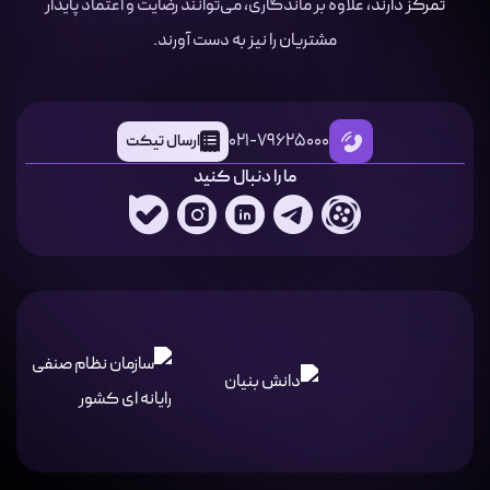
تمرکز دارند، علاوه بر ماندگاری، می‌توانند رضایت و اعتماد پایدار
مشتریان را نیز به دست آورند.
021-79625000
ارسال تیکت
ما را دنبال کنید