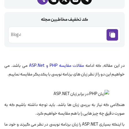
کد تخفیف مخاطبین مجله
Blog01
در این مقاله، که ادامه
مقالات مقایسه PHP و ASP.Net
می باشد. می
خواهیم این دو را از نظر زبان های برنامه نویسی با یکدیگر مقایسه نماییم.
هنگامی که نیاز به بررسی زبان ها باشد. باید توجه داشته باشیم که به
صورت دقیق چه چیز هایی را با هم مقایسه خواهیم کرد.
با اینکه بسیاری ASP.NET را زبان برنامه نویسی در نظر می گیرند و خود ما