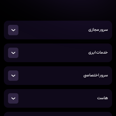
سرور مجازی
خدمات ابری
سرور اختصاصی
هاست