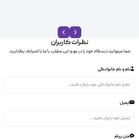
نظرات کاربران
شما میتوانید دیدگاه خود را در مورد این مطلب با ما با اشتراک بگذارید.
نام و نام خانوادگی
ایمیل
متن پیام