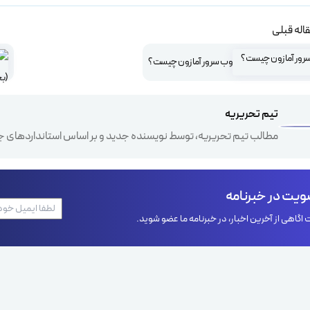
اله قبلی
وب سرور آمازون چیست؟
تیم تحریریه
مطالب تیم تحریریه، توسط نویسنده جدید و بر اساس استانداردهای ج
یت در خبرنامه
اگاهی از آخرین اخبار، در خبرنامه ما عضو شوید.