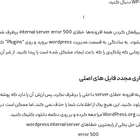
ل کنید.
اگر با غیرفعال کردن 
خطا می‌ش
زمانی که پلاگینی را که باعث ایجاد مشکل شده است را پیدا کنید. از شر آن
ری مجدد فایل های اصلی
پلود کنید. این هیچ یک از اطلاعات شما را حذف نمی کند، اما ممکن است در
نلود کلیک کنید.