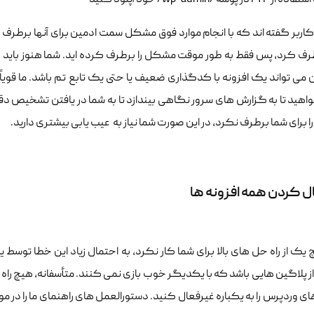
اربر گفته اند که با انجام موارد فوق مشکل سمت ادمین برای آنها برطر
رف کرد، پس فقط به طور موقت مشکل را برطرف کرده اید. شما هنوز باید ع
ن می تواند یک افزونه با کدگذاری ضعیف یا حتی یک تابع تم باشد. ما قوی
برای شما برطرف نکرد، در این صورت شما نیاز به عیب یابی بیشتری دارید.
ل کردن همه افزونه ها
 یک از راه حل های بالا برای شما کار نکرد، به احتمال زیاد این خطا ت
ز پلاگین هایی باشد که با یکدیگر خوب بازی نمی کنند. متأسفانه، هیچ راه 
ای وردپرس را به یکباره غیرفعال کنید. دستورالعمل های راهنمای ما را در