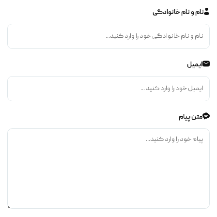
نام و نام خانوادگی
ایمیل
متن پیام