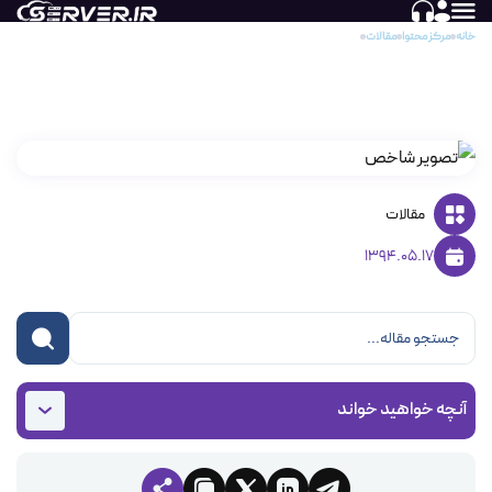
خانه
مرکز محتوا
مقالات
رمزگذاری دایرکتوری های هاست اشتراکی پلسک
رمزگذاری دایرکتوری های هاست اشتراکی پلسک
مقالات
1394.05.17
آنچه خواهید خواند