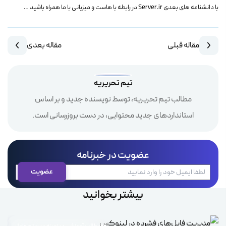
با دانشنامه های بعدی Server.ir در رابطه با هاست و میزبانی با ما همراه باشید …
مقاله قبلی
مقاله بعدی
تیم تحریریه
مطالب تیم تحریریه، توسط نویسنده جدید و بر اساس
استانداردهای جدید محتوایی، در دست بروزرسانی است.
عضویت در خبرنامه
بیشتر بخوانید