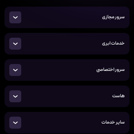
سرور مجازی
خدمات ابری
سرور اختصاصی
هاست
سایر خدمات