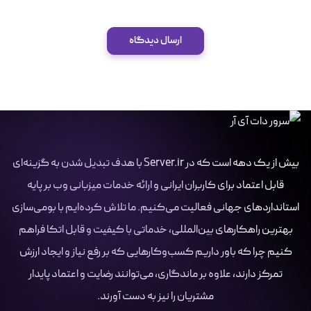
ارسال دیدگاه
بیش از یک دهه است که در Server.ir با هدف تبدیل شدن به گزینه‌ای
قابل اعتماد برای کاربران ایرانی و ارائه خدمات میزبانی وب بر پایه
استانداردهای جهانی فعالیت می‌کنیم. ما تلاش کرده‌ایم با بومی‌سازی
بهترین راهکارهای بین‌المللی، خدماتی با کیفیت و قابل اتکا فراهم
کنیم چرا که باور داریم کسب‌وکارهایی که بر رفع نیاز و ایجاد ارزش
تمرکز دارند، علاوه بر ماندگاری، می‌توانند رضایت و اعتماد پایدار
مشتریان را نیز به دست آورند.