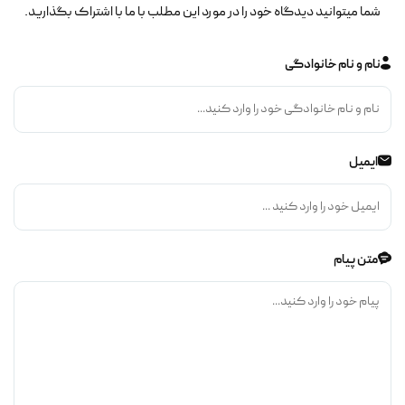
شما میتوانید دیدگاه خود را در مورد این مطلب با ما با اشتراک بگذارید.
نام و نام خانوادگی
ایمیل
متن پیام