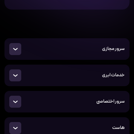
سرور مجازی
خدمات ابری
سرور اختصاصی
هاست