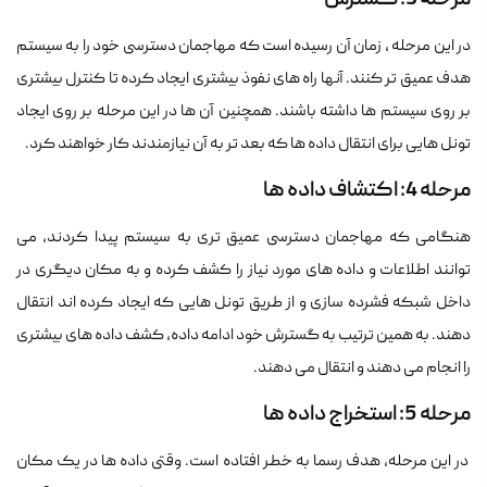
مرحله 3: گسترش
در این مرحله ، زمان آن رسیده است که مهاجمان دسترسی خود را به سیستم
هدف عمیق تر کنند. آنها راه های نفوذ بیشتری ایجاد کرده تا کنترل بیشتری
بر روی سیستم ها داشته باشند. همچنین آن ها در این مرحله بر روی ایجاد
تونل هایی برای انتقال داده ها که بعد تر به آن نیازمندند کار خواهند کرد.
مرحله 4: اکتشاف داده ها
هنگامی که مهاجمان دسترسی عمیق تری به سیستم پیدا کردند، می
توانند اطلاعات و داده های مورد نیاز را کشف کرده و به مکان دیگری در
داخل شبکه فشرده سازی و از طریق تونل هایی که ایجاد کرده اند انتقال
دهند. به همین ترتیب به گسترش خود ادامه داده، کشف داده های بیشتری
را انجام می دهند و انتقال می دهند.
مرحله 5: استخراج داده ها
در این مرحله، هدف رسما به خطر افتاده است. وقتی داده ها در یک مکان