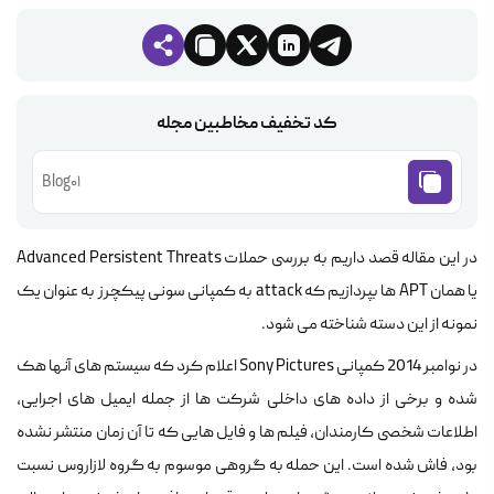
کد تخفیف مخاطبین مجله
Blog01
در این مقاله قصد داریم به بررسی حملات Advanced Persistent Threats
یا همان APT ها بپردازیم که attack به کمپانی سونی پیکچرز به عنوان یک
نمونه از این دسته شناخته می شود.
در نوامبر 2014 کمپانی Sony Pictures اعلام کرد که سیستم های آنها هک
شده و برخی از داده های داخلی شرکت ها از جمله ایمیل های اجرایی،
اطلاعات شخصی کارمندان، فیلم ها و فایل هایی که تا آن زمان منتشر نشده
بود، فاش شده است. این حمله به گروهی موسوم به گروه لازاروس نسبت