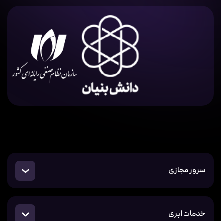
سرور مجازی
خدمات ابری