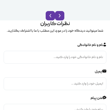
نظرات کاربران
شما میتوانید دیدگاه خود را در مورد این مطلب با ما با اشتراک بگذارید.
نام و نام خانوادگی
ایمیل
متن پیام