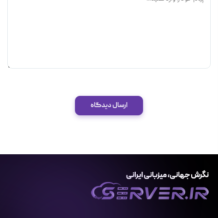
ارسال دیدگاه