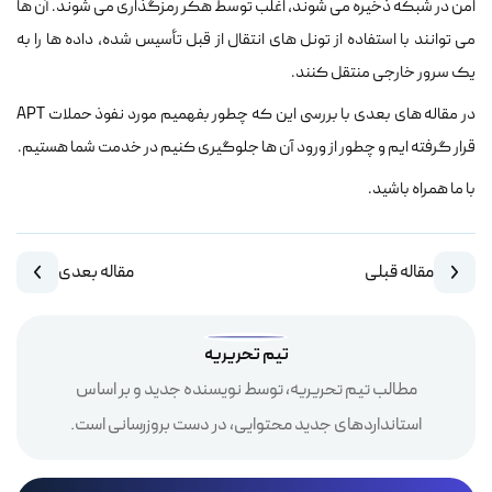
امن در شبکه ذخیره می شوند، اغلب توسط هکر رمزگذاری می شوند. آن ها
می توانند با استفاده از تونل های انتقال از قبل تأسیس شده، داده ها را به
یک سرور خارجی منتقل کنند.
در مقاله های بعدی با بررسی این که چطور بفهمیم مورد نفوذ حملات APT
قرار گرفته ایم و چطور از ورود آن ها جلوگیری کنیم در خدمت شما هستیم.
با ما همراه باشید.
مقاله قبلی
مقاله بعدی
تیم تحریریه
مطالب تیم تحریریه، توسط نویسنده جدید و بر اساس
استانداردهای جدید محتوایی، در دست بروزرسانی است.