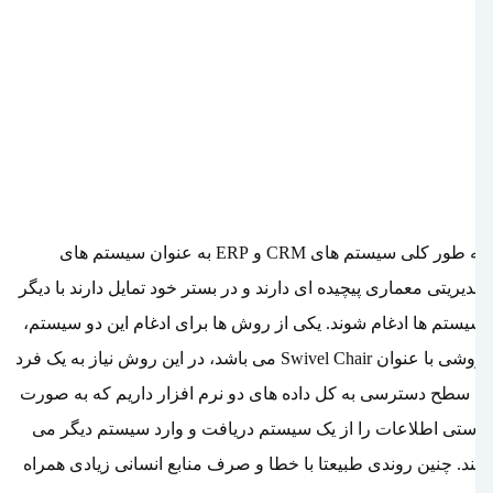
به طور کلی سیستم های CRM و ERP به عنوان سیستم های
مدیریتی معماری پیچیده ای دارند و در بستر خود تمایل دارند با دیگر
سیستم ها ادغام شوند. یکی از روش ها برای ادغام این دو سیستم،
روشی با عنوان Swivel Chair می باشد، در این روش نیاز به یک فرد
با سطح دسترسی به کل داده های دو نرم افزار داریم که به صورت
دستی اطلاعات را از یک سیستم دریافت و وارد سیستم دیگر می
کند. چنین روندی طبیعتا با خطا و صرف منابع انسانی زیادی همراه