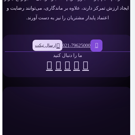
ایجاد ارزش تمرکز دارند، علاوه بر ماندگاری، می‌توانند رضایت و
اعتماد پایدار مشتریان را نیز به دست آورند.
021-79625000
ارسال تیکت
ما را دنبال کنید