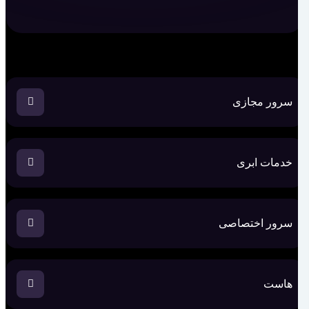
سرور مجازی
خدمات ابری
سرور اختصاصی
هاست