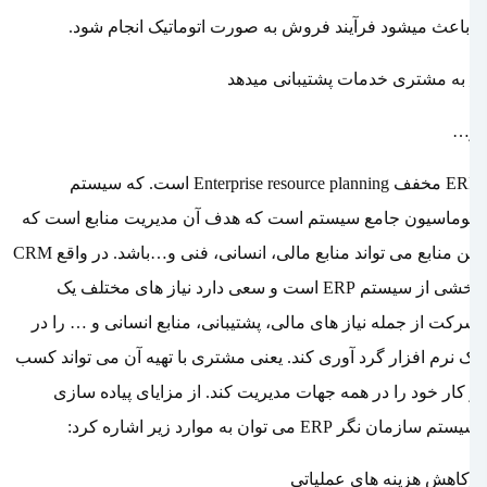
_باعث میشود فرآیند فروش به صورت اتوماتیک انجام شود.
_ به مشتری خدمات پشتیبانی میدهد
و…
ERP مخفف Enterprise resource planning است. که سیستم
اتوماسیون جامع سیستم است که هدف آن مدیریت منابع است که
این منابع می تواند منابع مالی، انسانی، فنی و…باشد. در واقع CRM
بخشی از سیستم ERP است و سعی دارد نیاز های مختلف یک
شرکت از جمله نیاز های مالی، پشتیبانی، منابع انسانی و … را در
یک نرم افزار گرد آوری کند. یعنی مشتری با تهیه آن می تواند کسب
و کار خود را در همه جهات مدیریت کند. از مزایای پیاده سازی
سیستم سازمان نگر ERP می توان به موارد زیر اشاره کرد:
_کاهش هزینه های عملیاتی