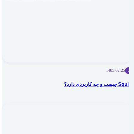
1405.02.25
Squid چیست و چه کاربردی دارد؟