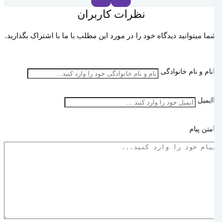
نظرات کاربران
شما میتوانید دیدگاه خود را در مورد این مطلب با ما با اشتراک بگذارید.
نام و نام خانوادگی
ایمیل
متن پیام