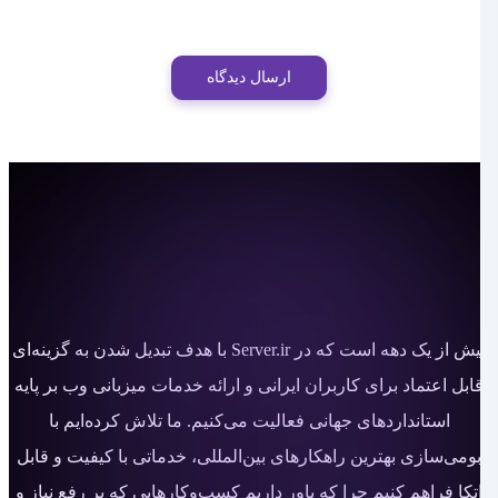
ارسال دیدگاه
بیش از یک دهه است که در Server.ir با هدف تبدیل شدن به گزینه‌ای
قابل اعتماد برای کاربران ایرانی و ارائه خدمات میزبانی وب بر پایه
استانداردهای جهانی فعالیت می‌کنیم. ما تلاش کرده‌ایم با
بومی‌سازی بهترین راهکارهای بین‌المللی، خدماتی با کیفیت و قابل
اتکا فراهم کنیم چرا که باور داریم کسب‌وکارهایی که بر رفع نیاز و