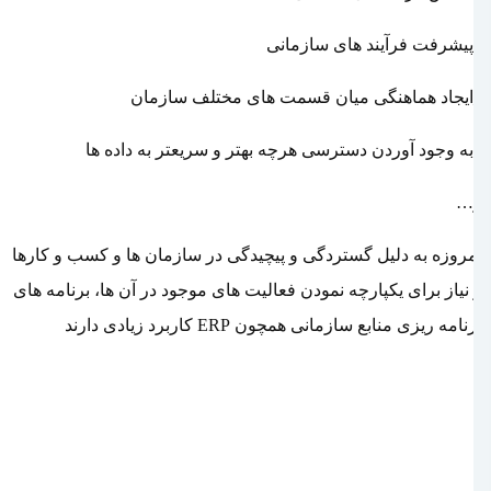
_پیشرفت فرآیند های سازمانی
_ایجاد هماهنگی میان قسمت های مختلف سازمان
_به وجود آوردن دسترسی هرچه بهتر و سریعتر به داده ها
و…
امروزه به دلیل گستردگی و پیچیدگی در سازمان ها و کسب و کارها
و نیاز برای یکپارچه نمودن فعالیت های موجود در آن ها، برنامه های
برنامه ریزی منابع سازمانی همچون ERP کاربرد زیادی دارند