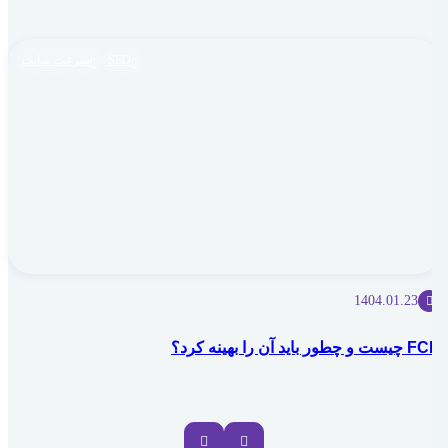
SEO
سرعت سایت
1404.01.23
FCP چیست و چطور باید آن را بهینه کرد؟