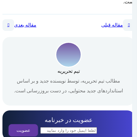
است.
مقاله قبلی
مقاله بعدی
تیم تحریریه
مطالب تیم تحریریه، توسط نویسنده جدید و بر اساس
استانداردهای جدید محتوایی، در دست بروزرسانی است.
عضویت در خبرنامه