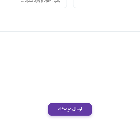
ارسال دیدگاه