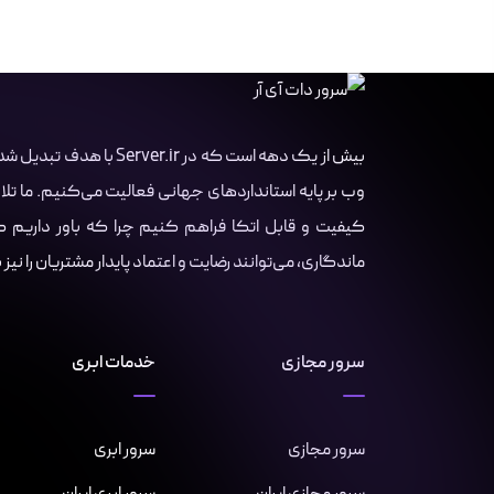
بیش از یک دهه است که در r
وب بر پایه استانداردهای جهانی فعالیت می‌کنیم. ما تلا
کیفیت و قابل اتکا فراهم کنیم چرا که باور داریم کسب
ماندگاری، می‌توانند رضایت و اعتماد پایدار مشتریان را نیز
سرور مجازی
خدمات ابری
سرور مجازی
سرور ابری