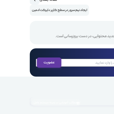
ایجاد نیم سرور در سطح کاربر دایرکت ادمین
دید محتوایی، در دست بروزرسانی است.
مطالب آموزشی در زمینه سیستم عامل
1405.04.03