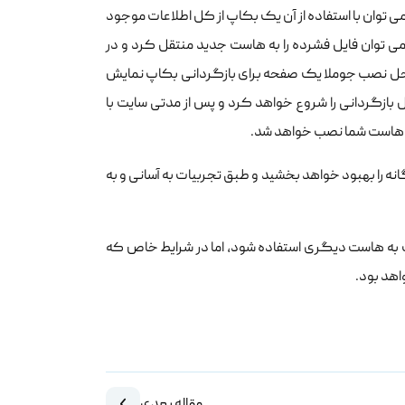
توان با استفاده از آن یک بکاپ از کل اطلاعات موجود
می توان فایل فشرده را به هاست جدید منتقل کرد و در
مراحل نصب جوملا یک صفحه برای بازگردانی بکاپ نمایش
بازگردانی را شروع خواهد کرد و پس از مدتی سایت با
وی هاست شما نصب خواهد شد.
ان زیادی مشکلات انتقال جداگانه را بهبود خواهد بخشید و طبق تجربیات به آسانی و به
ت به هاست دیگری استفاده شود، اما در شرایط خاص که
مقاله بعدی