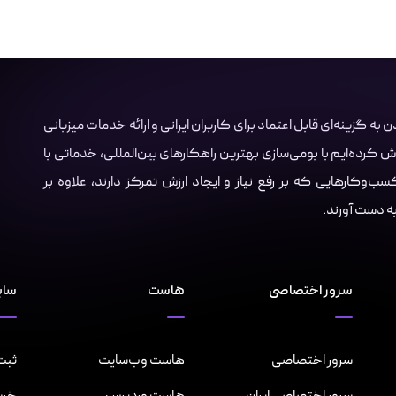
Server.i با هدف تبدیل شدن به گزینه‌ای قابل اعتماد برای کاربران ایرانی و ارائه خدمات میزبانی
ش کرده‌ایم با بومی‌سازی بهترین راهکارهای بین‌المللی، خدماتی با
‌وکارهایی که بر رفع نیاز و ایجاد ارزش تمرکز دارند، علاوه بر
 به دست آورند.
سرور اختصاصی
هاست
سای
سرور اختصاصی
هاست وب‌سایت
ثبت 