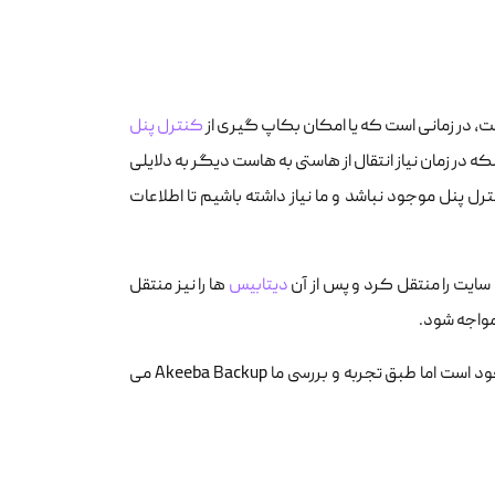
کنترل پنل
که در زمان نیاز انتقال از هاستی به هاست دیگر به دلایلی
پنل موجود نباشد و ما نیاز داشته باشیم تا اطلاعات
دیتابیس
ها را نیز منتقل
مواجه شود.
ها و اکستنشن های زیادی موجود است اما طبق تجربه و بررسی ما Akeeba Backup می