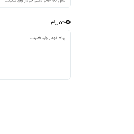
متن پیام