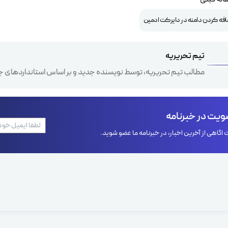
افه کردن دامنه در دایرکت ادمین
تیم تحریریه
مطالب تیم تحریریه، توسط نویسنده جدید و بر اساس استانداردهای ج
یت در خبرنامه
اگاهی از آخرین اخبار، در خبرنامه ما عضو شوید.