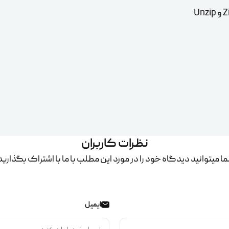
نظرات کاربران
ا میتوانید دیدگاه خود را در مورد این مطلب با ما با اشتراک بگذارید
ایمیل