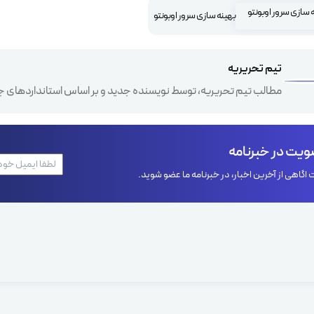
بهینه سازی سرور اوبونتو
تیم تحریریه
مطالب تیم تحریریه، توسط نویسنده جدید و بر اساس استانداردهای ج
یت در خبرنامه
اگاهی از آخرین اخبار، در خبرنامه ما عضو شوید.