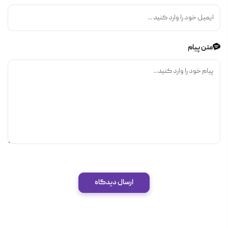
متن پیام
ارسال دیدگاه