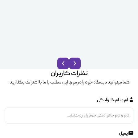
نظرات کاربران
شما میتوانید دیدگاه خود را در مورد این مطلب با ما با اشتراک بگذارید.
نام و نام خانوادگی
ایمیل