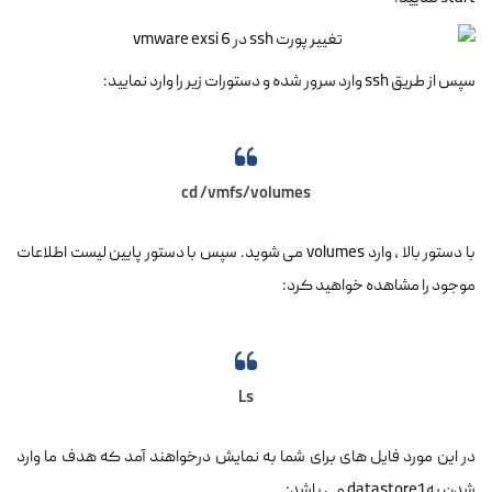
سپس از طریق ssh وارد سرور شده و دستورات زیر را وارد نمایید:
cd /vmfs/volumes
با دستور بالا ، وارد volumes می شوید. سپس با دستور پایین لیست اطلاعات
موجود را مشاهده خواهید کرد:
Ls
در این مورد فایل های برای شما به نمایش درخواهند آمد که هدف ما وارد
شدن به datastore1 می باشد: