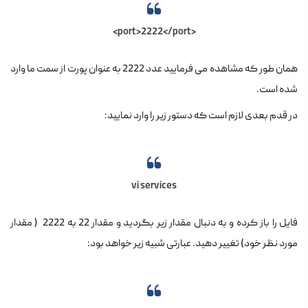
<port>2222</port>
همان طور که مشاهده می فرمایید عدد 2222 به عنوان پورت از سمت ما وارد
شده است.
در قدم بعدی لازم است که دستور زیر را وارد نمایید:
vi services
فایل را باز کرده و به دنبال مقدار زیر بگردید و مقدار 22 به 2222 ( مقدار
مورد نظر خود) تغییر دهید. عبارتی شبیه زیر خواهد بود: