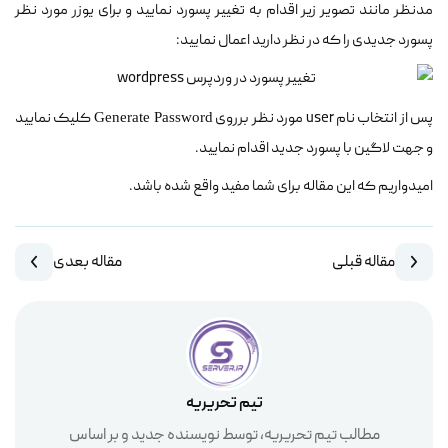
مدنظر مانند تصویر زیر اقدام به تغییر پسورد نمایید و برای یوزر مورد نظر
پسورد جدیدی را که در نظر دارید اعمال نمایید:
پس از انتخاب نام user مورد نظر برروی
کلیک نمایید
Generate Password
و جهت لاگین با پسورد جدید اقدام نمایید.
امیدواریم که این مقاله برای شما مفید واقع شده باشد.
مقاله قبلی
مقاله بعدی
تیم تحریریه
مطالب تیم تحریریه، توسط نویسنده جدید و بر اساس