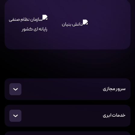
سرور مجازی
خدمات ابری