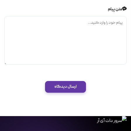
متن پیام
ارسال دیدگاه