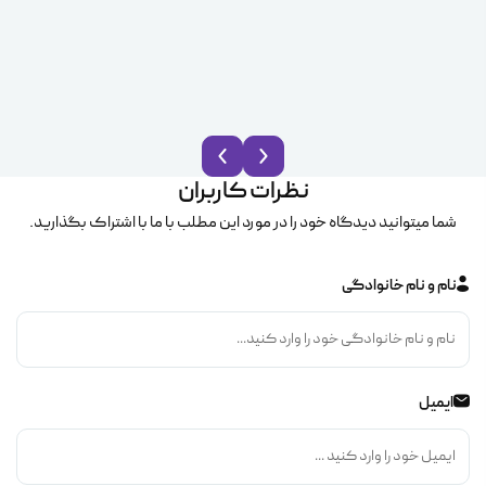
نظرات کاربران
شما میتوانید دیدگاه خود را در مورد این مطلب با ما با اشتراک بگذارید.
نام و نام خانوادگی
ایمیل