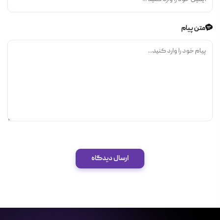
متن پیام
ارسال دیدگاه