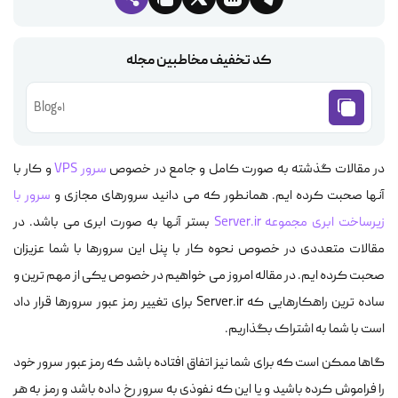
کد تخفیف مخاطبین مجله
Blog01
در مقالات گذشته به صورت کامل و جامع در خصوص
سرور VPS
و کار با
آنها صحبت کرده ایم. همانطور که می دانید سرورهای مجازی و
سرور با
زیرساخت ابری مجموعه Server.ir
بستر آنها به صورت ابری می باشد. در
مقالات متعددی در خصوص نحوه کار با پنل این سرورها با شما عزیزان
صحبت کرده ایم. در مقاله امروز می خواهیم در خصوص یکی از مهم ترین و
ساده ترین راهکارهایی که Server.ir برای تغییر رمز عبور سرورها قرار داد
است با شما به اشتراک بگذاریم.
گاها ممکن است که برای شما نیز اتفاق افتاده باشد که رمز عبور سرور خود
را فراموش کرده باشید و یا این که نفوذی به سرور رخ داده باشد و رمز به هر