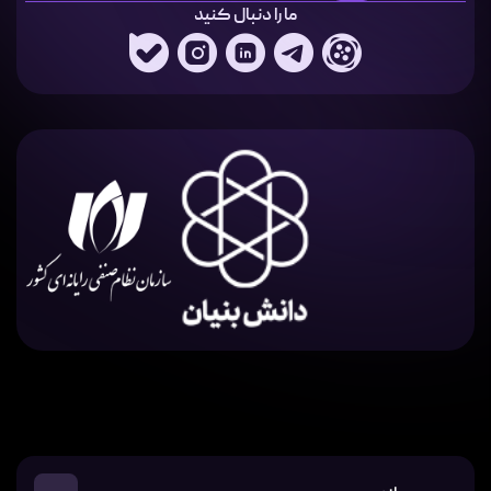
ما را دنبال کنید