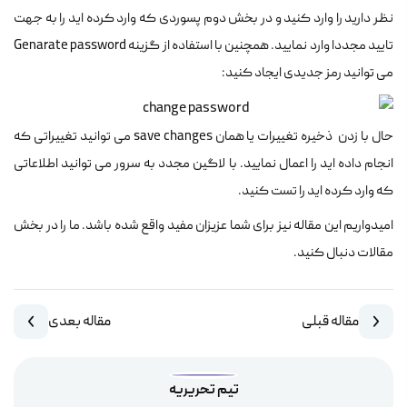
نظر دارید را وارد کنید و در بخش دوم پسوردی که وارد کرده اید را به جهت
تایید مجددا وارد نمایید. همچنین با استفاده از گزینه Genarate password
می توانید رمز جدیدی ایجاد کنید:
حال با زدن ذخیره تغییرات یا همان save changes می توانید تغییراتی که
انجام داده اید را اعمال نمایید. با لاگین مجدد به سرور می توانید اطلاعاتی
که وارد کرده اید را تست کنید.
امیدواریم این مقاله نیز برای شما عزیزان مفید واقع شده باشد. ما را در بخش
مقالات دنبال کنید.
مقاله قبلی
مقاله بعدی
تیم تحریریه