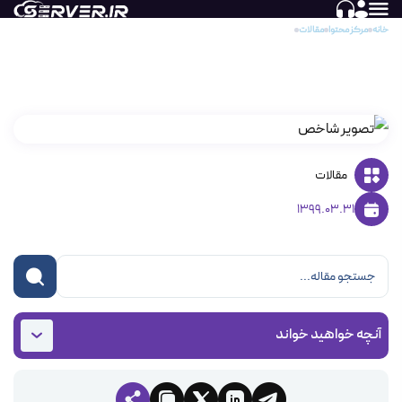
خانه
مرکز محتوا
مقالات
تغییر رمز عبور سرورهای مجازی و ایروسرورها
تغییر رمز عبور سرورهای مجازی و ایروسرورها
مقالات
1399.03.31
آنچه خواهید خواند