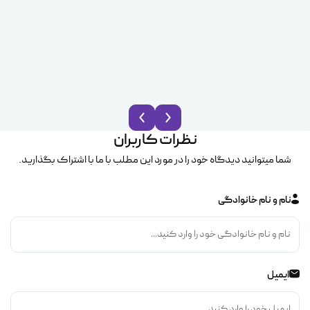
نظرات کاربران
شما میتوانید دیدگاه خود را در مورد این مطلب با ما با اشتراک بگذارید.
نام و نام خانوادگی
ایمیل