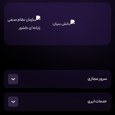
سرور مجازی
خدمات ابری