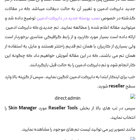
جدید دایرکت ادمین و تغییر آن به حالت دیفالت میباشد که در مقالات
گذشته در خصوص
نصب پوسته جدید در دایرکت ادمین
توضیح داده شد و
میتوانید مقاله اعلام شده را مطالعه نمایید. تم جدیدی که دایرکت ادمین
ارائه داده است بسیار مورد کاربرد و از رابط گرافیکی مناسبی برخوردار است
ولی بسیاری از کاربران با همان تم قدیم راحتتر هستند و مایل به استفاده از
همان تم می باشند، که در این مقاله آموزش خواهیم داد که چگونه این
کار انجام شود و تم دایرکت ادمین را به حالت قبل بازگردانند.
خب برای اینکار ابتدا به دایرکت ادمین لاگین نمایید. سپس از گزینه بالا وارد
reseller
سطح
شوید.
Skin Manager
Reseller Tools
سپس در تب های بالا از بخش
مورد
را
انتخاب نمایید.
مانند تصویر زیر می توانید لیست تم های موجود را مشاهده نمایید.