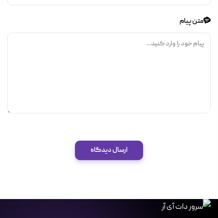
متن پیام
ارسال دیدگاه