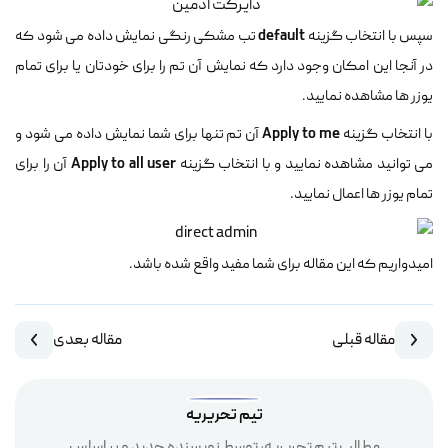
default
سپس با انتخاب گزینه
تب مشکی رنگی نمایش داده می شود که
در آنجا این امکان وجود دارد که نمایش آن تم را برای خودتان یا برای تمام
یوزر ها مشاهده نمایید.
Apply to me
با انتخاب گزینه
آن تم تنها برای شما نمایش داده می شود و
Apply to all user
می توانید مشاهده نمایید و با انتخاب گزینه
آن را برای
تمام یوزر ها اعمال نمایید.
امیدواریم که این مقاله برای شما مفید واقع شده باشد.
مقاله قبلی
مقاله بعدی
تیم تحریریه
مطالب تیم تحریریه، توسط نویسنده جدید و بر اساس