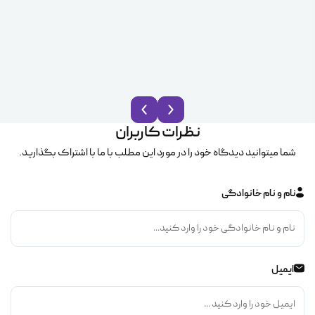
نظرات کاربران
شما میتوانید دیدگاه خود را در مورد این مطلب با ما با اشتراک بگذارید.
نام و نام خانوادگی
ایمیل