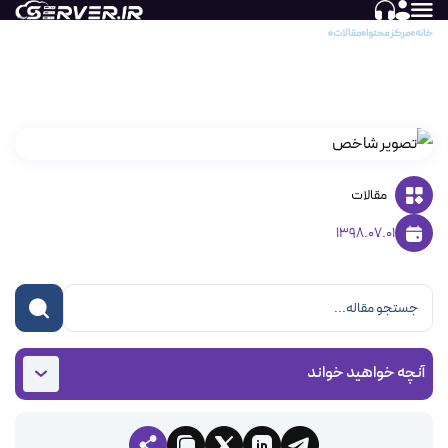
خانه
مرکز محتوا
مقالات
تغییر تم دایرکت ادمین
تغییر تم دایرکت ادمین
مقالات
1398.07.01
آنچه خواهید خواند