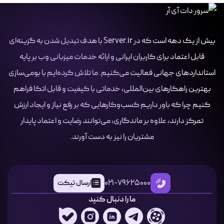
بیش از یک دهه است که در Server.ir با هدف تبدیل شدن به گزینه‌ای
قابل اعتماد برای کاربران ایرانی و ارائه خدمات میزبانی وب بر پایه
استانداردهای جهانی فعالیت می‌کنیم. ما تلاش کرده‌ایم با بومی‌سازی
بهترین راهکارهای بین‌المللی، خدماتی با کیفیت و قابل اتکا فراهم
کنیم چرا که باور داریم کسب‌وکارهایی که بر رفع نیاز و ایجاد ارزش
تمرکز دارند، علاوه بر ماندگاری، می‌توانند رضایت و اعتماد پایدار
مشتریان را نیز به دست آورند.
021-79625000
ارسال تیکت
ما را دنبال کنید