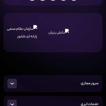
سرور مجازی
خدمات ابری