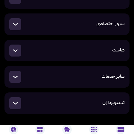
سرور اختصاصی
هاست
سایر خدمات
تدبیرپردازان