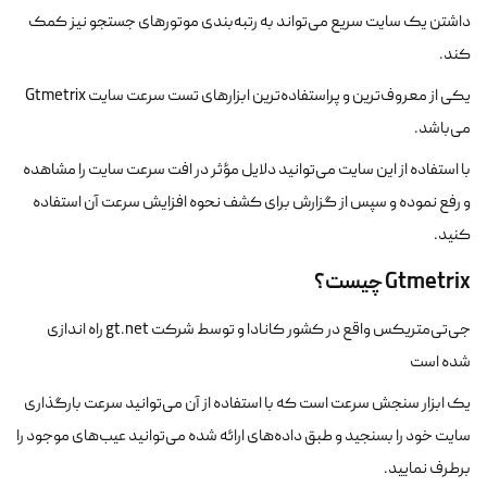
داشتن یک سایت سریع می‌تواند به رتبه‌بندی موتورهای جستجو نیز کمک
کند.
یکی از معروف‌ترین و پراستفاده‌ترین ابزارهای تست سرعت سایت Gtmetrix
می‌‎باشد.
با استفاده از این سایت می‌توانید دلایل مؤثر در افت سرعت سایت را مشاهده
و رفع نموده و سپس از گزارش برای کشف نحوه افزایش سرعت آن استفاده
کنید.
Gtmetrix چیست؟
جی‌تی‌متریکس واقع در کشور کانادا و توسط شرکت gt.net راه اندازی
شده است
یک ابزار سنجش سرعت است که با استفاده از آن می‌توانید سرعت بارگذاری
سایت خود را بسنجید و طبق داده‌های ارائه شده می‌توانید عیب‌های موجود را
برطرف نمایید.