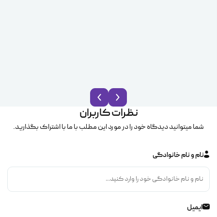
نظرات کاربران
شما میتوانید دیدگاه خود را در مورد این مطلب با ما با اشتراک بگذارید.
نام و نام خانوادگی
ایمیل