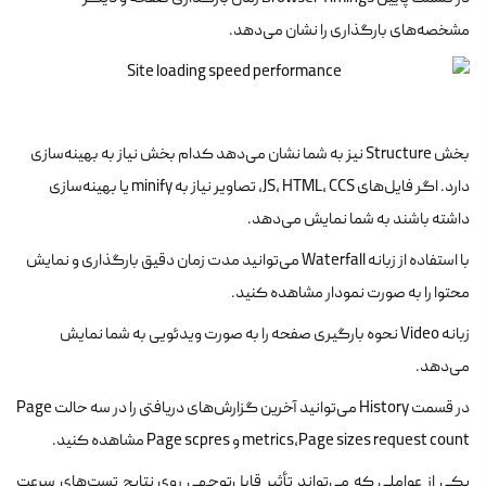
مشخصه‌های بارگذاری را نشان می‌دهد.
بخش Structure نیز به شما نشان‌ می‌دهد کدام بخش نیاز به بهینه‌سازی
دارد. اگر فایل‌های JS، HTML، CCS، تصاویر نیاز به minify یا بهینه‌سازی
داشته باشند به شما نمایش می‌دهد.
با استفاده از زبانه Waterfall می‌توانید مدت زمان دقیق بارگذاری و نمایش
محتوا را به صورت نمودار مشاهده کنید.
زبانه Video نحوه بارگیری صفحه را به صورت ویدئویی به شما نمایش
می‌دهد.
در قسمت History می‌توانید آخرین گزارش‌های دریافتی را در سه حالت Page
metrics،Page sizes request count و Page scpres مشاهده کنید.
یکی از عواملی که می‌تواند تأثیر قابل‌توجهی روی نتایج تست‌های سرعت