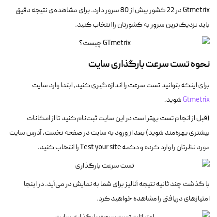
Gtmetrix در 22 کشور بیش از 80 سرور دارد. برای مشاهده‌ی نتیجه دقیق
باید نزدیک‌ترین سرور به کشورتان را انتخاب کنید.
نحوه تست سرعت بارگذاری سایت
برای اینکه بتوانید تست سرعت را اندازه‌گیری کنید، ابتدا وارد سایت
Gtmetrix
شوید.
(قبل از انجام تست بهتر است در این سایت ثبت‌نام کنید تا از امکانات
بیشتری بهره‌مند شوید) بعد از ورود به سایت در صفحه نخست، آدرس سایت
مورد نظرتان را وارد کرده و دکمه Test your site را انتخاب کنید.
با گذشت چند ثانیه نتیجه آنالیز برای شما به نمایش در می‌آید. در اینجا
امتیازهای دریافتی را مشاهده خواهید کرد.