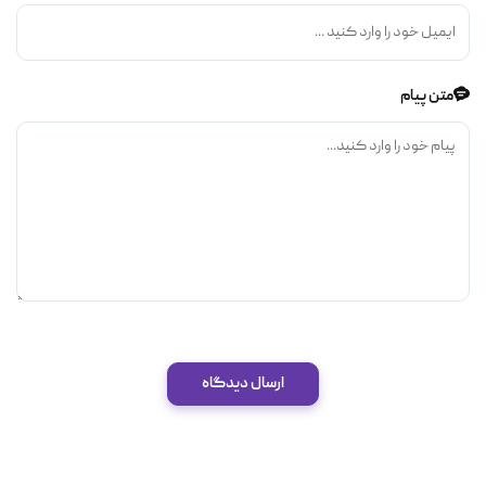
متن پیام
ارسال دیدگاه