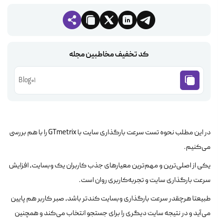
کد تخفیف مخاطبین مجله
Blog01
در این مطلب نحوه تست سرعت بارگذاری سایت با GTmetrix را با هم بررسی
می‌کنیم.
یکی از اصلی‌ترین و مهم‌ترین معیارهای جذب کاربران یک وبسایت، افزایش
سرعت بارگذاری سایت و تجربه‌کاربری روان است.
طبیعتا هرچقدر سرعت بارگذاری وبسایت کندتر باشد، صبر کاربر هم پایین
می‌آید و در نتیجه سایت دیگری را برای جستجو انتخاب می‌کند و همچنین