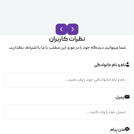
نظرات کاربران
شما میتوانید دیدگاه خود را در مورد این مطلب با ما با اشتراک بگذارید.
نام و نام خانوادگی
ایمیل
متن پیام