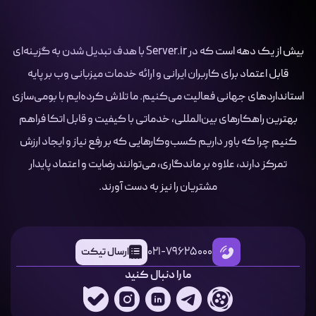
بیش از یک دهه است که در Server.ir با هدف تبدیل شدن به گزینه‌ای
قابل اعتماد برای کاربران ایرانی و ارائه خدمات میزبانی وب بر پایه
استانداردهای جهانی فعالیت می‌کنیم. ما تلاش کرده‌ایم با بومی‌سازی
بهترین راهکارهای بین‌المللی، خدماتی با کیفیت و قابل اتکا فراهم
کنیم چرا که باور داریم کسب‌وکارهایی که بر رفع نیاز و ایجاد ارزش
تمرکز دارند، علاوه بر ماندگاری، می‌توانند رضایت و اعتماد پایدار
مشتریان را نیز به دست آورند.
021-79625000
ارسال تیکت
ما را دنبال کنید