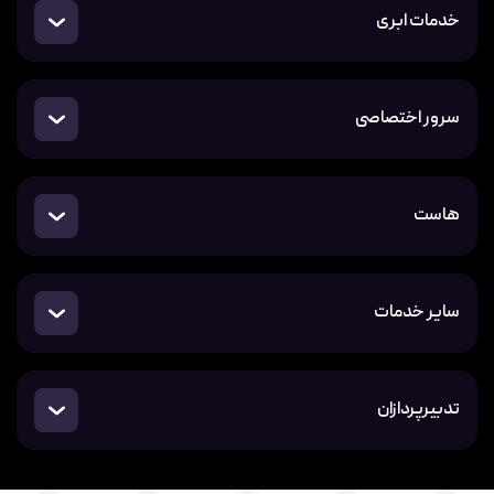
خدمات ابری
سرور اختصاصی
هاست
سایر خدمات
تدبیرپردازان