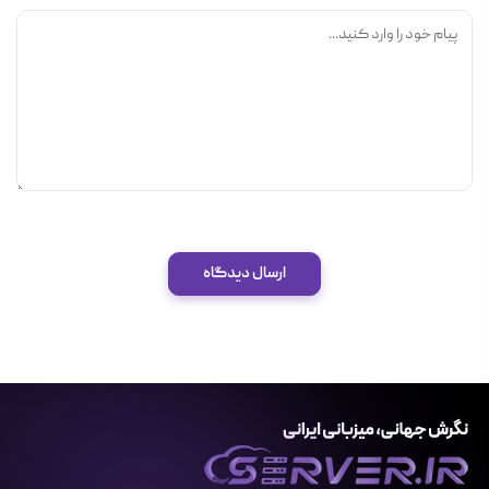
ارسال دیدگاه