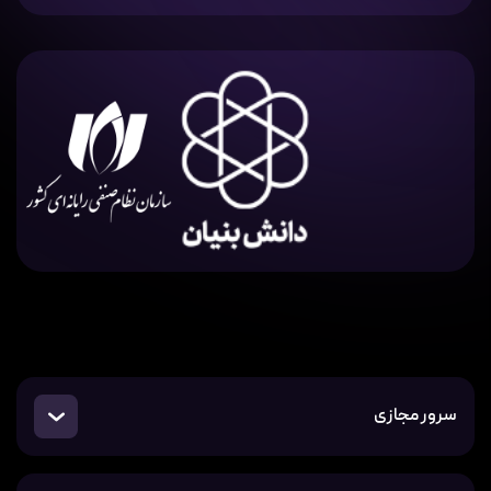
سرور مجازی