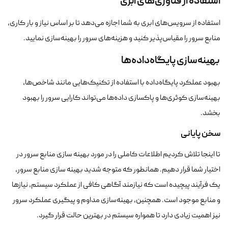
استفاده از فناوری‌های ابری
استفاده از سرویس‌های ابری به شما اجازه می‌دهد تا بر اساس نیاز و بار کاری،
منابع سرور را مقیاس‌پذیر کنید و هزینه‌های سرور را بهینه‌سازی نمایید.
بهینه‌سازی پایگاه‌داده‌ها
بهبود عملکرد پایگاه‌داده با استفاده از تکنیک‌هایی مانند شاخص‌ها،
بهینه‌سازی کوئری‌ها و پاکسازی داده‌ها می‌تواند کارایی سرور را بهبود
بخشد.
سخن پایانی
تا اینجا تلاش کردیم اطلاعات کاملی را در مورد بهینه سازی منابع سرور در
اختیار شما قرار دهیم. همانطور که متوجه شدید بهینه ‌سازی منابع سرور،
یک فرآیند پیچیده است که نیازمند آگاهی کافی از عملکرد سیستم، نیازها
و منابع موجود است. همچنین، بهینه‌سازی مداوم و پیگیری عملکرد سرور
نیز اهمیت زیادی دارد تا همواره سیستم در بهترین حالت قرار گیرد.