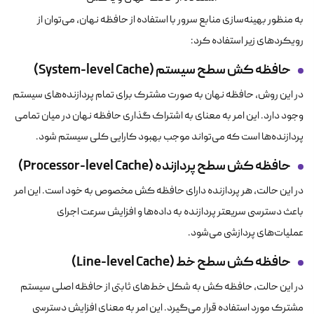
به منظور بهینه‌سازی منابع سرور با استفاده از حافظه نهان، می‌توان از
رویکردهای زیر استفاده کرد:
حافظه کش سطح سیستم
(System-level Cache)
در این روش، حافظه نهان به صورت مشترک برای تمام پردازنده‌های سیستم
وجود دارد. این امر به معنای به اشتراک گذاری حافظه نهان در میان تمامی
پردازنده‌ها است که می‌تواند موجب بهبود کارایی کلی سیستم شود.
حافظه کش سطح پردازنده
(Processor-level Cache)
در این حالت، هر پردازنده دارای حافظه کش مخصوص به خود است. این امر
باعث دسترسی سریعتر پردازنده به داده‌ها و افزایش سرعت اجرای
عملیات‌های پردازشی می‌شود.
حافظه کش سطح خط
(Line-level Cache)
در این حالت، حافظه کش به شکل خط‌های ثابتی از حافظه اصلی سیستم
مشترک مورد استفاده قرار می‌گیرد. این امر به معنای افزایش دسترسی