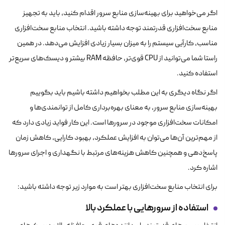
اگر می‌خواهید برای بهینه‌سازی منابع سرور اقدام کنید، باید به تجهیز
منابع سخت‌افزاری قدرتمند توجه داشته باشید. انتخاب منابع سخت‌افزاری
مناسب، کارآیی سیستم را به میزان بسیار زیادی افزایش می‌دهد. در همین
راستا شما می‌توانید از CPU قوی‌تر، حافظه RAM بیشتر و دیسک‌های سریع‌تر
استفاده کنید.
اگر نگاه دیگری به این مطلب بخواهیم داشته باشیم باید بگوییم
بهینه‌سازی منابع سرور، به معنای بهره‌برداری کامل از توانمندی‌ها و
امکانات سخت‌افزاری موجود در سرورها است. این کار فواید زیادی دارد که
از مهم‌ترین آن‌ها می‌توان به افزایش عملکرد، بهبود کارایی، کاهش زمان
پاسخ‌دهی و همچنین کاهش هزینه‌های مرتبط با نگهداری و اجرای سرورها
اشاره کرد.
برای انتخاب منابع سخت‌افزاری بهتر است به موارد زیر توجه داشته باشید:
استفاده از سرورهایی با عملکرد بالا