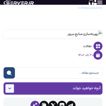
خانه
مرکز محتوا
مقالات
بهینه‌سازی منابع سرور
بهینه‌سازی منابع سرور
مقالات
1402.05.30
آنچه خواهید خواند