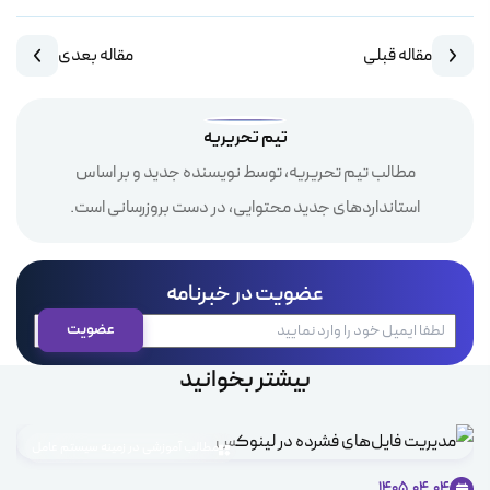
مقاله قبلی
مقاله بعدی
تیم تحریریه
مطالب تیم تحریریه، توسط نویسنده جدید و بر اساس
استانداردهای جدید محتوایی، در دست بروزرسانی است.
عضویت در خبرنامه
بیشتر بخوانید
مطالب آموزشی در زمینه سیستم عامل
1405.04.04