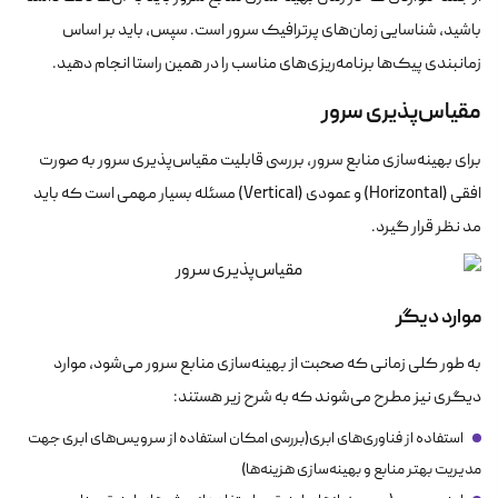
باشید، شناسایی زمان‌های پرترافیک سرور است. سپس، باید بر اساس
زمانبندی پیک‌ها برنامه‌ریزی‌های مناسب را در همین راستا انجام دهید.
مقیاس‌پذیری سرور
برای بهینه‌سازی منابع سرور، بررسی قابلیت مقیاس‌پذیری سرور به صورت
افقی (Horizontal) و عمودی (Vertical) مسئله بسیار مهمی است که باید
مد نظر قرار گیرد.
موارد دیگر
به طور کلی زمانی که صحبت از بهینه‌سازی منابع سرور می‌شود، موارد
دیگری نیز مطرح می‌شوند که به شرح زیر هستند:
استفاده از فناوری‌های ابری(بررسی امکان استفاده از سرویس‌های ابری جهت
مدیریت بهتر منابع و بهینه‌سازی هزینه‌ها)