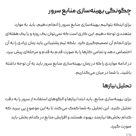
چگونگی بهینه‌سازی منابع سرور
برای اینکه بتوانیم بهینه‌سازی منابع سرور را انجام دهیم، باید به موارد
متعددی توجه دهیم. این کاری است که نمی‌توان یک روزه و یا یک هفته‌ای
برای انجام آن تصمیم‌گیری کرد. بلکه تیم پشتیبانی باید زمان زیادی را به آن
اختصاص دهد و تمامی کارها را به صورت قدم به قدم و مرحله‌ای پیش ببرد.
در ادامه مواردی را که در زمان بهینه‌سازی منابع سرور باید به آن توجه داشته
باشید، با شما در میان می‌گذاریم.
تحلیل نیازها
برای بهینه‌سازی منابع، باید ابتدا نیازها و الگوهای استفاده از سرور را به دقت
تحلیل کنید. این تحلیل به شما کمک می‌کند تا به این موضوع پی ببرید که
کدام بخش‌ها نیازمند بهبود هستند و افزایش منابع در کدام بخش باید
صورت گیرد.