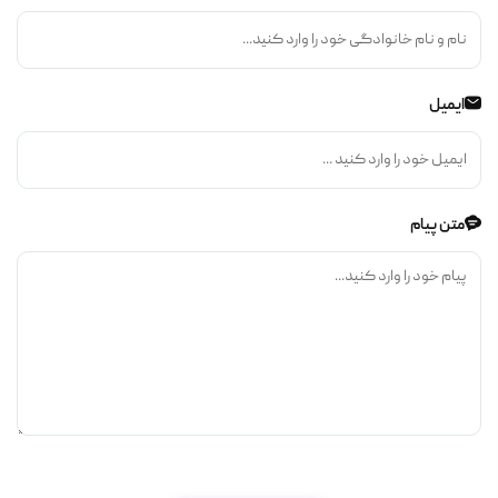
ایمیل
متن پیام