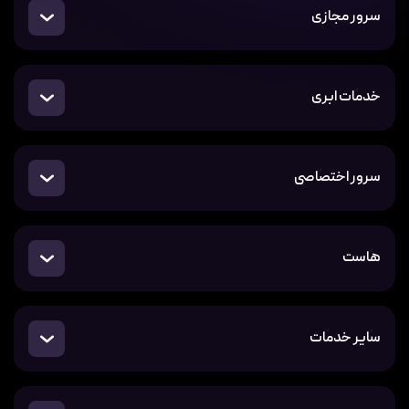
سرور مجازی
خدمات ابری
سرور اختصاصی
هاست
سایر خدمات