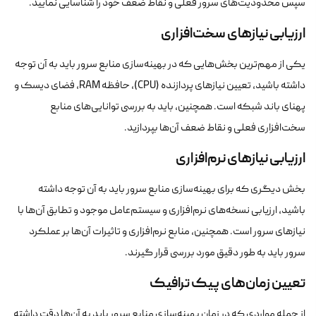
سپس محدودیت‌های سرور فعلی و نقاط ضعف خود را شناسایی نمایید.
ارزیابی نیازهای سخت‌افزاری
یکی از مهم‌ترین بخش‌هایی که در بهینه‌سازی منابع سرور باید به آن توجه
داشته باشید، تعیین نیازهای پردازنده (CPU)، حافظه RAM، فضای دیسک و
پهنای باند شبکه است. همچنین، باید به بررسی توانایی‌های منابع
سخت‌افزاری فعلی و نقاط ضعف آن‌ها بپردازید.
ارزیابی نیازهای نرم‌افزاری
بخش دیگری که برای بهینه‌سازی منابع سرور باید به آن توجه داشته
باشید، ارزیابی نسخه‌های نرم‌افزاری و سیستم‌عامل موجود و تطابق آن‌ها با
نیازهای سرور است. همچنین، منابع نرم‌افزاری و تاثیرات آن‌ها بر عملکرد
سرور باید به طور دقیق مورد بررسی قرار گیرند.
تعیین زمان‌های پیک ترافیک
از جمله مواردی که در زمان بهینه‌سازی منابع سرور باید به آن‌ها دقت داشته