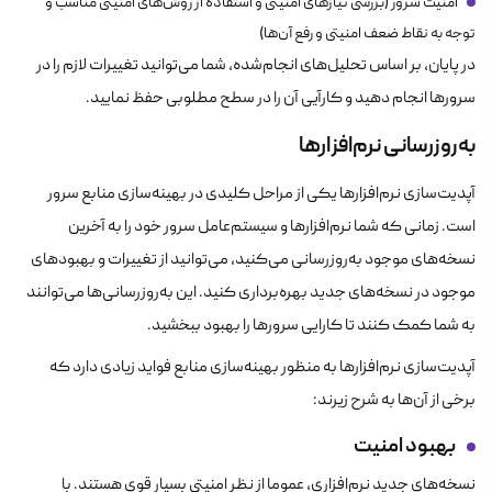
امنیت سرور (بررسی نیازهای امنیتی و استفاده از روش‌های امنیتی مناسب و
توجه به نقاط ضعف امنیتی و رفع آن‌ها)
در پایان، بر اساس تحلیل‌های انجام‌شده، شما می‌توانید تغییرات لازم را در
سرورها انجام دهید و کارآیی آن را در سطح مطلوبی حفظ نمایید.
به‌روزرسانی نرم‌افزارها
آپدیت‌سازی نرم‌افزارها یکی از مراحل کلیدی در بهینه‌سازی منابع سرور
است. زمانی که شما نرم‌افزارها و سیستم‌عامل سرور خود را به آخرین
نسخه‌های موجود به‌روزرسانی می‌کنید، می‌توانید از تغییرات و بهبودهای
موجود در نسخه‌های جدید بهره‌برداری کنید. این به‌روزرسانی‌ها می‌توانند
به شما کمک کنند تا کارایی سرورها را بهبود ببخشید.
آپدیت‌سازی نرم‌افزارها به منظور بهینه‌سازی منابع فواید زیادی دارد که
برخی از آن‌ها به شرح زیرند:
بهبود امنیت
نسخه‌های جدید نرم‌افزاری، عموما از نظر امنیتی بسیار قوی هستند. با