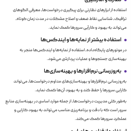
استفاده از ابزارهای نظارتی برای پیگیری درخواست‌ها، معرفی الگوهای
ترافیک، شناسایی نقاط ضعف و اصلاح مشکلات در مدت زمان کوتاه،
می‌تواند به بهبود و کارآیی سرورها کمک نماید.
استفاده بیشتر از نمایه‌ها و ایندکس‌ها
در موتورهای پایگاه‌داده، استفاده از نمایه‌ها و ایندکس‌ها منجر به
بهینه‌سازی جستجوها و عملیات پردازشی می‌شود.
به‌روزرسانی نرم‌افزارها و بهینه‌سازی‌ها
به‌روزرسانی نرم‌افزارها و بهینه‌سازی‌های مداوم درخواست‌ها، می‌تواند
کارایی سرورها را حفظ کند و به بهبود آن‌ها کمک نماید.
به‌طور کلی مدیریت درخواست‌ها، از جمله موارد اساسی در بهینه‌سازی منابع
سرور است که با دقت و برنامه‌ریزی مناسب می‌تواند به بهبود کارایی و
عملکرد سرورها کمک می‌کند.