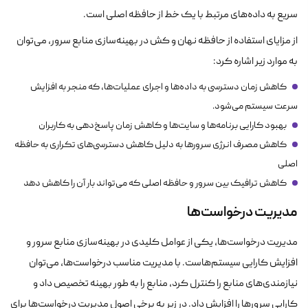
سریع به داده‌های مرتبط با یک خط از حافظه اصلی است.
از مزایای استفاده از حافظه نهان و کش در بهینه‌سازی منابع سرور، می‌توان
به موارد زیر اشاره کرد:
کاهش زمان دسترسی به داده‌ها و اجرای عملیات‌ها، که منجر به افزایش
سرعت سیستم می‌شود.
بهبود کارایی برنامه‌ها و سایت‌ها و کاهش زمان پاسخ‌دهی به کاربران
کاهش مصرف انرژی سرورها به دلیل کاهش دسترسی‌های تکراری به حافظه
اصلی
کاهش ترافیک بین سرور و حافظه اصلی که می‌تواند بار آن را کاهش دهد
مدیریت درخواست‌ها
مدیریت درخواست‌ها، یکی از عوامل کلیدی در بهینه‌سازی منابع سرور و
افزایش کارایی سیستم‌هاست. با مدیریت مناسب درخواست‌ها، می‌توان
نیازمندی‌های منابع را کنترل کرد، منابع را به طور بهینه تخصیص داد و
کارایی سرورها را افزایش داد. در زیر به برخی اصول مدیریت درخواست‌ها برای