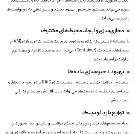
انتخاب سرورهای قدرتمند با پردازنده‌های قوی، حافظه بالا و دیسک‌های
سریع می‌تواند عملکرد سیستم را بهبود بخشد و پاسخ‌دهی به درخواست‌ها
را تسریع می‌نماید.
مجازی‌سازی و ایجاد محیط‌های مشترک
با استفاده از تکنولوژی‌های مجازی‌سازی مانند ماشین‌های مجازی (VM) و
محیط‌های مشترک (Container) می‌توان منابع سخت‌افزاری را بهینه‌تر و
کارآمدتر استفاده کرد.
بهبود ذخیره‌سازی داده‌ها
استفاده از حافظه کش، استفاده از سیستم‌های RAID برای ایمنی داده‌ها، و
بهینه‌سازی تنظیمات دیسک‌ها می‌تواند باعث افزایش سرعت و کارآیی
سیستم شود.
توزیع بار یا لودینگ
ایجاد سیستم‌های توزیع بار و یا لودینگ، ترافیک و کارکرد بین سرورها را
متوازن می‌کند و درخواست‌ها را به طور مناسبی بین منابع سخت‌افزاری توزیع