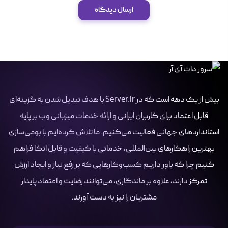
ارسال دیدگاه
بیش از یک دهه است که در Server.ir با هدف تبدیل شدن به گزینه‌ای
قابل اعتماد برای کاربران ایرانی و ارائه خدمات میزبانی وب بر پایه
استانداردهای جهانی فعالیت می‌کنیم. ما تلاش کرده‌ایم با بومی‌سازی
بهترین راهکارهای بین‌المللی، خدماتی با کیفیت و قابل اتکا فراهم
کنیم چرا که باور داریم کسب‌وکارهایی که بر رفع نیاز و ایجاد ارزش
تمرکز دارند، علاوه بر ماندگاری، می‌توانند رضایت و اعتماد پایدار
مشتریان را نیز به دست آورند.