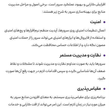
افزایش کارایی و بهبود عملکرد سرور است. برخی اصول و مراحل مدیریت
منابع برای بهینه‌سازی سرور به شرح زیر هستند:
امنیت
اعمال تنظیمات امنیتی روی سرورها، آپدیت منظم نرم‌افزارها و پچ‌های امنیتی
و استفاده از فایروال‌ها و ابزارهای امنیتی می‌تواند سرور را از حملات امنیتی
مصون نگه دارد و از اطلاعات حساس محافظت می‌کند.
نظارت و مدیریت مستمر
سرورها باید به صورت مداوم نظارت و مدیریت شوند تا مشکلات و نقاط
ضعف آن‌ها شناسایی گردد و سپس اقدامات لازم در جهت رفع آن‌ها صورت
گیرد.
مقیاس‌پذیری
برنامه‌ریزی برای مقیاس‌پذیری سیستم، به معنای افزودن منابع سرور به
میزان موردنیاز در زمان لازم است. این امر می‌تواند از افت کارایی و خدمات