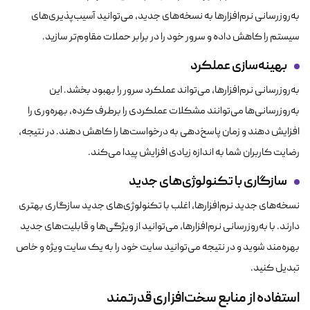
به‌روزرسانی نرم‌افزارها به نسخه‌های جدید، می‌توانید آسیب‌پذیری‌های
سیستم را کاهش داده و سرور خود را در برابر حملات مقاوم‌تر سازید.
بهینه‌سازی عملکرد
به‌روزرسانی نرم‌افزارها، می‌تواند عملکرد سرور را بهبود بخشد. این
به‌روزرسانی‌ها می‌توانند مشکلات عملکردی را برطرف کرده، بهره‌وری را
افزایش دهند و زمان پاسخ‌دهی به درخواست‌ها را کاهش دهند. در نتیجه،
رضایت کاربران شما به اندازه زیادی افزایش پیدا می‌کند.
سازگاری با تکنولوژی‌های جدید
نسخه‌های جدید نرم‌افزارها، اغلب با تکنولوژی‌های جدید سازگاری بهتری
دارند. با به‌روزرسانی نرم‌افزارها، می‌توانید از ویژگی‌ها و قابلیت‌های جدید
بهره‌مند شوید و در نتیجه می‌توانید سایت خود را به یک سایت ویژه و خاص
تبدیل کنید.
استفاده از منابع سخت‌افزاری قدرتمند