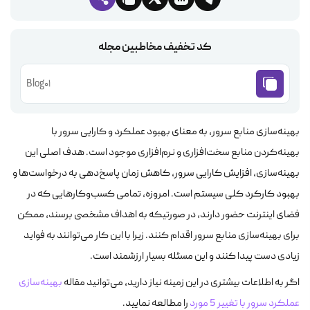
کد تخفیف مخاطبین مجله
Blog01
بهینه‌سازی منابع سرور، به معنای بهبود عملکرد و کارایی سرور با
بهینه‌کردن منابع سخت‌افزاری و نرم‌افزاری موجود است. هدف اصلی این
بهینه‌سازی، افزایش کارایی سرور، کاهش زمان پاسخ‌دهی به درخواست‌ها و
بهبود کارکرد کلی سیستم است. امروزه، تمامی کسب‌وکارهایی که در
فضای اینترنت حضور دارند، در صورتیکه به اهداف مشخصی برسند، ممکن
برای بهینه‌سازی منابع سرور اقدام کنند. زیرا با این کار می‌توانند به فواید
زیادی دست پیدا کنند و این مسئله بسیار ارزشمند است.
اگر به اطلاعات بیشتری در این زمینه نیاز دارید، می‌توانید مقاله
بهینه‌سازی
عملکرد سرور با تغییر 5 مورد
را مطالعه نمایید.