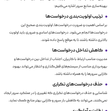
بهینه‌سازی منابع سرور اشاره می‌کنیم:
ترتیب اولویت‌بندی درخواست‌ها
بر اساس اهمیت و ضرورت درخواست‌ها، اولویت‌بندی صحیح این
درخواست‌ها انجام می‌شود. درخواست‌های اساسی و ضروری باید اولویت
بالاتری داشته باشند تا به موقع پاسخ داده شوند.
کاهش تداخل درخواست‌ها
مدیریت مناسب ارتباط با کاربران، اجتناب از تداخل بین درخواست‌ها و
بهره‌برداری مناسب از سیستم‌های قفل‌گذاری و انتظار می‌تواند بهبود
کارایی سرورها را به همراه داشته باشد.
حذف درخواست‌های تکراری
شناسایی و حذف درخواست‌های تکراری که تغییری را در عملکرد سرور ایجاد
نمی‌کنند، می‌تواند به کاهش بار سرور و کارایی بهتر منابع کمک نماید.
نظارت و آمارگیری