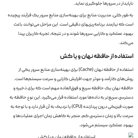
ناپایدار در سرورها جلوگیری نماید.
به طور کلی، مدیریت منابع برای بهینه‌سازی منابع سرور یک فرآیند پیچیده
است که نیازمند برنامه‌ریزی‎های دقیقی است. این مراحل می‌توانند باعث
بهبود عملکرد و کارایی سرورها شوند و در نتیجه، تجربه کاربران پیدا
می‌کند.
استفاده از حافظه نهان و یا کش
استفاده از حافظه نهان (Cache) برای بهینه‌سازی منابع سرور یکی از
روش‌های کارآمد و موثر جهت افزایش کارایی و سرعت سیستم‌ها است.
حافظه نهان یک حافظه سریع و فوق‌العاده مهم است که برای ذخیره و
دسترسی سریع‌تر به داده‌ها مورد استفاده قرار می‌گیرد. این نوع حافظه به
صورت فیزیکی درون پردازنده (CPU) یا نزدیک به آن قرار دارد و با توجه به
سرعت بالا و زمان دسترسی کم، منجر به کاهش زمان اجرای عملیات‌ها و
بهبود عملکرد سیستم می‌شود.