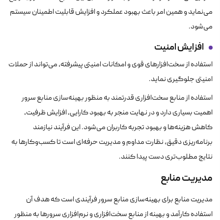
می‌نماید و همین امر باعث بهبود عملکرد و افزایش قابلیت اطمینان سیستم
می‌شود.
افزایش امنیت
استفاده از سخت‌افزارهای قوی و امکانات امنیتی پیشرفته، می‌تواند از حملات
امنیتی جلوگیری نماید.
استفاده از منابع سخت‌افزاری قدرتمند به منظور بهینه‌سازی منابع سرور
اهمیت بسیاری دارد و در نهایت منجر به بهبود کارایی، افزایش ظرفیت،
کاهش هزینه‌ها و بهبود تجربه کاربران می‌شود. این فرآیند نیازمند
برنامه‌ریزی دقیق، نظارت مداوم و مدیریت حرفه‌ای است تا کسب‌وکارها به
نتایج مطلوب‌تری دست پیدا کنند.
مدیریت منابع
مدیریت منابع برای بهینه‌سازی منابع سرور فرآیندی است که هدف آن
استفاده کارآمد و بهینه از منابع سخت‌افزاری و نرم‌افزاری سرورها به منظور