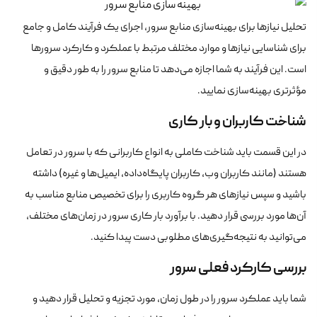
تحلیل نیازها برای بهینه‌سازی منابع سرور، اجرای یک فرآیند کامل و جامع
برای شناسایی نیازها و موارد مختلف مرتبط با عملکرد و کارکرد سرورها
است. این فرآیند به شما اجازه می‌دهد تا منابع سرور را به طور دقیق و
مؤثرتری بهینه‌سازی نمایید.
شناخت کاربران و بار کاری
در این قسمت باید شناخت کاملی به انواع کاربرانی که با سرور در تعامل
هستند (مانند کاربران وب، کاربران پایگاه‌داده، ایمیل‌ها و غیره) داشته
باشید و سپس نیازهای هر گروه کاربری را برای تخصیص منابع مناسب به
آن‌ها مورد بررسی قرار دهید. با برآورد بار کاری سرور در زمان‌های مختلف،
می‌توانید به نتیجه‌گیری‌های مطلوبی دست پیدا کنید.
بررسی کارکرد فعلی سرور
شما باید عملکرد سرور را در طول زمان، مورد تجزیه و تحلیل قرار دهید و