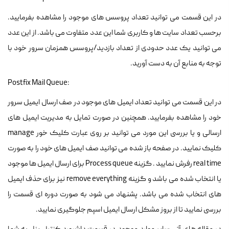
در این قسمت می توانید تعداد پروسس های موجود را مشاهده بفرمایید.
برحسب تعداد سایت ها و کاربری شما این عدد متفاوت می باشد. از این عدد
می توانید یک عدد حدودی از تعداد بازدید/پروسس همزمان سرور خود با
توجه به منابع آن به دست آورید.
Postfix Mail Queue:
در این قسمت می توانید تعداد ایمیل های موجود در صف ارسال ایمیل سرور
خود را مشاهده بفرمایید. همچنین در صورت تمایل به مدیریت ایمیل های
ارسالی و یا بررسی این مورد می توانید بر روی عبارت کلیک خور manage
کلیک نمایید. در صفحه باز شده می توانید صف ایمیل های خود را به صورت
real time رفرش نمایید . گزینه Process queue برای ارسال ایمیل ها موجود
یا انتخاب شده می باشد و گزینه remove everything نیز برای حذف ایمیل
های انتخاب شده می باشد. پشنهاد می شود به صورت دوره ای قسمت را
بررسی نمایید تا از بروز مشکل ارسال ایمیل اسپم جلوگیری نمایید.