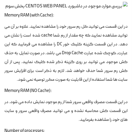
Memory RAM (with Cache):
در این قسمت می توانید کل رم سرور خود را مشاهده نمایید. علاوه بر آن می
توانید مشاهده نمایید که چه مقدار از رم شما cache شده است را نشان می
دهد. در این قسمت گزینه کلیک خور DC را مشاهده می فرمایید که این
عبارت، کوچک شده عبارت Drop Cache می باشد. در صورت تمایل به حذف
کش موجود می توانید بر روی گزینه ذکر شده کلیک نمایید. پس از آن
کش رم سرور شما حدف خواهد شد. لازم به ذکر است برای افزایش سرور
سایت ها شما استفاده از این قابلیت به صورت مکرر توصیه نمی شود.
Memory RAM (NO Cache):
در این قسمت مصرف واقعی سرور شما از رم موجود نمایش داده می شود. در
این قسمت کش محاسبه نشده و می توانید مصرف واقعی سرور و سایت
های خود را مشاهده بفرمایید.
Number of processes: