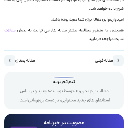
در مقاله های آتی سایر موارد موجود در قسمت داشبورد کنترل پنل به شما
شرح داده خواهد شد.
امیدواریم این مقاله برای شما مفید بوده باشد.
همچنین به منظور مطالعه بیشتر مقاله ها، می توانید به بخش
مقالات
سایت مراجعه فرمایید.
مقاله قبلی
مقاله بعدی
تیم تحریریه
مطالب تیم تحریریه، توسط نویسنده جدید و بر اساس
استانداردهای جدید محتوایی، در دست بروزرسانی است.
عضویت در خبرنامه