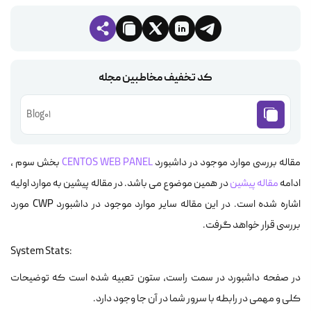
کد تخفیف مخاطبین مجله
Blog01
مقاله بررسی موارد موجود در داشبورد
CENTOS WEB PANEL
بخش سوم ،
ادامه
مقاله پیشین
در همین موضوع می باشد. در مقاله پیشین به موارد اولیه
اشاره شده است. در این مقاله سایر موارد موجود در داشبورد CWP مورد
بررسی قرار خواهد گرفت.
System Stats:
در صفحه داشبورد در سمت راست، ستون تعبیه شده است که توضیحات
کلی و مهمی در رابطه با سرور شما در آن جا وجود دارد.