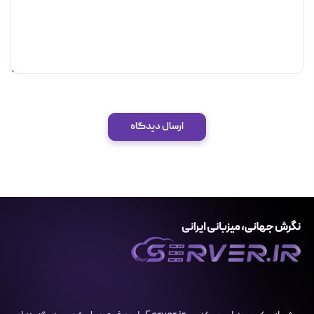
ارسال دیدگاه