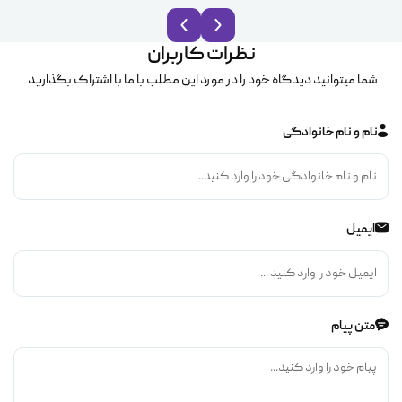
نظرات کاربران
شما میتوانید دیدگاه خود را در مورد این مطلب با ما با اشتراک بگذارید.
نام و نام خانوادگی
ایمیل
متن پیام