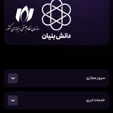
سرور مجازی
خدمات ابری