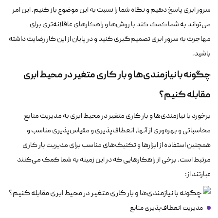
سرور ابری پاسخ دهیم و نگاه شما را نسبت به این موضوع باز کنیم. این امر
می‌تواند به شما کمک کند با روش‌ها و راهکارهای عاقلانه‌تری برای
مهاجرت به سرور ابری تصمیم‌گیری کنید و در پایان از این کار رضایت داشته
باشید.
چگونه با نیازمندی‌ها و بار کاری متغیر در محیط ابری
مقابله کنیم؟
برخورد با نیازمندی‌ها و بار کاری متغیر در محیط ابری به مدیریت منابع
محاسباتی و بهره‌وری از آنها، انعطاف‌پذیری و مقیاس‌پذیری مناسب و
همچنین استفاده از ابزارها و تکنیک‌های مناسب برای مدیریت بار کاری
مرتبط است. برخی از راهکارهایی که در این زمینه به شما کمک می‌کنند
عبارتند از:
مدیریت انعطاف‌پذیری منابع