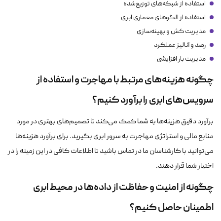
استفاده از شبکه‌های توزیع‌شده
استفاده از الگوهای معماری ابری
مدیریت کش و بهینه‌سازی
رصد و آنالیز عملکرد
مدیریت بار افزایشی
چگونه هزینه‌های مرتبط با مهاجرت و استفاده از
سرویس‌های ابری را برآورد کنیم؟
برآورد دقیق هزینه‌ها به شما کمک می‌کند تا تصمیم‌های بهتری در مورد
منابع مالی و استراتژی مهاجرت به سرور ابری بگیرید. برای برآورد هزینه‌ها
می‌توانید با کارشناسان ما در تماس باشید تا اطلاعات کافی در این زمینه را در
اختیار شما قرار دهند.
چگونه از امنیت و حفاظت از داده‌ها در محیط ابری
اطمینان حاصل کنیم؟