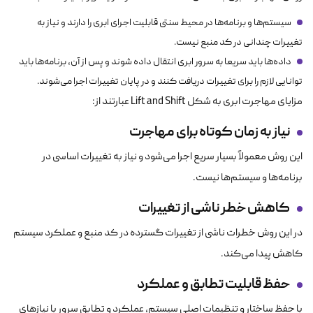
سیستم‌ها و برنامه‌ها در محیط سنتی قابلیت اجرای ابری را دارند و نیاز به
تغییرات چندانی در کد منبع نیست.
داده‌ها باید سریعا به سرور ابری انتقال داده شوند و پس از آن، برنامه‌ها باید
توانایی لازم را برای تغییرات دریافت کنند و در پایان تغییرات اجرا می‌شوند.
مزایای مهاجرت ابری به شکل Lift and Shift عبارتند از:
نیاز به زمان کوتاه برای مهاجرت
این روش معمولاً بسیار سریع اجرا می‌شود و نیاز به تغییرات اساسی در
برنامه‌ها و سیستم‌ها نیست.
کاهش خطر ناشی از تغییرات
در این روش خطرات ناشی از تغییرات گسترده در کد منبع و عملکرد سیستم
کاهش پیدا می‌کند.
حفظ قابلیت تطابق و عملکرد
با حفظ ساختار و تنظیمات اصلی سیستم، عملکرد و تطابق سرور با نیازهای