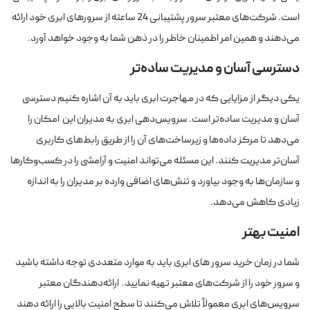
است. شرکت‌های معتبر سرور پشتیبانی 24 ساعته از سرورهای ابری خود ارائه
می‌دهند و همین امر اطمینان خاطر را در ذهن شما به وجود خواهد آورد.
دسترسی آسان و مدیریت ساده‌تر
یکی دیگر از مزایایی که در مهاجرت ابری باید به آن اشاره کنیم دسترسی
آسان و مدیریت ساده‌تر است. سرویس‌دهی ابری به مدیران این امکان را
می‌دهد تا مرکز داده‌ها و زیرساخت‌های آن را از طریق رابط‌های کاربری
آسان‌تر مدیریت کنند. این مسئله می‌تواند امنیت و آرامشی را در کسب‌وکارها
و سازمان‌ها به وجود بیاورد و تنش‌های اضافی وارده بر مدیران را به اندازه
زیادی کاهش می‌دهد.
امنیت بهتر
شما در زمان خرید سرور های ابری باید به موارد متعددی توجه داشته باشید
و سرور خود را از شرکت‌های معتبر تهیه نمایید. ارائه‌دهندگان معتبر
سرویس‌های ابری معمولاً تلاش می‌کنند تا سطح امنیت بالایی را ارائه دهند