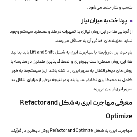
کسب و کار حفظ می‌شود.
پرداخت به میزان نیاز
از آنجایی که در این روش نیازی به تغییرات در کد و عملکرد سیستم وجود
ندارد، هزینه‌های اضافی آن به حداقل می‌رسد.
باوجود این، در رابطه با مهاجرت ابری به شکل Lift and Shift باید بدانید
که این روش ممکن است بهره‌وری و انعطاف‌پذیری کمتری در مقایسه با
روش‌های دیگر انتقال به سرور ابری را داشته باشد، زیرا سیستم‌ها به طور
کامل به محیط ابری تطابق نمی‌یابند و در نتیجه برخی از مزایای انتقال به
سرور ابری از بین می‌رود.
معرفی مهاجرت ابری به شکل
Refactor and
Optimize
مهاجرت ابری به شکل Refactor and Optimize روش دیگری در فرآیند