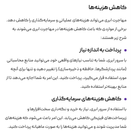
کاهش هزینه‌ها
مهاجرت ابری می‌تواند هزینه‌های عملیاتی و سرمایه‌گذاری را کاهش دهد.
برخی از مواردی که باعث کاهش هزینه‌ها در مهاجرت ابری می‌شوند به
شرح زیر هستند:
پرداخت به اندازه نیاز
با سرور ابری، شما به تناسب نیازهای واقعی خود می‌توانید منابع محاسباتی
(مانند پردازشگرها، حافظه و ذخیره‌سازی) را تغییر دهید و تنها برای آنچه
مورد استفاده قرار می‌گیرد، پرداخت کنید. این امر به شما اجازه می‌دهد تا از
منابع بهینه‌تر استفاده کنید.
کاهش هزینه‌های سرمایه‌گذاری
با استفاده از سرور ابری، نیاز به خرید و نگه‌داری سخت‌افزارها و
زیرساخت‌های فیزیکی کاهش می‌یابد. این امر باعث می‌شود که هزینه‌های
شما مدیریت شوند و می‌توانید هزینه‌ها را به صورت ماهیانه پرداخت کنید.