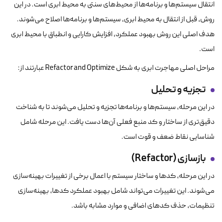
انتقال سیستم‌ها و برنامه‌ها از محیط‌های سنتی به محیط ابری است. در این
روش، قبل از انتقال به محیط ابری، سیستم‌ها و برنامه‌ها اصلاح می‌شوند.
هدف اصلی این روش بهبود عملکرد، افزایش کارایی و انطباق با محیط ابری
است.
مراحل اصلی مهاجرت ابری به شکل Refactor and Optimize عبارتند از:
تجزیه و تحلیل
در این مرحله، سیستم‌ها و برنامه‌ها تجزیه و تحلیل می‌شوند تا به شناخت
دقیق‌تری از ساختار و کد منبع فعلی آن‌ها دست یافت. این مرحله شامل
شناسایی نقاط ضعف و قوت است.
بازسازی
(Refactor)
در این مرحله، کدها و ساختار سیستم با اعمال برخی از تغییرات بهینه‌سازی
می‌شوند. این تغییرات می‌تواند شامل بهبود عملکرد کدها، بهینه‌سازی
تنظیمات، حذف کدهای اضافی و موارد مشابه باشد.