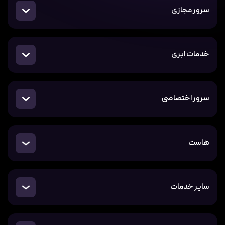
سرور مجازی
خدمات ابری
سرور اختصاصی
هاست
سایر خدمات