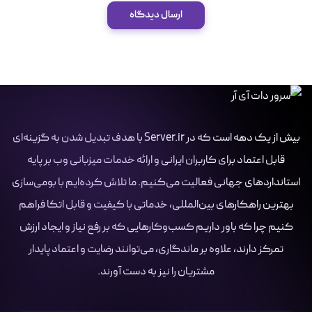
ارسال دیدگاه
بیش از یک دهه است که در Server.ir با هدف تبدیل شدن به گزینه‌ای
قابل اعتماد برای کاربران ایرانی و ارائه خدمات میزبانی وب بر پایه
استانداردهای جهانی فعالیت می‌کنیم. ما تلاش کرده‌ایم با بومی‌سازی
بهترین راهکارهای بین‌المللی، خدماتی با کیفیت و قابل اتکا فراهم
کنیم چرا که باور داریم کسب‌وکارهایی که بر رفع نیاز و ایجاد ارزش
تمرکز دارند، علاوه بر ماندگاری، می‌توانند رضایت و اعتماد پایدار
مشتریان را نیز به دست آورند.