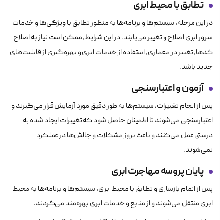
تطابق با محیط ابری
در این مرحله، سیستم‌ها و برنامه‌ها به منظور تطابق با ویژگی‌ها و خدمات
سرور ابری اصلاح و تغییر می‌یابند. در این شرایط، ممکن است نیاز به اصلاح
کدها، تغییر در معماری، استفاده از خدمات ابری و بهره‌گیری از قابلیت‌های
جدید باشد.
آزمون و اعتبارسنجی
پس از انجام تغییرات، سیستم‌ها به طور دقیق مورد آزمایش قرار می‌گیرند و
اعتبارسنجی می‌شوند تا اطمینان حاصل شود که تغییرات ایجاد شده به
درستی عمل می‌کنند و باعث بروز مشکلات و چالش‌ها در عملکرد
نمی‌شوند.
پایان پروسه مهاجرت ابری
پس از اتمام بازسازی و تطابق با محیط ابری، سیستم‌ها و برنامه‌ها به محیط
ابری منتقل می‌شوند و از منابع و خدمات ابری بهره‌مند می‌گردند.