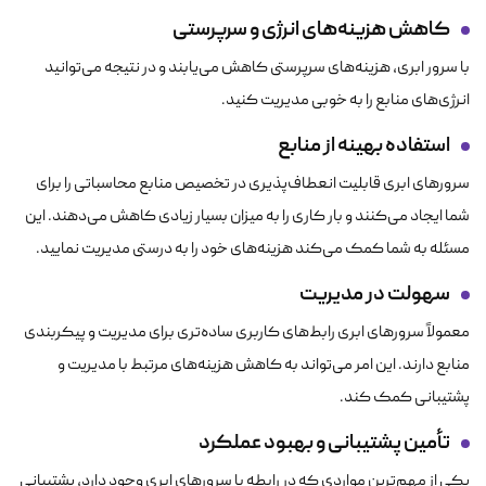
کاهش هزینه‌های انرژی و سرپرستی
با سرور ابری، هزینه‌های سرپرستی کاهش می‌یابند و در نتیجه می‌توانید
انرژی‌های منابع را به خوبی مدیریت کنید.
استفاده بهینه از منابع
سرورهای ابری قابلیت انعطاف‌پذیری در تخصیص منابع محاسباتی را برای
شما ایجاد می‌کنند و بار کاری را به میزان بسیار زیادی کاهش می‌دهند. این
مسئله به شما کمک می‌کند هزینه‌های خود را به درستی مدیریت نمایید.
سهولت در مدیریت
معمولاً سرورهای ابری رابط‌های کاربری ساده‌تری برای مدیریت و پیکربندی
منابع دارند. این امر می‌تواند به کاهش هزینه‌های مرتبط با مدیریت و
پشتیبانی کمک کند.
تأمین پشتیبانی و بهبود عملکرد
یکی از مهم‌ترین مواردی که در رابطه با سرورهای ابری وجود دارد، پشتیبانی