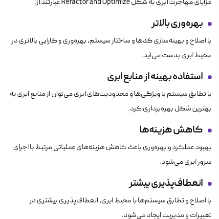
مزایای مهاجرت ابری به شکل Refactor and Optimize عبارتند از:
بهره‌وری بالاتر
با اصلاح و بهینه‌سازی کدها و ساختار سیستم، بهره‌وری و کارایی بالاتری در
محیط ابری بدست می‌آید.
استفاده بهینه از منابع ابری
با تطابق سیستم‌ با ویژگی‌ها و محدودیت‌های ابری می‌توان از منابع ابری به
بهترین شکل بهره‌برداری کرد.
کاهش هزینه‌ها
بهبود عملکرد و بهره‌وری باعث کاهش هزینه‌های عملیاتی مرتبط با اجرای
سرور ابری می‌شود.
انعطاف‌پذیری بیشتر
با اصلاح و تطابق سیستم‌ها با محیط ابری، انعطاف‌پذیری بیشتری در
تغییرات و مدیریت ایجاد می‌شود.