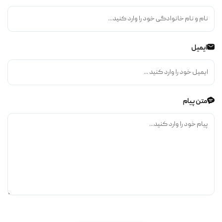
ایمیل
متن پیام