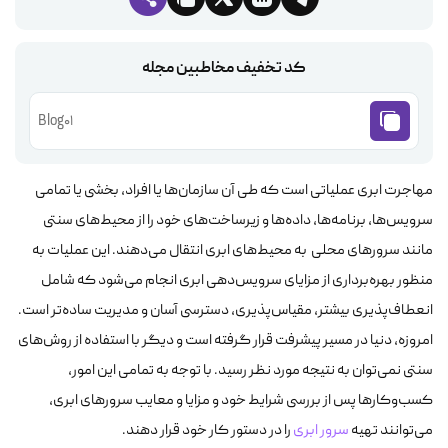
کد تخفیف مخاطبین مجله
Blog01
مهاجرت ابری عملیاتی است که طی آن سازمان‌ها یا افراد، بخشی یا تمامی
سرویس‌ها، برنامه‌ها، داده‌ها و زیرساخت‌های خود را از محیط‌های سنتی
مانند سرورهای محلی به محیط‌های ابری انتقال می‌دهند. این عملیات به
منظور بهره‌برداری از مزایای سرویس‌دهی ابری انجام می‌شود که شامل
انعطاف‌پذیری بیشتر، مقیاس‌پذیری، دسترسی آسان و مدیریت ساده‌تر است.
امروزه، دنیا در مسیر پیشرفت قرار گرفته است و دیگر با استفاده از روش‌های
سنتی نمی‌توان به نتیجه مورد نظر رسید. با توجه به تمامی این امور،
کسب‌وکارها پس از بررسی شرایط خود و مزایا و معایب سرورهای ابری،
می‌توانند تهیه
سرور ابری
را در دستور کار خود قرار دهند.