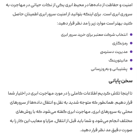
امنیت و حفاظت از داده‌ها در محیط ابری یکی از نکات حیاتی در مهاجرت به
سروری ابری است. برای اینکه بتوانید از امنیت سرور ابری اطمینان حاصل
کنید بهتر است موارد زیر را مد نظر قرار دهید:
انتخاب شرکت معتبر برای خرید سرور ابری
رمزنگاری
مدیریت دسترسی
مانیتورینگ
پشتیبانی و به‌روزرسانی
سخن پایانی
تا اینجا تلاش کردیم اطلاعات کاملی را در مورد مهاجرت ابری در اختیار شما
قرار دهیم. همانطور که متوجه شدید به نقل و انتقال داده‌ها از سرورهای
محلی به سرورهای ابری، مهاجرت ابری گفته می‌شود که با روش‌های
مختلف انجام می‌شود و شما باید قبل از انتقال، مزایا و معایب این کار را به
صورت دقیق مد نظر قرار دهید.