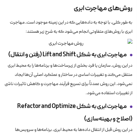
روش‌های مهاجرت ابری
به طور کلی، با توجه به داده‌هایی که در این زمینه موجود است، مهاجرت
ابری با روش‌های متفاوتی انجام می‌شود که به شرح زیر هستند:
مهاجرت ابری به شکل
Lift and Shift
(رفتن و انتقال)
در این روش، سازمان یا فرد بخشی از زیرساخت‌ها و برنامه‌ها را به محیط ابری
منتقل می‌کند و تغییرات اساسی در ساختار و عملکرد اصلی آن‌ها ایجاد
نمی‌شود. این روش عمدتاً برای تسریع فرآیند مهاجرت و کاهش تاثیرات ناشی
از تغییرات استفاده می‌شود.
مهاجرت ابری به شکل
Refactor and Optimize
(اصلاح و بهینه‌سازی)
در این روش قبل از انتقال داده‌ها به محیط ابری، برنامه‌ها و سرویس‌ها