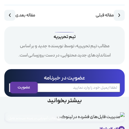
مقاله قبلی
مقاله بعدی
تیم تحریریه
مطالب تیم تحریریه، توسط نویسنده جدید و بر اساس
استانداردهای جدید محتوایی، در دست بروزرسانی است.
عضویت در خبرنامه
بیشتر بخوانید
مطالب آموزشی در زمینه سیستم عامل