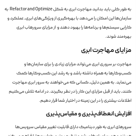
به طور کلی باید بدانید مهاجرت ابری به شکل Refactor and Optimize به
سازمان‌ها این امکان را می‌دهد با بهره‌گیری از ویژگی‌های ابری، عملکرد و
کارایی سیستم‌ها و برنامه‌ها را بهبود دهند و از مزایای سرورهاب ابری
بهره‌مند شوند.
مزایای مهاجرت ابری
مهاجرت بر سروری ابری می‌تواند مزایای زیادی را برای سازمان‌ها و
کسب‌وکارها به همراه داشته باشد و به رشد این کسب‌وکارها کمک
می‌نماید. به همین دلیل، کسانی که می‌خواهند به سرور ابری مهاجرت
کنند، باید از قبل مزایای این کار را در نظر بگیرند. در ادامه تلاش می‌کنیم
اطلاعات بیشتری را در این زمینه در اختیار شما قرار دهیم.
افزایش انعطاف‌پذیری و مقیاس‌پذیری
سرورهای ابری به طور دینامیک دارای قابلیت تغییر مقیاس سرویس‌ها