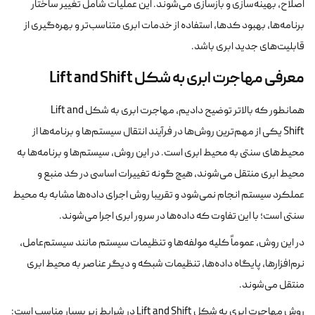
اصلاح، بهینه‌سازی و بازسازی می‌شوند. این عملیات شامل تغییر ساختار
برنامه‌ها، بهبود کدها، استفاده از خدمات ابری متناسب‌تر و بهره‌گیری از
قابلیت‌های جدید ابری باشد.
معرفی مهاجرت ابری به شکل Lift and Shift
همانطور که بالاتر توضیح دادیم، مهاجرت ابری به شکل Lift and
Shift یکی از مهم‌ترین روش‌ها در فرآیند انتقال سیستم‌ها و برنامه‌ها از
محیط‌های سنتی به محیط ابری است. در این روش، سیستم‌ها و برنامه‌ها به
محیط ابری منتقل می‌شوند، هیچ گونه تغییرات اساسی در کد منبع و
عملکرد سیستم انجام نمی‌شود و تقریبا روش اجرای داده‌ها مشابه به محیط
سنتی است؛ با این تفاوت که داده‌ها در سرور ابری اجرا می‌شوند.
در این روش، عموماً کلیه مولفه‌ها و تنظیمات سیستم مانند سیستم‌عامل،
نرم‌افزارها، پایگاه داده‌ها، تنظیمات شبکه و دیگر عناصر به محیط ابری
منتقل می‌شوند.
روش مهاجرت ابری به شکل Lift and Shift در شرایط زیر بسیار مناسب است: