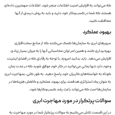
که می‌تواند به افزایش امنیت اطلاعات منجر شود. اطلاعات مهمترین داده‌ای
هستند که شما در کسب‌وکار خود دارید و باید به روش درستی از آنها
محافظت کنید.
بهبود عملکرد
سرورهای ابری به سازمان‌ها کمک می‌کنند که از منابع سخت‌افزاری
بهره‌برداری کنند و همین امر توان محاسباتی آنها را به میزان بسیار زیادی
افزایش می‌دهد. باید بدانید امروزه، با توجه به رقابتی که در فضای اینترنت
وجود دارد تنها زمانی می‌توانید در کار خود موفق شوید که در مدت زمان
کوتاه به خواسته‌های کاربران خود پاسخ دهید. به طور کلی، بمهاجرت ابری
به عنوان یک استراتژی هدفمند برای بهبود عملکرد و کاهش هزینه‌ها در
سازمان‌ها است که می‌تواند باعث رشد کسب‌وکارها شود.
سوالات پرتکرار در مورد مهاجرت ابری
در این قسمت تلاش می‌کنیم به سوالات پرتکرار شما در مورد مهاجرت به