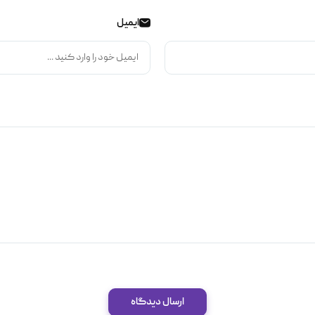
ایمیل
ارسال دیدگاه