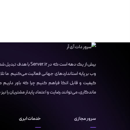
بیش از یک دهه است که در r
وب بر پایه استانداردهای جهانی فعالیت می‌کنیم. ما تلا
کیفیت و قابل اتکا فراهم کنیم چرا که باور داریم کسب
ماندگاری، می‌توانند رضایت و اعتماد پایدار مشتریان را نیز
سرور مجازی
خدمات ابری