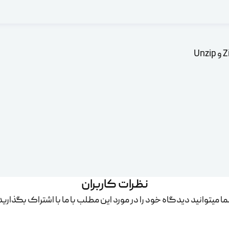
نظرات کاربران
ا میتوانید دیدگاه خود را در مورد این مطلب با ما با اشتراک بگذارید