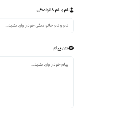
نام و نام خانوادگی
متن پیام