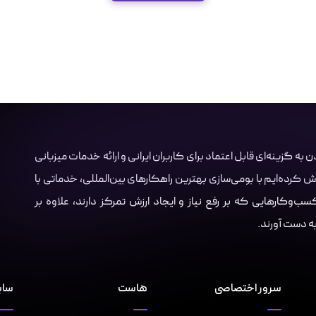
Server.i با هدف تبدیل شدن به گزینه‌ای قابل اعتماد برای کاربران ایرانی و ارائه خدمات میزبانی
ش کرده‌ایم با بومی‌سازی بهترین راهکارهای بین‌المللی، خدماتی با
‌وکارهایی که بر رفع نیاز و ایجاد ارزش تمرکز دارند، علاوه بر
 به دست آورند.
سرور اختصاصی
هاست
سای