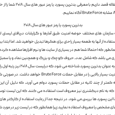
اییم.
 سازمان های مختلف حوضه امنیت طبق آمارها و گزارشات دریافتی لیستی از 
فاده از آنها به طعمه بسیار راحتی برای هکرها تبدیل خواهید شد. اما ابتدا ب
انطور که احتمالا شما هم در بسیاری از سایت ها و نرم افزارها مشاهده کرده
قطعا امنیت بسیار بالایی را در مقابل حملات 
 به نام دیکشنری نیز معروف است استفاده می کنند که این لیست توسط آ
ا این پسورد ها بررسی می شود. در نتیجه جدا از رعایت استفاده از کارکتر ه