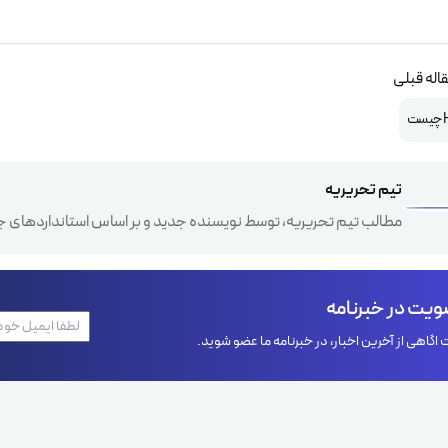
اله قبلی
ت
تیم تحریریه
مطالب تیم تحریریه، توسط نویسنده جدید و بر اساس استانداردهای ج
یت در خبرنامه
اگاهی از آخرین اخبار، در خبرنامه ما عضو شوید.