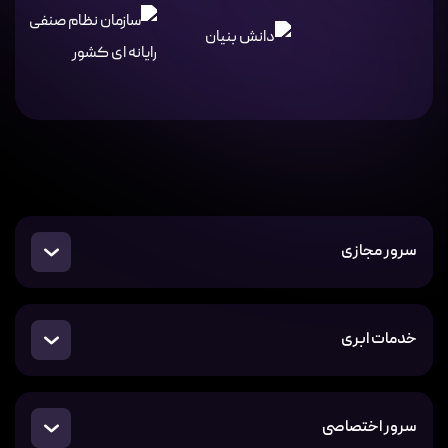
سرور مجازی
خدمات ابری
سرور اختصاصی