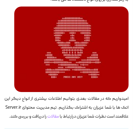
امیدواریم که در مقالات بعدی بتوانیم اطلاعات بیشتری از انواع دیگر این
اتک ها با شما عزیزان به اشتراک بگذاریم. تیم مدیریت محتوای Server.ir
علاقمند است نظرات شما عزیزان درارتباط با
مقالات
را دریافت و بررسی کند.