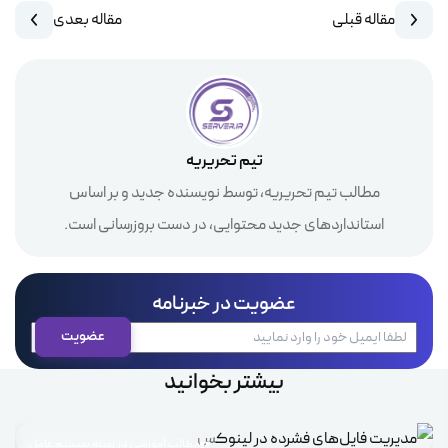
مقاله قبلی
مقاله بعدی
تیم تحریریه
مطالب تیم تحریریه، توسط نویسنده جدید و بر اساس
استانداردهای جدید محتوایی، در دست بروزرسانی است.
عضویت در خبرنامه
بیشتر بخوانید
مطالب آموزشی در زمینه سیستم عامل