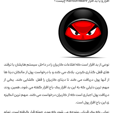
افزار و یا بد افزار Ransomware چیست؟
نوعی از بد افزار است که اطلاعات کاربران را در داخل سیستم هایشان با ترفند
های قفل گذاری کردن، بلاک می کند و با درخواست پول از مالکان دیتا ها
از آنها پول دریافت می کند تا دیتای کاربران را قفل گشایی کند. یکی از
مهم ترین دلیلی که به این بد افزار یک باج افزار گفته می شود، همین روند
دریافت پول اجباری است که از کاربران درخواست می کند. مهم ترین انگیزه
ی این باج افزار پول است.
زمانی که یک قربانی متوجه می شود که مورد حمله قرار گرفته است، تمام