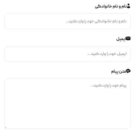
نام و نام خانوادگی
ایمیل
متن پیام