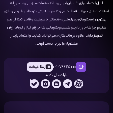
قابل اعتماد برای کاربران ایرانی و ارائه خدمات میزبانی وب بر پایه
استانداردهای جهانی فعالیت می‌کنیم. ما تلاش کرده‌ایم با بومی‌سازی
بهترین راهکارهای بین‌المللی، خدماتی با کیفیت و قابل اتکا فراهم
کنیم چرا که باور داریم کسب‌وکارهایی که بر رفع نیاز و ایجاد ارزش
تمرکز دارند، علاوه بر ماندگاری، می‌توانند رضایت و اعتماد پایدار
مشتریان را نیز به دست آورند.
021-79625000
ارسال تیکت
ما را دنبال کنید