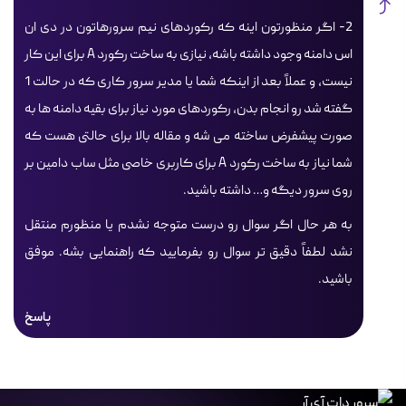
2- اگر منظورتون اینه که رکوردهای نیم سرورهاتون در دی ان
اس دامنه وجود داشته باشه، نیازی به ساخت رکورد A برای این کار
نیست، و عملاً بعد از اینکه شما یا مدیر سرور کاری که در حالت 1
گفته شد رو انجام بدن، رکوردهای مورد نیاز برای بقیه دامنه ها به
صورت پیشفرض ساخته می شه و مقاله بالا برای حالتی هست که
شما نیاز به ساخت رکورد A برای کاربری خاصی مثل ساب دامین بر
روی سرور دیگه و… داشته باشید.
به هر حال اگر سوال رو درست متوجه نشدم یا منظورم منتقل
نشد لطفاً دقیق تر سوال رو بفرمایید که راهنمایی بشه. موفق
باشید.
پاسخ