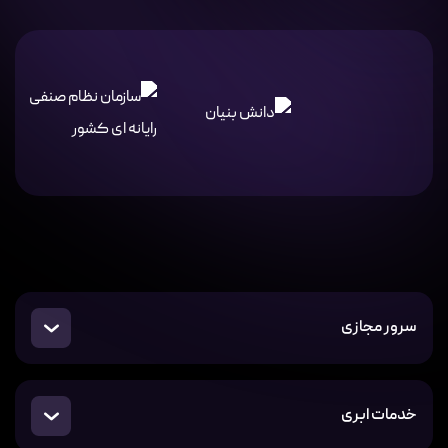
سرور مجازی
خدمات ابری