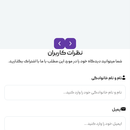
نظرات کاربران
شما میتوانید دیدگاه خود را در مورد این مطلب با ما با اشتراک بگذارید.
نام و نام خانوادگی
ایمیل