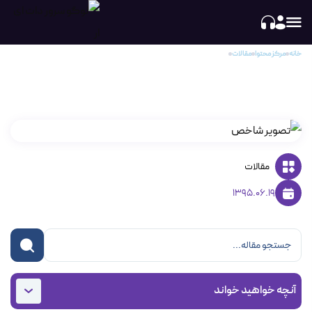
خانه
مرکز محتوا
مقالات
ایجاد نیم سرور در سطح کاربر دایرکت ادمین
ایجاد نیم سرور در سطح کاربر دایرکت ادمین
مقالات
1395.06.19
آنچه خواهید خواند