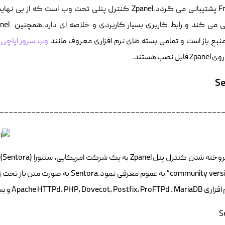
FreeBSD پشتیبانی می گردد.Zpanel کنترل پنلی تحت وب است که از بی
وب سرور اپاچی
،
Zpa قابل نصب هستند.
Se
_________________________________________________
Apache HTTPd, PHP, و بسیاری دیگر پشتیبانی می کند
S