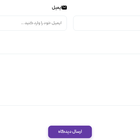
ایمیل
ارسال دیدگاه