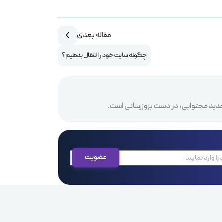
مقاله بعدی
چگونه سایت خود را انتقال بدهیم؟
دید محتوایی، در دست بروزرسانی است.