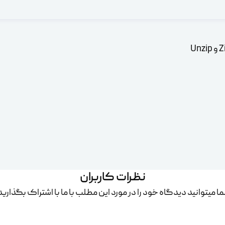
نظرات کاربران
ا میتوانید دیدگاه خود را در مورد این مطلب با ما با اشتراک بگذارید