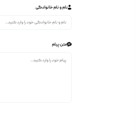
نام و نام خانوادگی
متن پیام