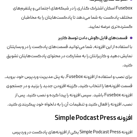
Fusebox امکان اشتراک گذاری را در شبکه‌های اجتماعی و پلتفرم‌های
مختلف پادکست به شما می‌دهد تا پادکست‌هایتان را به مخاطبان
گسترده‌تری عرضه نمایید.
قسمت‌های قابل گوش دادن توسط کاربر
با استفاده از این افزونه، شما می‌توانید قسمت‌های پادکست را در وبسایتتان
نمایش دهید و کاربرانتان را به مشارکت در محتوای پادکست‌هایتان تشویق
کنید.
برای نصب و استفاده از افزونه Fusebox، به پنل مدیریت وردپرس خود بروید،
قسمت افزونه‌ها را انتخاب کنید، گزینه افزودن جدید را بزنید و در جستجوی
افزونه Fusebox باشید. سپس افزونه را پیدا کرده و نصب کنید. پس از
نصب، افزونه را فعال کنید و تنظیمات آن را به دلخواه خود پیکربندی کنید.
افزونه Simple Podcast Press
افزونه Simple Podcast Press یکی از افزونه‌های پادکست در وردپرس