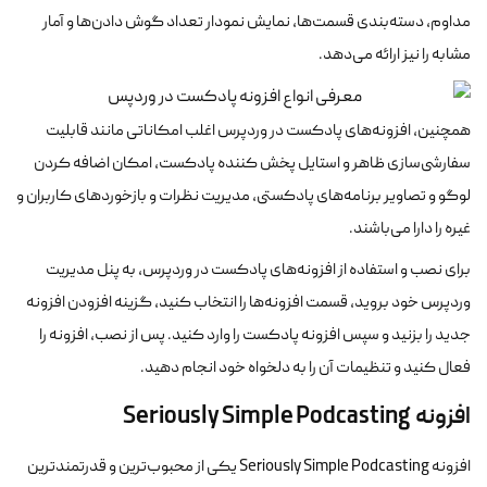
مداوم، دسته‌بندی قسمت‌ها، نمایش نمودار تعداد گوش دادن‌ها و آمار
مشابه را نیز ارائه می‌دهد.
همچنین، افزونه‌های پادکست در وردپرس اغلب امکاناتی مانند قابلیت
سفارشی‌سازی ظاهر و استایل پخش کننده پادکست، امکان اضافه کردن
لوگو و تصاویر برنامه‌های پادکستی، مدیریت نظرات و بازخوردهای کاربران و
غیره را دارا می‌باشند.
برای نصب و استفاده از افزونه‌های پادکست در وردپرس، به پنل مدیریت
وردپرس خود بروید، قسمت افزونه‌ها را انتخاب کنید، گزینه افزودن افزونه
جدید را بزنید و سپس افزونه پادکست را وارد کنید. پس از نصب، افزونه را
فعال کنید و تنظیمات آن را به دلخواه خود انجام دهید.
افزونه Seriously Simple Podcasting
افزونه Seriously Simple Podcasting یکی از محبوب‌ترین و قدرتمندترین