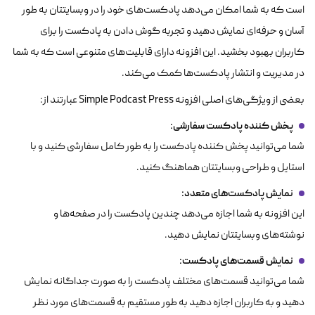
است که به شما امکان می‌دهد پادکست‌های خود را در وبسایتتان به طور
آسان و حرفه‌ای نمایش دهید و تجربه گوش دادن به پادکست را برای
کاربران بهبود بخشید. این افزونه دارای قابلیت‌های متنوعی است که به شما
در مدیریت و انتشار پادکست‌ها کمک می‌کند.
بعضی از ویژگی‌های اصلی افزونه Simple Podcast Press عبارتند از:
پخش کننده پادکست سفارشی
:
شما می‌توانید پخش کننده پادکست را به طور کامل سفارشی کنید و با
استایل و طراحی وبسایتتان هماهنگ کنید.
نمایش پادکست‌های متعدد
:
این افزونه به شما اجازه می‌دهد چندین پادکست را در صفحه‌ها و
نوشته‌های وبسایتتان نمایش دهید.
نمایش قسمت‌های پادکست
:
شما می‌توانید قسمت‌های مختلف پادکست را به صورت جداگانه نمایش
دهید و به کاربران اجازه دهید به طور مستقیم به قسمت‌های مورد نظر