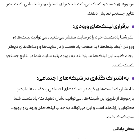
موتورهای جستجو کمک می‌کند تا محتوای شما را بهتر شناسایی کنند و در
نتایج جستجو نمایش دهند.
برقراری لینک‌های ورودی
:
اگر شما پادکست خود را در سایت منتشر می‌کنید، می‌توانید لینک‌های
ورودی (بک‌لینک‌ها) به صفحه پادکست را در سایت‌ها و وبلاگ‌های دیگر
ایجاد کنید. این لینک‌ها می‌توانند به بهبود رتبه سایت شما در نتایج جستجو
کمک کنند.
به اشتراک گذاری در شبکه‌های اجتماعی
:
با انتشار پادکست‌های خود در شبکه‌های اجتماعی و جذب تعاملات و
بازخورها از طریق این شبکه‌ها، می‌توانید نشان دهید که پادکست شما
محتوایی ارزشمند است و این می‌تواند به جذب لینک‌های ورودی و بهبود
سئو کمک کند.
سخن پایانی