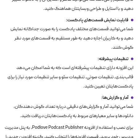
دهید و با استایل و طراحی وبسایتتان هماهنگ کنید.
قابلیت نمایش قسمت‌های پادکست
:
شما می‌توانید قسمت‌های مختلف پادکست را به صورت جداگانه نمایش
دهید و به کاربران اجازه دهید به طور مستقیم به قسمت‌های مورد نظر
گوش کنند.
تنظیمات پیشرفته
:
این افزونه دارای تنظیمات پیشرفته‌ای است که به شما امکان می‌دهد
قالب‌بندی، تنظیمات صوتی، تنظیمات سئو و سایر تنظیمات مورد نیاز را برای
پادکست‌هایتان تعیین کنید.
آمار و گزارش‌ها
:
شما می‌توانید آمار و گزارش‌های دقیقی درباره تعداد گوش دهندگان،
دانلودها و سایر معیارهای مربوط به پادکست‌هایتان دریافت کنید.
برای نصب و استفاده از افزونه Podlove Podcast Publisher، به پنل مدیریت
وردپرس خود بروید، قسمت افزونه‌ها را انتخاب کنید، گزینه افزودن جدید را