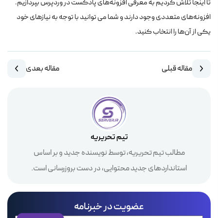
تا اینجا تلاش کردیم به معرفی افزونه‌های پادکست در وردپرس بپردازیم.
افزونه‌های متعددی وجود دارند و شما می توانید با توجه به نیازهای خود
یکی از آن‌ها را انتخاب کنید.
مقاله قبلی
مقاله بعدی
تیم تحریریه
مطالب تیم تحریریه، توسط نویسنده جدید و بر اساس
استانداردهای جدید محتوایی، در دست بروزرسانی است.
عضویت در خبرنامه