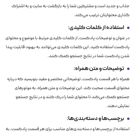
جذاب و جدید است و مشترکین شما را به بازگشت به سایت و به اشتراک
گذاری محتوایتان ترغیب می‌کند.
استفاده از کلمات کلیدی
:
در عنوان و توضیحات پادکست، از کلمات کلیدی مرتبط با موضوع و محتوای
پادکست استفاده کنید. این کلمات کلیدی می‌توانند به بهبود قابلیت پیدا
شدن پادکست شما در نتایج جستجو کمک کنند.
توضیحات و متن همراه
:
همراه با هر قسمت پادکست، توضیحاتی مختصر و مفید بنویسید که درباره
محتوای قسمت صحبت کند. این توضیحات و متن همراه، به موتورهای
جستجو کمک می‌کند تا محتوای شما را درک کنند و در نتایج جستجو
نمایش دهند.
برچسب‌ها و دسته‌بندی‌ها
:
استفاده از برچسب‌ها و دسته‌بندی‌های مناسب برای هر قسمت پادکست، به