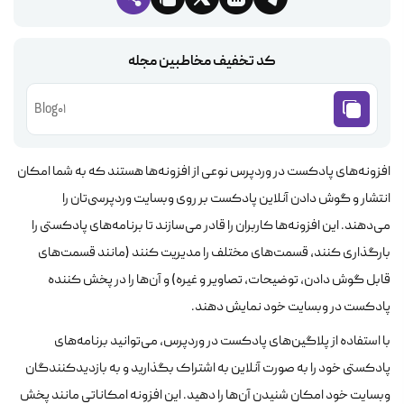
کد تخفیف مخاطبین مجله
Blog01
افزونه‌های پادکست در وردپرس نوعی از افزونه‌ها هستند که به شما امکان
انتشار و گوش دادن آنلاین پادکست بر روی وبسایت وردپرسی‌تان را
می‌دهند. این افزونه‌ها کاربران را قادر می‌سازند تا برنامه‌های پادکستی را
بارگذاری کنند، قسمت‌های مختلف را مدیریت کنند (مانند قسمت‌های
قابل گوش دادن، توضیحات، تصاویر و غیره) و آن‌ها را در پخش کننده
پادکست در وبسایت خود نمایش دهند
.
با استفاده از پلاگین‌های پادکست در وردپرس، می‌توانید برنامه‌های
پادکستی خود را به صورت آنلاین به اشتراک بگذارید و به بازدیدکنندگان
وبسایت خود امکان شنیدن آن‌ها را دهید. این افزونه امکاناتی مانند پخش