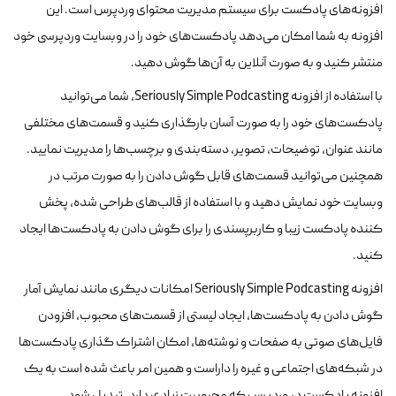
افزونه‌های پادکست برای سیستم مدیریت محتوای وردپرس است. این
افزونه به شما امکان می‌دهد پادکست‌های خود را در وبسایت وردپرسی خود
منتشر کنید و به صورت آنلاین به آن‌ها گوش دهید.
با استفاده از افزونه Seriously Simple Podcasting، شما می‌توانید
پادکست‌های خود را به صورت آسان بارگذاری کنید و قسمت‌های مختلفی
مانند عنوان، توضیحات، تصویر، دسته‌بندی و برچسب‌ها را مدیریت نمایید.
همچنین می‌توانید قسمت‌های قابل گوش دادن را به صورت مرتب در
وبسایت خود نمایش دهید و با استفاده از قالب‌های طراحی شده، پخش
کننده پادکست زیبا و کاربرپسندی را برای گوش دادن به پادکست‌ها ایجاد
کنید.
افزونه Seriously Simple Podcasting امکانات دیگری مانند نمایش آمار
گوش دادن به پادکست‌ها، ایجاد لیستی از قسمت‌های محبوب، افزودن
فایل‌های صوتی به صفحات و نوشته‌ها، امکان اشتراک گذاری پادکست‌ها
در شبکه‌های اجتماعی و غیره را داراست و همین امر باعث شده است به یک