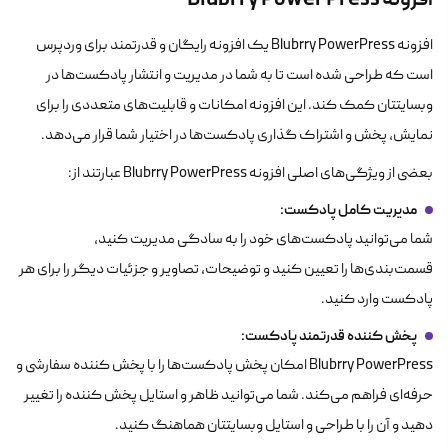
افزونه Blubrry PowerPress یک افزونه رایگان و قدرتمند برای وردپرس
است که طراحی شده است تا به شما در مدیریت و انتشار پادکست‌ها در
وبسایتتان کمک کند. این افزونه امکانات و قابلیت‌های متعددی را برای
نمایش، پخش و اشتراک گذاری پادکست‌ها در اختیار شما قرار می‌دهد.
بعضی از ویژگی‌های اصلی افزونه Blubrry PowerPress عبارتند از:
مدیریت کامل پادکست
:
شما می‌توانید پادکست‌های خود را به سادگی مدیریت کنید،
قسمت‌بندی‌ها را تعیین کنید و توضیحات، تصاویر و جزئیات دیگر را برای هر
پادکست وارد کنید.
پخش کننده قدرتمند پادکست
:
Blubrry PowerPress امکان پخش پادکست‌ها را با پخش کننده سفارشی و
حرفه‌ای فراهم می‌کند. شما می‌توانید ظاهر و استایل پخش کننده را تغییر
دهید و آن را با طراحی و استایل وبسایتتان هماهنگ کنید.