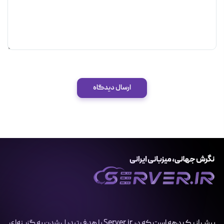
ارسال دیدگاه
بیش از یک دهه است که در Server.ir با هدف تبدیل شدن به گزینه‌ای