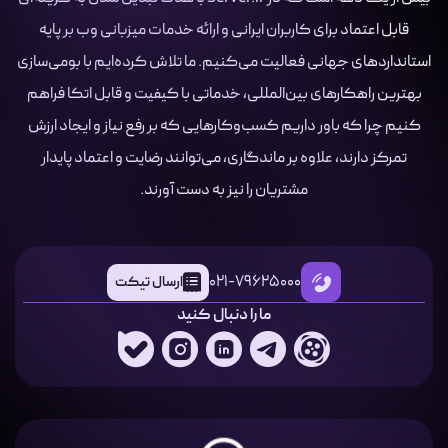
قابل اعتماد برای کاربران ایرانی و ارائه خدمات میزبانی وب بر پایه
استانداردهای جهانی فعالیت می‌کنیم. ما تلاش کرده‌ایم با بومی‌سازی
بهترین راهکارهای بین‌المللی، خدماتی با کیفیت و قابل اتکا فراهم
کنیم چرا که باور داریم کسب‌وکارهایی که بر رفع نیاز و ایجاد ارزش
تمرکز دارند، علاوه بر ماندگاری، می‌توانند رضایت و اعتماد پایدار
مشتریان را نیز به دست آورند.
021-79625000
ارسال تیکت
ما را دنبال کنید