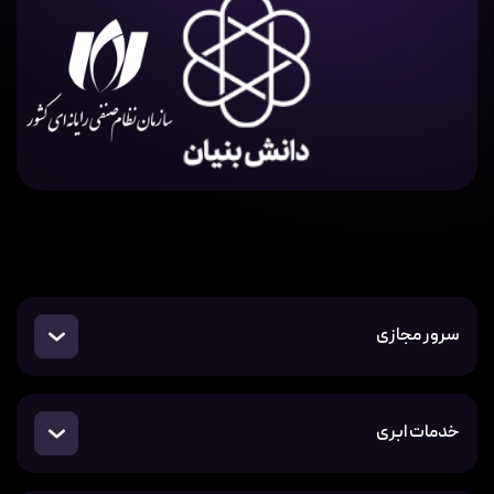
سرور مجازی
خدمات ابری