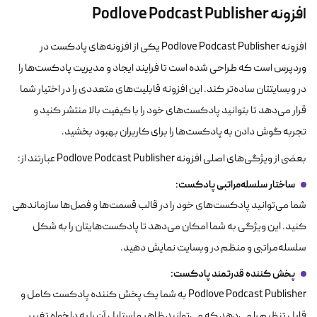
افزونه Podlove Podcast Publisher
افزونه Podlove Podcast Publisher یکی از افزونه‌های پادکست در
وردپرس است که طراحی شده است تا فرایند ایجاد و مدیریت پادکست‌ها را
در وبسایتتان ساده‌تر کند. این افزونه قابلیت‌های متعددی را در اختیار شما
قرار می‌دهد تا بتوانید پادکست‌های خود را با کیفیت بالا منتشر کنید و
تجربه گوش دادن به پادکست‌ها را برای کاربران بهبود بخشید.
بعضی از ویژگی‌های اصلی افزونه Podlove Podcast Publisher عبارتند از:
ساختار سلسله‌مراتبی پادکست
:
شما می‌توانید پادکست‌های خود را در قالب قسمت‌ها و فصل‌ها سازماندهی
کنید. این ویژگی به شما امکان می‌دهد تا پادکست‌هایتان را به شکل
سلسله‌مراتبی و منظم در وبسایت نمایش دهید.
پخش کننده قدرتمند پادکست:
Podlove Podcast Publisher به شما یک پخش کننده پادکست کامل و
قابل تنظیم را می‌دهد که می‌توانید ظاهر و استایل آن را به دلخواه تغییر