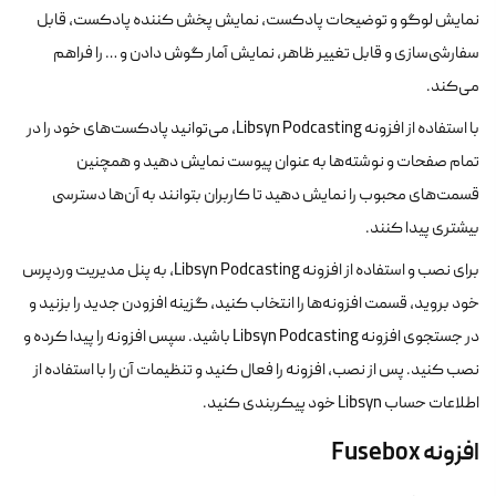
نمایش لوگو و توضیحات پادکست، نمایش پخش کننده پادکست، قابل
سفارشی‌سازی و قابل تغییر ظاهر، نمایش آمار گوش دادن و … را فراهم
می‌کند.
با استفاده از افزونه Libsyn Podcasting، می‌توانید پادکست‌های خود را در
تمام صفحات و نوشته‌ها به عنوان پیوست نمایش دهید و همچنین
قسمت‌های محبوب را نمایش دهید تا کاربران بتوانند به آن‌ها دسترسی
بیشتری پیدا کنند.
برای نصب و استفاده از افزونه Libsyn Podcasting، به پنل مدیریت وردپرس
خود بروید، قسمت افزونه‌ها را انتخاب کنید، گزینه افزودن جدید را بزنید و
در جستجوی افزونه Libsyn Podcasting باشید. سپس افزونه را پیدا کرده و
نصب کنید. پس از نصب، افزونه را فعال کنید و تنظیمات آن را با استفاده از
اطلاعات حساب Libsyn خود پیکربندی کنید.
افزونه Fusebox