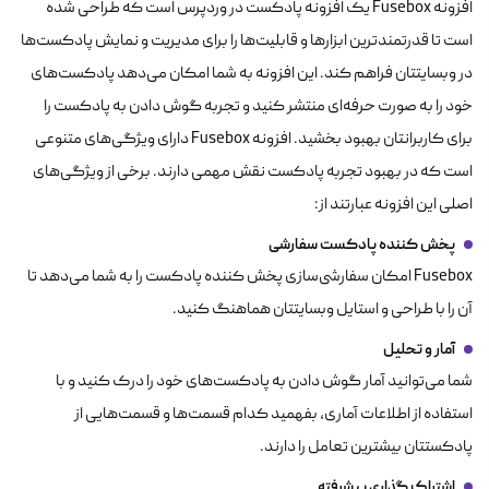
افزونه Fusebox یک افزونه پادکست در وردپرس است که طراحی شده
است تا قدرتمندترین ابزارها و قابلیت‌ها را برای مدیریت و نمایش پادکست‌ها
در وبسایتتان فراهم کند. این افزونه به شما امکان می‌دهد پادکست‌های
خود را به صورت حرفه‌ای منتشر کنید و تجربه گوش دادن به پادکست را
برای کاربرانتان بهبود بخشید. افزونه Fusebox دارای ویژگی‌های متنوعی
است که در بهبود تجربه پادکست نقش مهمی دارند. برخی از ویژگی‌های
اصلی این افزونه عبارتند از:
پخش کننده پادکست سفارشی
Fusebox امکان سفارشی‌سازی پخش کننده پادکست را به شما می‌دهد تا
آن را با طراحی و استایل وبسایتتان هماهنگ کنید.
آمار و تحلیل
شما می‌توانید آمار گوش دادن به پادکست‌های خود را درک کنید و با
استفاده از اطلاعات آماری، بفهمید کدام قسمت‌ها و قسمت‌هایی از
پادکستتان بیشترین تعامل را دارند.
اشتراک گذاری پیشرفته