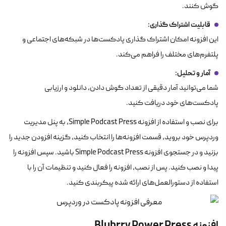
گوش کنند.
قابلیت اشتراک گذاری
:
این افزونه امکان اشتراک گذاری پادکست‌ها در شبکه‌های اجتماعی و
پلتفرم‌های مختلف را فراهم می‌کند.
آمار و تحلیل
:
شما می‌توانید آمار دقیقی از تعداد گوش دادن، دانلود و ارزیابی
پادکست‌های خود دریافت کنید.
برای نصب و استفاده از افزونه Simple Podcast Press، به پنل مدیریت
وردپرس خود بروید، قسمت افزونه‌ها را انتخاب کنید، گزینه افزودن جدید را
بزنید و در جستجوی افزونه Simple Podcast Press باشید. سپس افزونه را
پیدا و نصب کنید. پس از نصب، افزونه را فعال کنید و تنظیمات آن را با
استفاده از دستورالعمل‌های ارائه شده پیکربندی کنید.
افزونه Blubrry Power Press