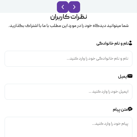
نظرات کاربران
شما میتوانید دیدگاه خود را در مورد این مطلب با ما با اشتراک بگذارید.
نام و نام خانوادگی
ایمیل
متن پیام