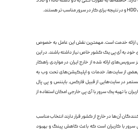
شدن اطلاعات روی حافظه نیز مهم است که این مورد ارتباط مستقیمی با نوع حافظه دارد. حافظه‌ها به صورت کلی به دو دسته HDD و SSD
 ارائه خدمت است. مهمترین نقش این عامل به خصوص
ی خود به آی پی یک کشور خاص نیاز داشته باشند. در این
ویس‌های‌ ارائه شده از خارج ایران در مواردی راهکار
بعضی از سایت‌ها، خدمات و اپلیکیشن‌های تحت وب به
مستمر در سایت‌هایی از قبیل فارکس، بایننس و پی پال
می‌باشد. در این شرایط کاربران با تهیه یک سرور با آی پی خارجی امکان استفاده از
گان آن‌ها در خارج از کشور قرار دارند انتخاب مناسب
ی سرور با کاربران است که باعث کاهش پینگ و بهبود