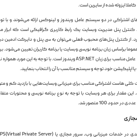
کاملا ایزوله شده از سایرین است.
ی اشتراکی در دو سیستم عامل ویندوز و لینوکس ارائه می‌شوند و با تو
کنترل پنل مدیریت وبسایت یک رابط کاربری گرافیکی است که ابزار مخ
د. از کنترل‌ پنل‌های محبوب فعلی می‌توان به سی پنل و دایرکت ادمین د
سیستم عامل مناسب برای زبان ASP.NET ویندوز است. با توجه 
ا اپلیکیشن خود توجه و سیستم متانسب با آن را انتخاب بنمایید.
کلی هاست اشتراکی مناسب برای میزبانی وبسایت‌هایی با بازدید کم و متوسط 
 این مقدار برای هر وبسایت با توجه به نوع برنامه نویسی و محتویات متفا
ی در حدود 100 متصور شد.
جازی