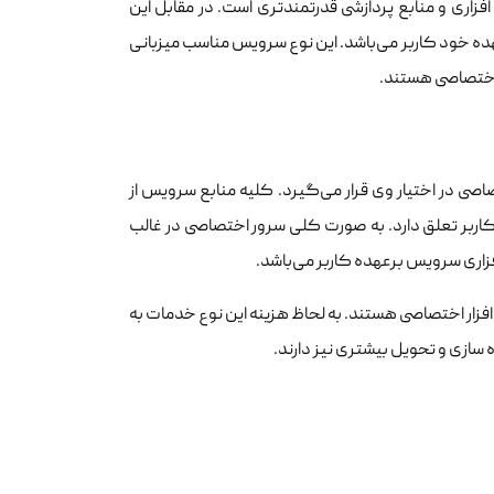
زاری و منابع پردازشی قدرتمندتری است. در مقابل این
ه خود کاربر می‌باشد. این نوع سرویس مناسب میزبانی
ی اختصاصی هستند.
ی در اختیار وی قرار می‌گیرد. کلیه منابع سرویس از
 کاربر تعلق دارد. به صورت کلی سرور اختصاصی در غالب
زاری سرویس برعهده کاربر می‌باشد.
فزار اختصاصی هستند. به لحاظ هزینه این نوع خدمات به
سازی و تحویل بیشتری نیز دارند.