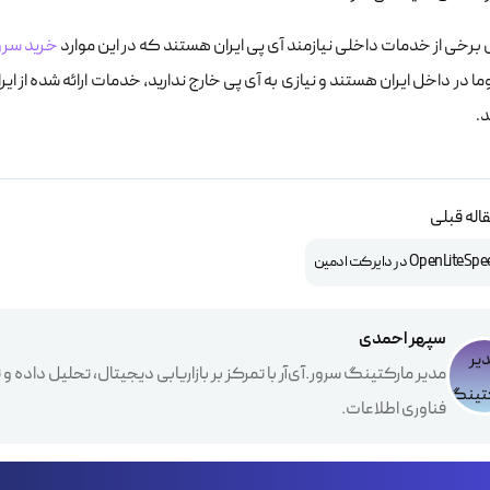
 برخی از خدمات داخلی نیازمند آی پی ایران هستند که در این موارد
خرید سرور
ا در داخل ایران هستند و نیازی به آی پی خارج ندارید، خدمات ارائه شده از ا
.
اله قبلی
سپهر احمدی
مدیر مارکتینگ سرور.آی‌آر با تمرکز بر بازاریابی دیجیتال، تحلیل داده
فناوری اطلاعات.