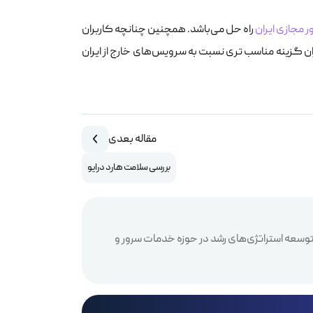
 مجازی ایران
راه حل می‌باشد. همچنین چنانچه کاربران
یران گزینه مناسب تری نسبت به سرویس‌های خارج از ایران
مقاله بعدی
بررسی سلامت هارد درایو
 و توسعه استراتژی‌های رشد در حوزه خدمات سرور و