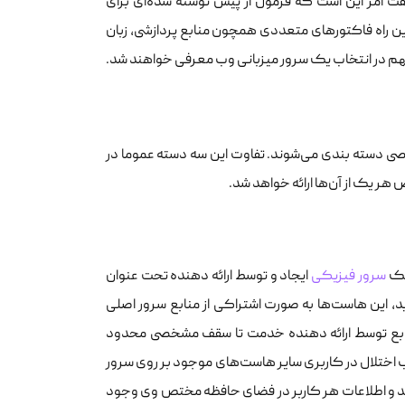
ت امر این است که فرمول از پیش نوشته شده‌ای برای
ن راه فاکتورهای متعددی همچون منابع پردازشی، زبان
 مهم در انتخاب یک سرور میزبانی وب معرفی خواهند شد.
ی دسته بندی می‌شوند. تفاوت این سه دسته عموما در
ر یک از آن‌ها ارائه خواهد شد.
 یک
سرور فیزیکی
ایجاد و توسط ارائه دهنده تحت عنوان
آید، این هاست‌ها به صورت اشتراکی از منابع سرور اصلی
ز منابع توسط ارائه دهنده خدمت تا سقف مشخصی محدود
اختلال در کاربری سایر هاست‌های موجود بر روی سرور
ند و اطلاعات هر کاربر در فضای حافظه مختص وی وجود