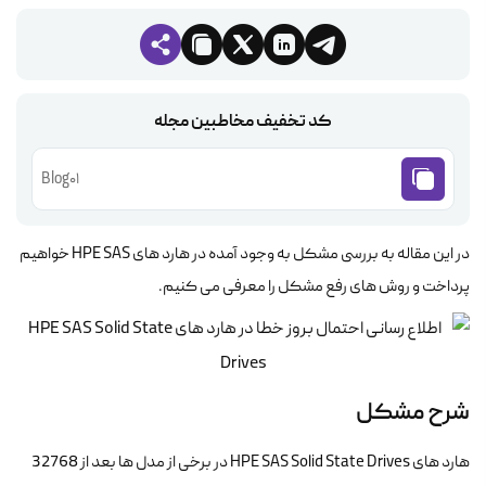
کد تخفیف مخاطبین مجله
Blog01
در این مقاله به بررسی مشکل به وجود آمده در هارد های HPE SAS خواهیم
پرداخت و روش های رفع مشکل را معرفی می کنیم.
شرح مشکل
هارد های HPE SAS Solid State Drives در برخی از مدل ها بعد از 32768