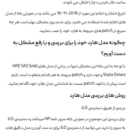
ساعت کار کردن دچار اختلال می شوند.
تاریخ انتشار و اعلام این مورد از 2019-11-19 می باشد و در صورتی که از مدل
های اعلام شده استفاده می کنید برای عدم بروز مشکل بهتر است هر چه
سریع تر patch های مربوط به هارد خود را نصب نمایید.
چگونه مدل هارد خود را برای بررسی و یا رفع مشکل به
دست آورم؟
با توجه به این که این مشکل تنها در برخی از مدل های HPE SAS Solid
State Drives وجود دارد و patch مربوط به هر کدام متفاوت است، لازم
است پیش از دانلود patch نسبت به شناسایی مدل هارد خود اقدام نمایید.
روش های بررسی مدل هارد
بررسی از طریق دسترسی iLO:
برای بررسی این موضوع در صورتی که سرور شما HP میباشد و دسترسی iLO
به سرور را دارید می توانید از دسترسی iLO برای بدست آوردن مدل دقیق هارد