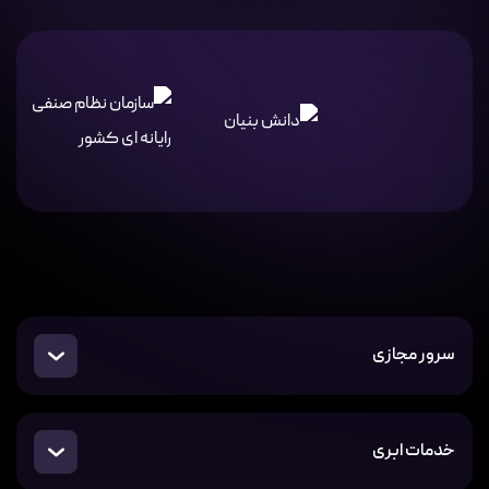
سرور مجازی
خدمات ابری