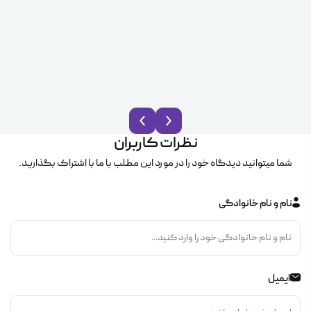
نظرات کاربران
شما میتوانید دیدگاه خود را در مورد این مطلب با ما با اشتراک بگذارید.
نام و نام خانوادگی
ایمیل