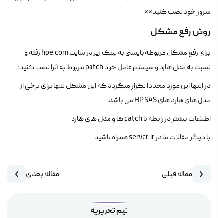
سرور خود نصب کنید**
روش رفع مشکل
برای رفع مشکل مربوطه بایستی به لینک زیر در سایت hpe.com رفته و
نسبت به مدل هارد و سیستم عامل خود patch مربوط به آنرا نصب کنید:
در انتها این مورد مجددا تکرار میگردد که این مشکل تنها برای برخی از
مدل های هارد های HP SAS می باشد.
اطلاعات بیشتر در رابطه با patch ها و مدل های هارد
با دیگر مقالات ما در server.ir همراه باشید
مقاله قبلی
مقاله بعدی
تیم تحریریه