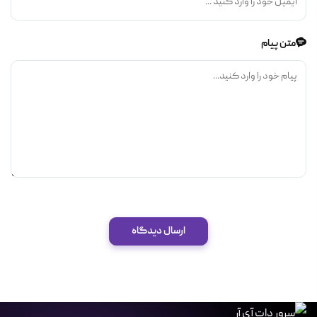
متن پیام
ارسال دیدگاه