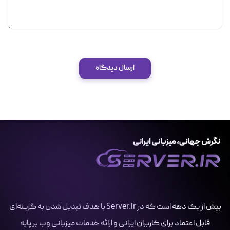
ارسال دیدگاه
بیش از یک دهه است که در Server.ir با هدف تبدیل شدن به گزینه‌ای
قابل اعتماد برای کاربران ایرانی و ارائه خدمات میزبانی وب بر پایه