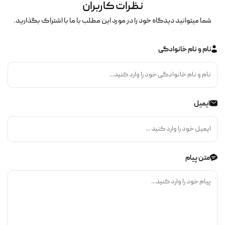
نظرات کاربران
شما میتوانید دیدگاه خود را در مورد این مطلب با ما با اشتراک بگذارید.
نام و نام خانوادگی
ایمیل
متن پیام