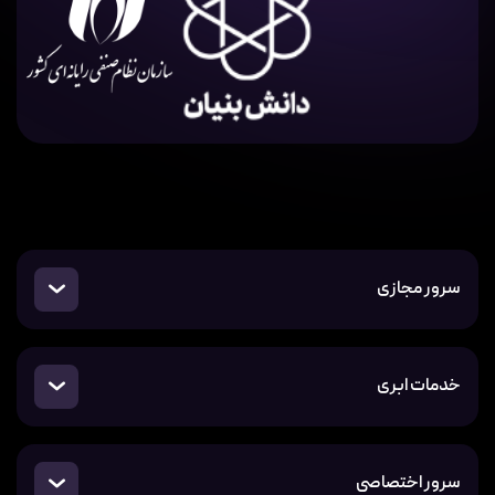
سرور مجازی
خدمات ابری
سرور اختصاصی