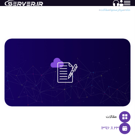
خانه
مرکز محتوا
مقالات
استفاده از Blockchain در Bitcoin
استفاده از Blockchain در Bitcoin
مقالات
1396.11.23