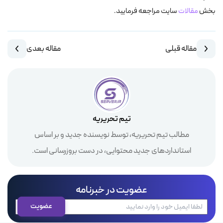
بخش
مقالات
سایت مراجعه فرمایید.
مقاله قبلی
مقاله بعدی
تیم تحریریه
مطالب تیم تحریریه، توسط نویسنده جدید و بر اساس
استانداردهای جدید محتوایی، در دست بروزرسانی است.
عضویت در خبرنامه