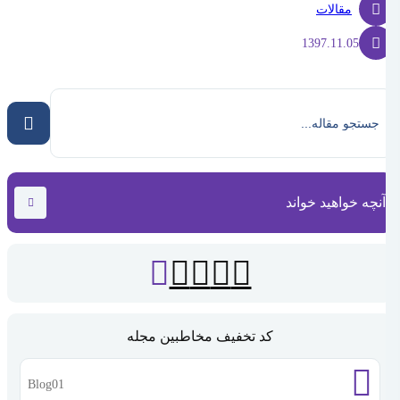
مقالات
1397.11.05
آنچه خواهید خواند
کد تخفیف مخاطبین مجله
Blog01