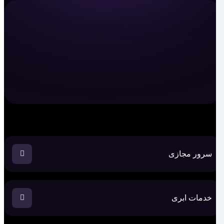
سرور مجازی
خدمات ابری