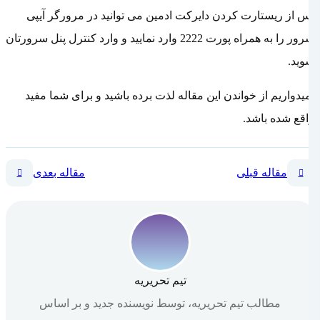
پس از ریستارت کردن دایرکت ادمین می توانید در مرورگر آیپی
سرور را به همراه پورت 2222 وارد نمایید و وارد کنترل پنل سرورتان
شوید.
امیدواریم از خواندن این مقاله لذت برده باشید و برای شما مفید
واقع شده باشد.
مقاله قبلی
مقاله بعدی
تیم تحریریه
مطالب تیم تحریریه، توسط نویسنده جدید و بر اساس