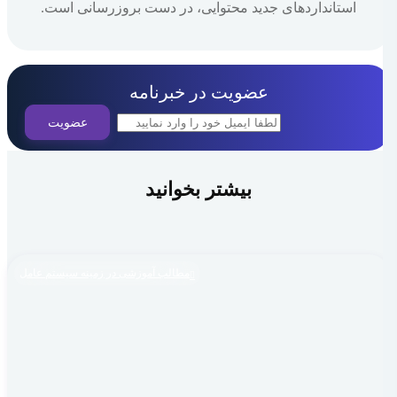
استانداردهای جدید محتوایی، در دست بروزرسانی است.
عضویت در خبرنامه
بیشتر بخوانید
مطالب آموزشی در زمینه سیستم عامل