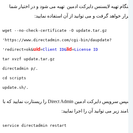
هنگام تهیه لایسنس دایرکت ادمین تهیه می شود و در اختیار شما
قرار خواهد گرفت و می توانید از آن استفاده نمایید:
wget --no-check-certificate -O update.tar.gz
'https://www.directadmin.com/cgi-bin/daupdate?
uid
lid
'
redirect=ok&
=
Client ID&
=
License ID
tar xvzf update.tar.gz
./directadmin p
cd scripts
./update.sh
سپس سرویس دایرکت ادمین
Direct Admin
را ریستارت نمایید که با
کامند زیر می توانید آن را اجرا نمایید:
service directadmin restart