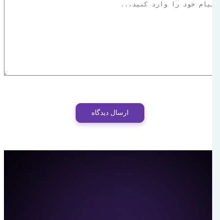
ارسال دیدگاه