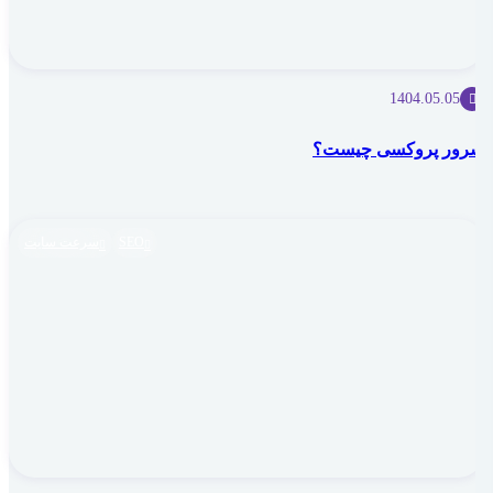
1404.05.05
سرور پروکسی چیست؟
SEO
سرعت سایت