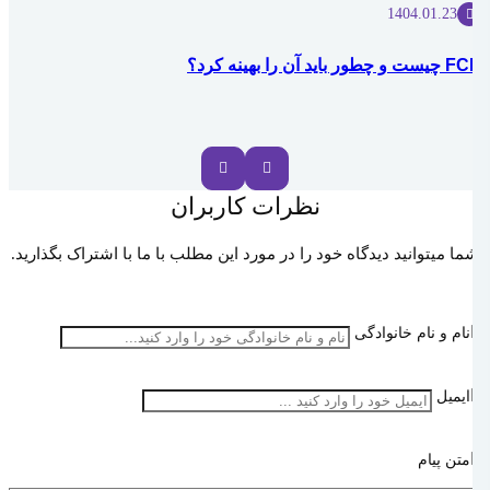
1404.01.23
FCP چیست و چطور باید آن را بهینه کرد؟
نظرات کاربران
شما میتوانید دیدگاه خود را در مورد این مطلب با ما با اشتراک بگذارید.
نام و نام خانوادگی
ایمیل
متن پیام