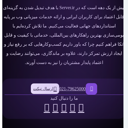
بیش از یک دهه است که در Server.ir با هدف تبدیل شدن به گزینه‌ای
قابل اعتماد برای کاربران ایرانی و ارائه خدمات میزبانی وب بر پایه
استانداردهای جهانی فعالیت می‌کنیم. ما تلاش کرده‌ایم با
بومی‌سازی بهترین راهکارهای بین‌المللی، خدماتی با کیفیت و قابل
اتکا فراهم کنیم چرا که باور داریم کسب‌وکارهایی که بر رفع نیاز و
ایجاد ارزش تمرکز دارند، علاوه بر ماندگاری، می‌توانند رضایت و
اعتماد پایدار مشتریان را نیز به دست آورند.
021-79625000
ارسال تیکت
ما را دنبال کنید