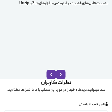
مدیریت فایل‌های فشرده در لینوکس با ابزارهای Zip و Unzip
ice
نظرات کاربران
شما میتوانید دیدگاه خود را در مورد این مطلب با ما با اشتراک بگذارید.
نام و نام خانوادگی