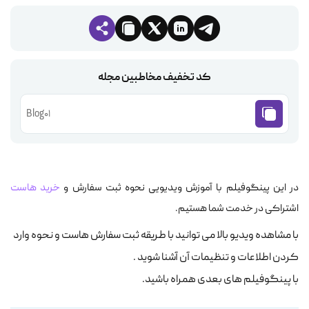
کد تخفیف مخاطبین مجله
Blog01
در این پینگوفیلم با آموزش ویدیویی نحوه ثبت سفارش و
خرید هاست
اشتراکی در خدمت شما هستیم.
با مشاهده ویدیو بالا می توانید با طریقه ثبت سفارش هاست و نحوه وارد
کردن اطلاعات و تنظیمات آن آشنا شوید .
با پینگوفیلم های بعدی همراه باشید.