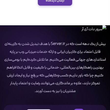
ارسال دیدگاه
بیش از یک دهه است که در Server.ir با هدف تبدیل شدن به گزینه‌ای
قابل اعتماد برای کاربران ایرانی و ارائه خدمات میزبانی وب بر پایه
استانداردهای جهانی فعالیت می‌کنیم. ما تلاش کرده‌ایم با بومی‌سازی
بهترین راهکارهای بین‌المللی، خدماتی با کیفیت و قابل اتکا فراهم
کنیم چرا که باور داریم کسب‌وکارهایی که بر رفع نیاز و ایجاد ارزش
تمرکز دارند، علاوه بر ماندگاری، می‌توانند رضایت و اعتماد پایدار
مشتریان را نیز به دست آورند.