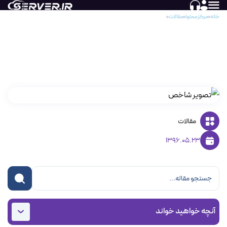
خانه
مرکز محتوا
مقالات
آموزش ویدیویی نحوه ثبت سفارش و خرید هاست اشتراکی
آموزش ویدیویی نحوه ثبت سفارش و خرید هاست
اشتراکی
مقالات
1396.05.23
آنچه خواهید خواند