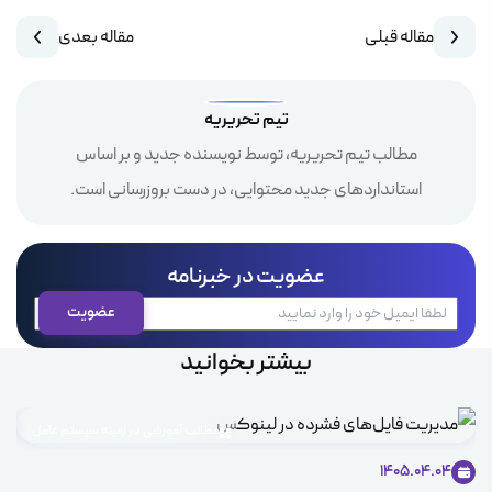
مقاله قبلی
مقاله بعدی
تیم تحریریه
مطالب تیم تحریریه، توسط نویسنده جدید و بر اساس
استانداردهای جدید محتوایی، در دست بروزرسانی است.
عضویت در خبرنامه
بیشتر بخوانید
مطالب آموزشی در زمینه سیستم عامل
1405.04.04