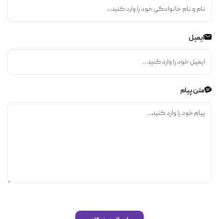
ایمیل
متن پیام