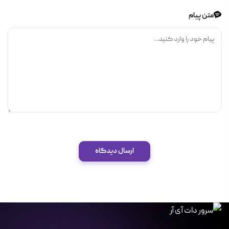
متن پیام
ارسال دیدگاه