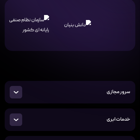
سرور مجازی
خدمات ابری