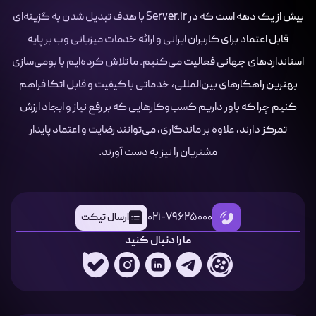
بیش از یک دهه است که در Server.ir با هدف تبدیل شدن به گزینه‌ای
قابل اعتماد برای کاربران ایرانی و ارائه خدمات میزبانی وب بر پایه
استانداردهای جهانی فعالیت می‌کنیم. ما تلاش کرده‌ایم با بومی‌سازی
بهترین راهکارهای بین‌المللی، خدماتی با کیفیت و قابل اتکا فراهم
کنیم چرا که باور داریم کسب‌وکارهایی که بر رفع نیاز و ایجاد ارزش
تمرکز دارند، علاوه بر ماندگاری، می‌توانند رضایت و اعتماد پایدار
مشتریان را نیز به دست آورند.
021-79625000
ارسال تیکت
ما را دنبال کنید