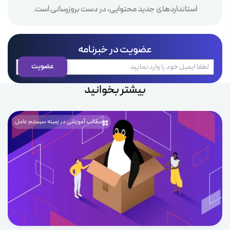
استانداردهای جدید محتوایی، در دست بروزرسانی است.
عضویت در خبرنامه
بیشتر بخوانید
مطالب آموزشی در زمینه سیستم عامل