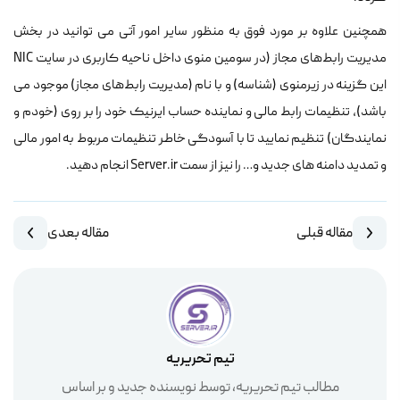
همچنین علاوه بر مورد فوق به منظور سایر امور آتی می توانید در بخش
مدیریت رابط‌‌های مجاز (در سومین منوی داخل ناحیه کاربری در سایت NIC
این گزینه در زیرمنوی (شناسه) و با نام (مدیریت رابط‌های مجاز) موجود می
باشد)، تنظیمات رابط مالی و نماینده حساب ایرنیک خود را بر روی (خودم و
نمایندگان) تنظیم نمایید تا با آسودگی خاطر تنظیمات مربوط به امور مالی
و تمدید دامنه های جدید و… را نیز از سمت Server.ir انجام دهید.
مقاله قبلی
مقاله بعدی
تیم تحریریه
مطالب تیم تحریریه، توسط نویسنده جدید و بر اساس