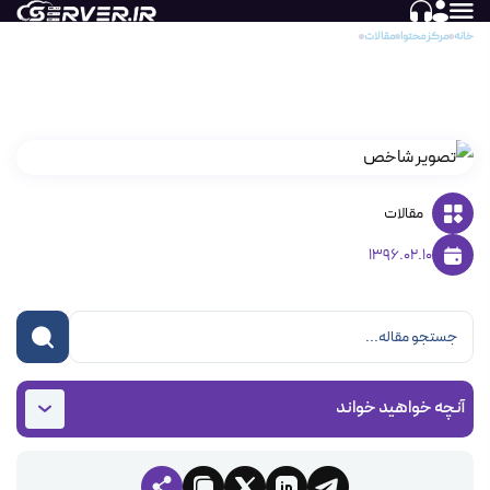
خانه
مرکز محتوا
مقالات
آموزش نحوه ثبت سفارش انتقال دامنه
آموزش نحوه ثبت سفارش انتقال دامنه
مقالات
1396.02.10
آنچه خواهید خواند