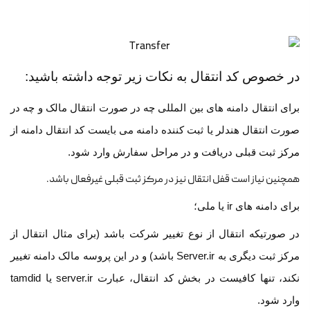
در خصوص کد انتقال به نکات زیر توجه داشته باشید:
برای انتقال دامنه های بین المللی چه در صورت انتقال مالک و چه در
صورت انتقال هندلر یا ثبت کننده دامنه می بایست کد انتقال دامنه از
مرکز ثبت قبلی دریافت و در مراحل سفارش وارد شود.
همچنین نیاز است قفل انتقال نیز در مرکز ثبت قبلی غیرفعال باشد.
برای دامنه های ir یا ملی؛
در صورتیکه انتقال از نوع تغییر شرکت باشد (برای مثال انتقال از
مرکز ثبت دیگری به Server.ir باشد) و در این پروسه مالک دامنه تغییر
نکند، تنها کافیست در بخش کد انتقال، عبارت server.ir یا tamdid
وارد شود.