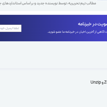
مطالب تیم تحریریه، توسط نویسنده جدید و بر اساس استانداردهای ج
یت در خبرنامه
اگاهی از آخرین اخبار، در خبرنامه ما عضو شوید.