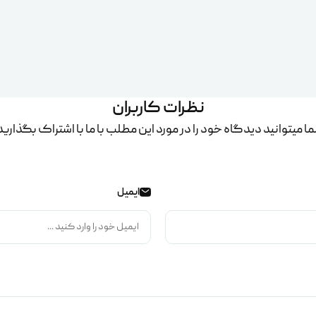
نظرات کاربران
ا میتوانید دیدگاه خود را در مورد این مطلب با ما با اشتراک بگذارید
ایمیل