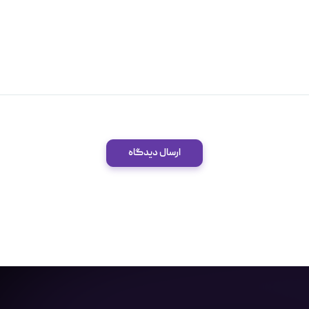
ارسال دیدگاه