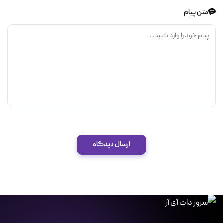
متن پیام
ارسال دیدگاه