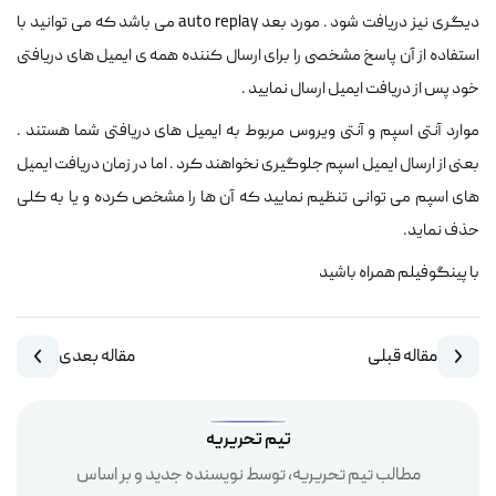
دیگری نیز دریافت شود . مورد بعد auto replay می باشد که می توانید با
استفاده از آن پاسخ مشخصی را برای ارسال کننده همه ی ایمیل های دریافتی
خود پس از دریافت ایمیل ارسال نمایید .
موارد آنتی اسپم و آنتی ویروس مربوط به ایمیل های دریافتی شما هستند .
بعنی از ارسال ایمیل اسپم جلوگیری نخواهند کرد . اما در زمان دریافت ایمیل
های اسپم می توانی تنظیم نمایید که آن ها را مشخص کرده و یا به کلی
حذف نماید.
با پینگوفیلم همراه باشید
مقاله قبلی
مقاله بعدی
تیم تحریریه
مطالب تیم تحریریه، توسط نویسنده جدید و بر اساس