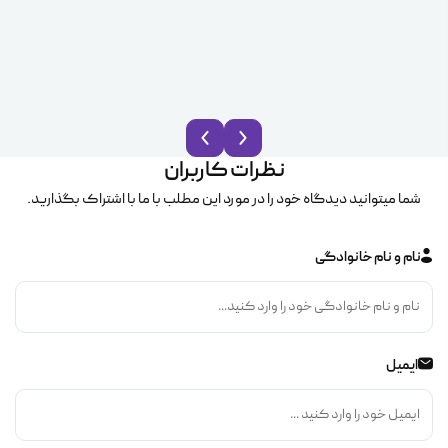
نظرات کاربران
شما میتوانید دیدگاه خود را در مورد این مطلب با ما با اشتراک بگذارید.
نام و نام خانوادگی
ایمیل