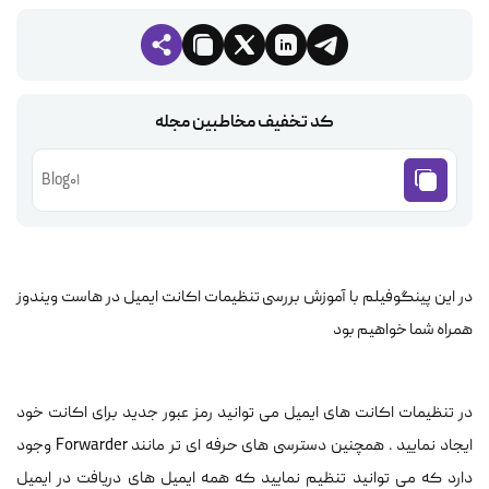
کد تخفیف مخاطبین مجله
Blog01
در این پینگوفیلم با آموزش بررسی تنظیمات اکانت ایمیل در هاست ویندوز
همراه شما خواهیم بود
در تنظیمات اکانت های ایمیل می توانید رمز عبور جدید برای اکانت خود
ایجاد نمایید . همچنین دسترسی های حرفه ای تر مانند Forwarder وجود
دارد که می توانید تنظیم نمایید که همه ایمیل های دریافت در ایمیل