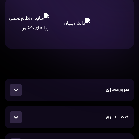
سرور مجازی
خدمات ابری