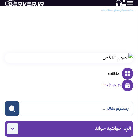
خانه
مرکز محتوا
مقالات
آموزش بررسی تنظیمات اکانت ایمیل در هاست ویندوز
آموزش بررسی تنظیمات اکانت ایمیل در هاست
ویندوز
مقالات
1396.09.20
آنچه خواهید خواند