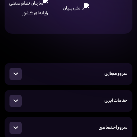
سرور مجازی
خدمات ابری
سرور اختصاصی