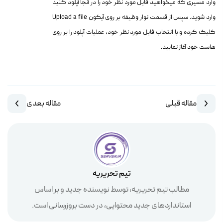
وارد مسیری که میخواهید فایل مورد نظر خود را در آنجا آپلود کنید
وارد شوید. سپس از قسمت نوار وظیفه بر روی آیکون Upload a file
کلیک کرده و با انتخاب فایل مورد نظر خود، عملیات آپلود را بر روی
هاست خود آغاز نمایید.
مقاله قبلی
مقاله بعدی
تیم تحریریه
مطالب تیم تحریریه، توسط نویسنده جدید و بر اساس
استانداردهای جدید محتوایی، در دست بروزرسانی است.