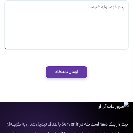
ارسال دیدگاه
بیش از یک دهه است که در Server.ir با هدف تبدیل شدن به گزینه‌ای