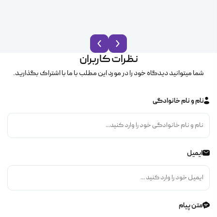
ice
نظرات کاربران
شما میتوانید دیدگاه خود را در مورد این مطلب با ما با اشتراک بگذارید.
نام و نام خانوادگی
ایمیل
متن پیام