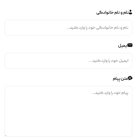
نام و نام خانوادگی
ایمیل
متن پیام