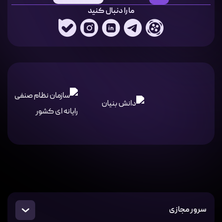
ما را دنبال کنید
سرور مجازی