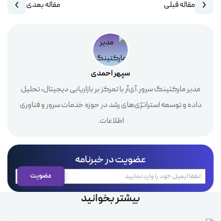
مقاله قبلی
مقاله بعدی
سپهر احمدی
مدیر مارکتینگ سرور.آی‌آر با تمرکز بر بازاریابی دیجیتال، تحلیل
داده و توسعه استراتژی‌های رشد در حوزه خدمات سرور و فناوری
اطلاعات.
عضویت در خبرنامه
بیشتر بخوانید