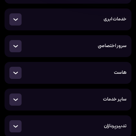
خدمات ابری
سرور اختصاصی
هاست
سایر خدمات
تدبیرپردازان