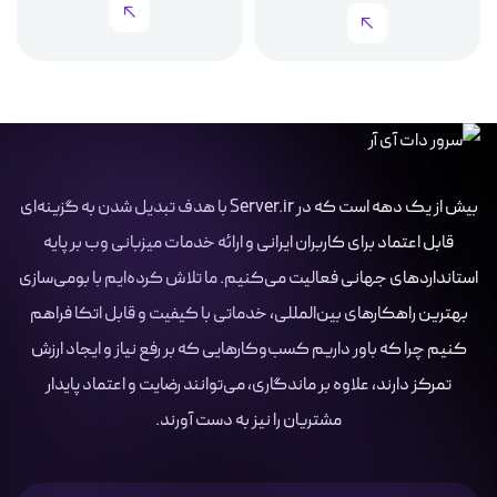
بیش از یک دهه است که در Server.ir با هدف تبدیل شدن به گزینه‌ای
قابل اعتماد برای کاربران ایرانی و ارائه خدمات میزبانی وب بر پایه
استانداردهای جهانی فعالیت می‌کنیم. ما تلاش کرده‌ایم با بومی‌سازی
بهترین راهکارهای بین‌المللی، خدماتی با کیفیت و قابل اتکا فراهم
کنیم چرا که باور داریم کسب‌وکارهایی که بر رفع نیاز و ایجاد ارزش
تمرکز دارند، علاوه بر ماندگاری، می‌توانند رضایت و اعتماد پایدار
مشتریان را نیز به دست آورند.