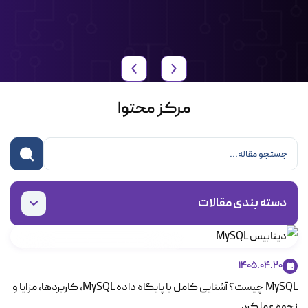
مرکز محتوا
دسته بندی مقالات
مطالب آموزشی در زمینه طراحی سایت و دیتابیس
1405.04.20
MySQL چیست؟ آشنایی کامل با پایگاه داده MySQL، کاربردها، مزایا و
نحوه عملکرد