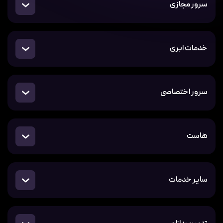
سرور مجازی
خدمات ابری
سرور اختصاصی
هاست
سایر خدمات