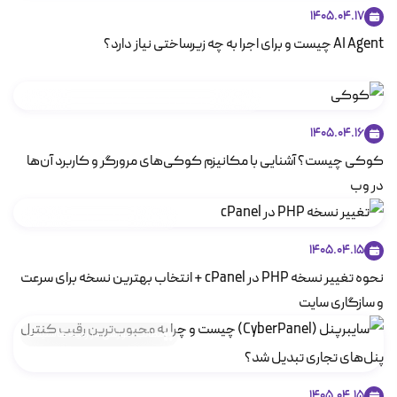
1405.04.17
AI Agent چیست و برای اجرا به چه زیرساختی نیاز دارد؟
مطالب آموزشی در زمینه شبکه و زیرساخت‌های ارتباطی
1405.04.16
کوکی چیست؟ آشنایی با مکانیزم کوکی‌های مرورگر و کاربرد آن‌ها
در وب
مطالب آموزشی در زمینه هاستینگ
1405.04.15
نحوه تغییر نسخه PHP در cPanel + انتخاب بهترین نسخه برای سرعت
و سازگاری سایت
مطالب آموزشی در زمینه هاستینگ
1405.04.15