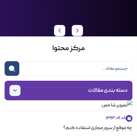
مرکز محتوا
دسته بندی مقالات
VPS
1393.09.08
چه موقع از سرور مجازی استفاده کنم؟