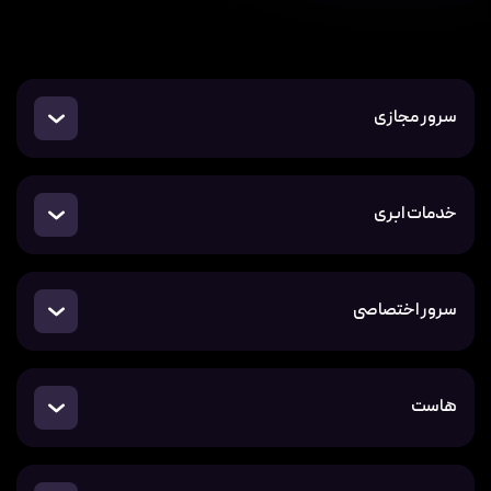
سرور مجازی
خدمات ابری
سرور اختصاصی
هاست