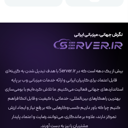
بیش از یک دهه است که در Server.ir با هدف تبدیل شدن به گزینه‌ای
قابل اعتماد برای کاربران ایرانی و ارائه خدمات میزبانی وب بر پایه
استانداردهای جهانی فعالیت می‌کنیم. ما تلاش کرده‌ایم با بومی‌سازی
بهترین راهکارهای بین‌المللی، خدماتی با کیفیت و قابل اتکا فراهم
کنیم چرا که باور داریم کسب‌وکارهایی که بر رفع نیاز و ایجاد ارزش
تمرکز دارند، علاوه بر ماندگاری، می‌توانند رضایت و اعتماد پایدار
مشتریان را نیز به دست آورند.