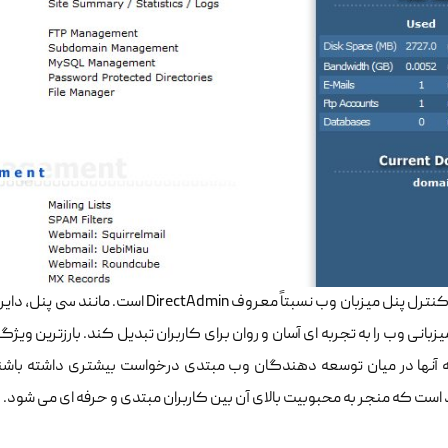
دومین کنترل پنل میزبان وب نسبتاً معروف 
است که منجر به محبوبیت بالای آن بین کاربران مبتدی و حرفه ای می شود.