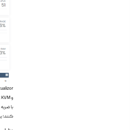
کنند؛ یک