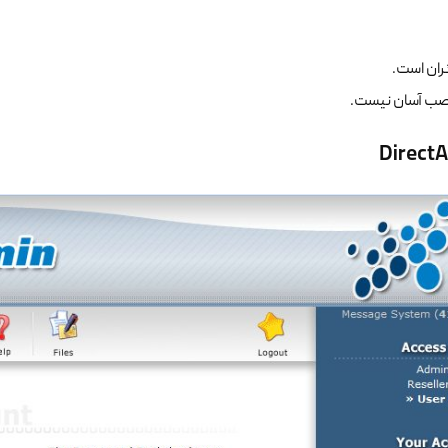
ران است.
نصب آسان نیست.
Direct