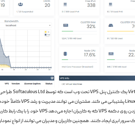
 سرور ابری ایجاد کنند. همچنین کاربران و مدیران می توانند از انواع نمودار