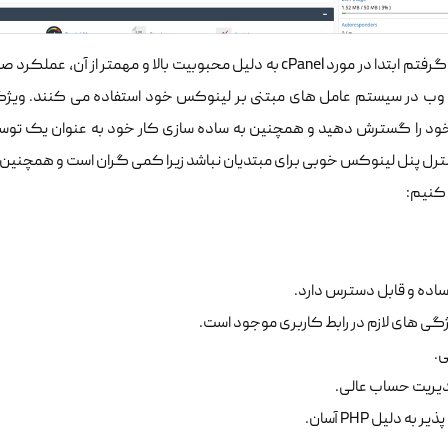
 وب در سیستم عامل های مبتنی بر لینوکس خود استفاده می کنند. ویژگی 
ود را گسترش دهید و همچنین به ساده سازی کار خود به عنوان یک 
ل پنل لینوکس خوبی برای مبتدیان نباشد زیرا کمی گران است و همچنین به د
 کنیم:
اده و قابل دسترس دارد.
گی های لازم در رابط کاربری موجود است.
مدیریت حساب عالی.
 به دلیل PHP آسان.