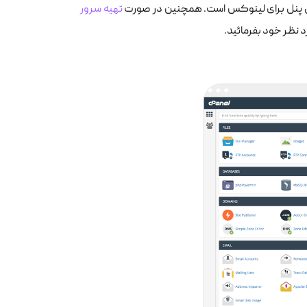
تهیه سرور