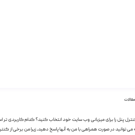
مقالات
ترل پنل را برای میزبانی وب سایت خود انتخاب کنید؟ کدام کاربردی تر اس
ی توانید در صورت همراهی با من به آنها پاسخ دهید، زیرا من برخی از کنت