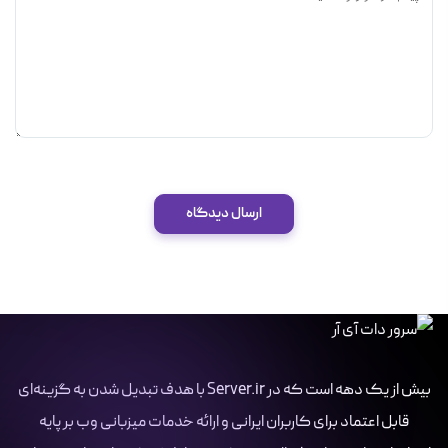
ارسال دیدگاه
بیش از یک دهه است که در Server.ir با هدف تبدیل شدن به گزینه‌ای
قابل اعتماد برای کاربران ایرانی و ارائه خدمات میزبانی وب بر پایه