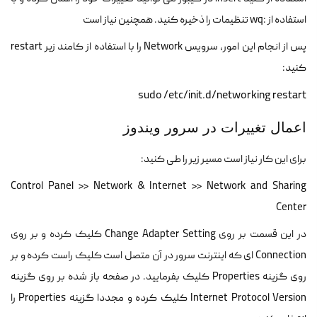
استفاده از :wq تنظیمات را ذخیره کنید. همچنین نیاز است
پس از انجام این امور، سرویس Network را با استفاده از کامند زیر restart
کنید:
sudo /etc/init.d/networking restart
اعمال تغییرات در سرور ویندوز
برای این کار نیاز است مسیر زیر را طی کنید:
Control Panel >> Network & Internet >> Network and Sharing
Center
در این قسمت بر روی Change Adapter Setting کلیک کرده و بر روی
Connection ای که اینترنت سرور در آن متصل است کلیک راست کرده و بر
روی گزینه Properties کلیک بفرمایید. در صفحه باز شده بر روی گزینه
Internet Protocol Version کلیک کرده و مجددا گزینه Properties را