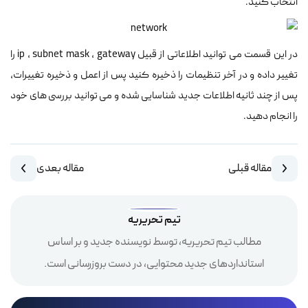
انتخاب کنید.
در این قسمت می توانید اطلاعاتی از قبیل ip , subnet mask , gateway را
تغییر داده و در آخر تنظیمات را ذخیره کنید پس از اعمل و ذخیره تغییرات،
پس از چند ثانیه اطلاعات جدید شناسایی شده و می توانید بررسی های خود
را انجام دهید.
مقاله قبلی
مقاله بعدی
تیم تحریریه
مطالب تیم تحریریه، توسط نویسنده جدید و بر اساس
استانداردهای جدید محتوایی، در دست بروزرسانی است.