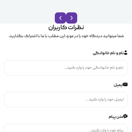
نظرات کاربران
شما میتوانید دیدگاه خود را در مورد این مطلب با ما با اشتراک بگذارید.
نام و نام خانوادگی
ایمیل
متن پیام