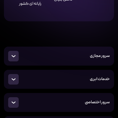
سرور مجازی
خدمات ابری
سرور اختصاصی