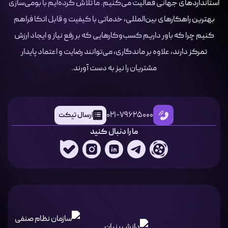
استانداردهای جهانی فعالیت می‌کنیم. ما تلاش کرده‌ایم با بومی‌سازی
بهترین راهکارهای بین‌المللی، خدماتی با کیفیت و قابل اتکا فراهم
کنیم چرا که باور داریم کسب‌وکارهایی که بر رفع نیاز و ایجاد ارزش
تمرکز دارند، علاوه بر ماندگاری، می‌توانند رضایت و اعتماد پایدار
مشتریان را نیز به دست آورند.
021-79625000
ارسال تیکت
ما را دنبال کنید